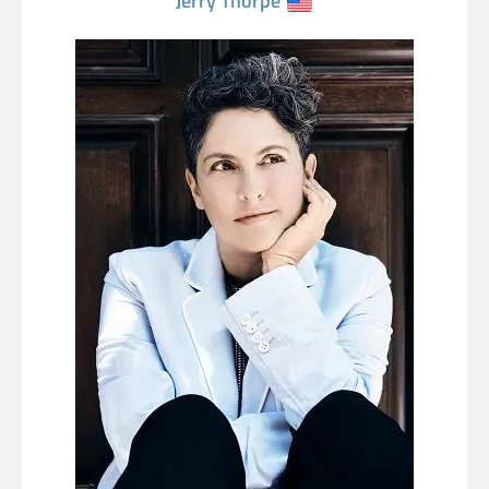
Jerry Thorpe