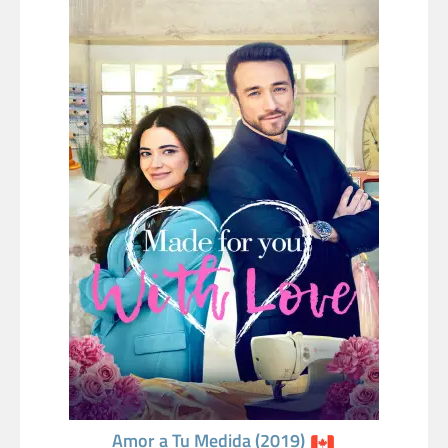
Amor a Tu Medida (2019)