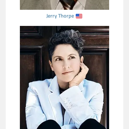
Jerry Thorpe