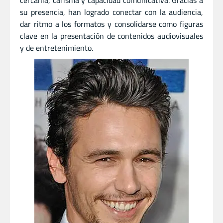
cercanía, carisma y capacidad comunicativa. Gracias a
su presencia, han logrado conectar con la audiencia,
dar ritmo a los formatos y consolidarse como figuras
clave en la presentación de contenidos audiovisuales
y de entretenimiento.