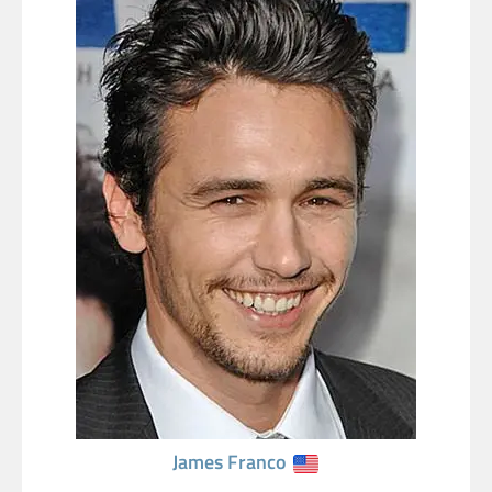
James Franco