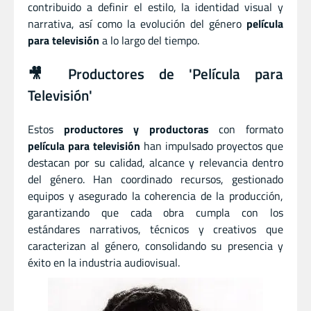
contribuido a definir el estilo, la identidad visual y
narrativa, así como la evolución del género
película
para televisión
a lo largo del tiempo.
🎥 Productores de 'Película para
Televisión'
Estos
productores y productoras
con formato
película para televisión
han impulsado proyectos que
destacan por su calidad, alcance y relevancia dentro
del género. Han coordinado recursos, gestionado
equipos y asegurado la coherencia de la producción,
garantizando que cada obra cumpla con los
estándares narrativos, técnicos y creativos que
caracterizan al género, consolidando su presencia y
éxito en la industria audiovisual.