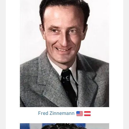
Fred Zinnemann