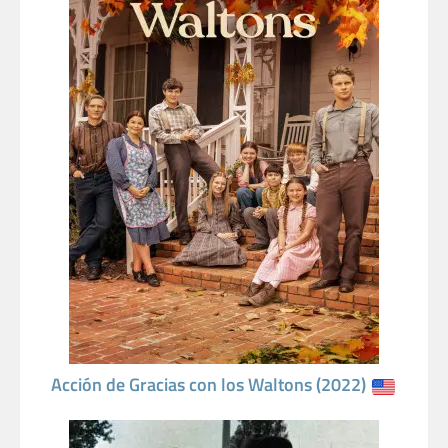
Acción de Gracias con los Waltons (2022)