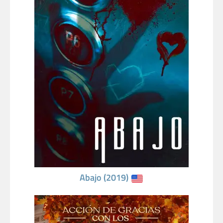
Abajo (2019)