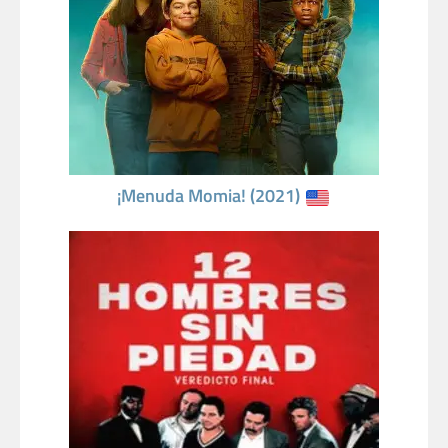
¡Menuda Momia! (2021)