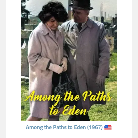
Among the Paths to Eden (1967)