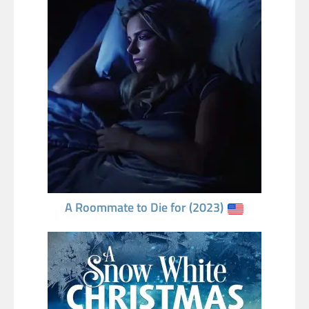
A Roommate to Die for (2023)