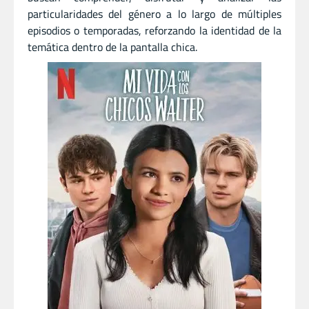
particularidades del género a lo largo de múltiples
episodios o temporadas, reforzando la identidad de la
temática dentro de la pantalla chica.