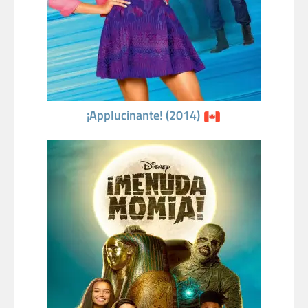
¡Applucinante! (2014)