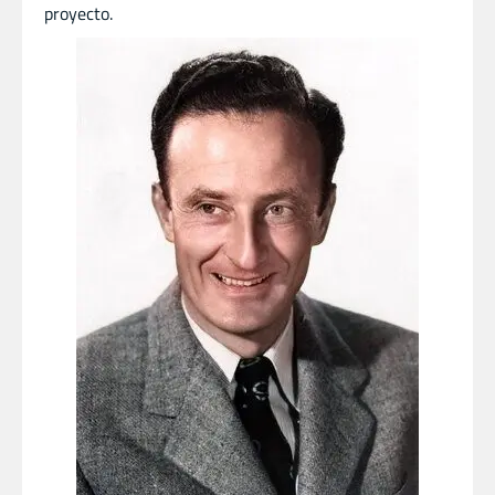
proyecto.