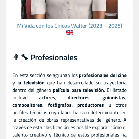
Mi Vida con los Chicos Walter (2023 – 2025)
👨‍🔧 Profesionales
En esta sección se agrupan los
profesionales del cine
y la televisión
que han desarrollado su trayectoria
dentro del género
película para televisión
. El listado
incluye
actores
,
directores
,
guionistas
,
compositores
,
fotógrafos
,
productores
u otros
perfiles técnicos cuya labor ha sido determinante en
la creación de obras representativas del género. A
través de esta clasificación es posible explorar cómo el
talento creativo y técnico de estos profesionales ha