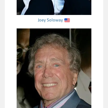
Joey Soloway