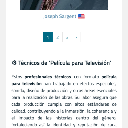
Joseph Sargent
1
2
3
›
⚙️ Técnicos de 'Película para Televisión'
Estos
profesionales técnicos
con formato
película
para televisión
han trabajado en efectos especiales,
sonido, diseño de producción y otras áreas esenciales
para la realización de las obras. Su labor asegura que
cada producción cumpla con altos estándares de
calidad, contribuyendo a la inmersión, la coherencia y
el impacto de las historias dentro del género,
fortaleciendo así la identidad y reputación de cada