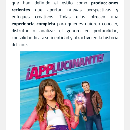
que han definido el estilo como
producciones
recientes
que aportan nuevas perspectivas y
enfoques creativos. Todas ellas ofrecen una
experiencia completa
para quienes quieren conocer,
disfrutar o analizar el género en profundidad,
consolidando así su identidad y atractivo en la historia
del cine.