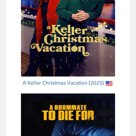
A Keller Christmas Vacation (2025)