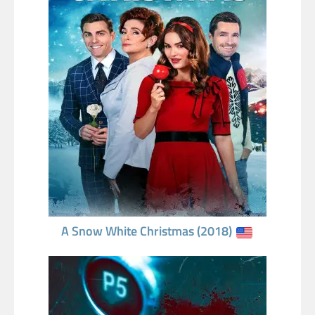
A Snow White Christmas (2018)