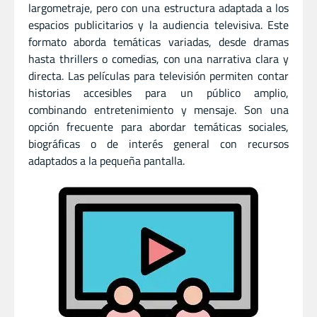
largometraje, pero con una estructura adaptada a los
espacios publicitarios y la audiencia televisiva. Este
formato aborda temáticas variadas, desde dramas
hasta thrillers o comedias, con una narrativa clara y
directa. Las películas para televisión permiten contar
historias accesibles para un público amplio,
combinando entretenimiento y mensaje. Son una
opción frecuente para abordar temáticas sociales,
biográficas o de interés general con recursos
adaptados a la pequeña pantalla.