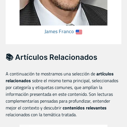
James Franco
📚 Artículos Relacionados
A continuación te mostramos una selección de
artículos
relacionados
sobre el mismo tema principal, seleccionados
por categoría y etiquetas comunes, que amplían la
información presentada en este contenido. Son lecturas
complementarias pensadas para profundizar, entender
mejor el contexto y descubrir
contenidos relevantes
relacionados con la temática tratada.