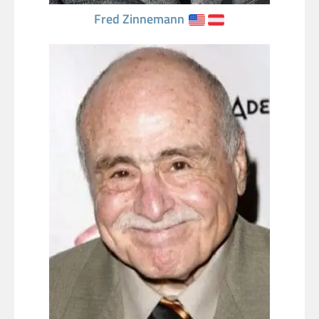
Fred Zinnemann