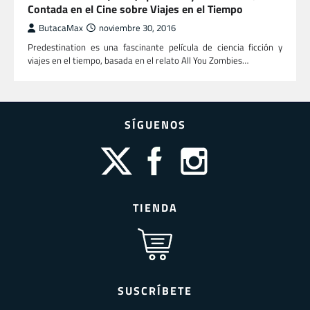
Contada en el Cine sobre Viajes en el Tiempo
ButacaMax
noviembre 30, 2016
Predestination es una fascinante película de ciencia ficción y
viajes en el tiempo, basada en el relato All You Zombies…
SÍGUENOS
TIENDA
SUSCRÍBETE