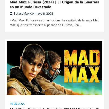
Mad Max: Furiosa (2024) | El Origen de la Guerrera
en un Mundo Devastado
ButacaMax
mayo 8, 2025
«Mad Max: Furiosa» es un emocionante capítulo de la saga Mad
Max, que nos transporta al pasado de Furiosa, una…
PELÍCULAS