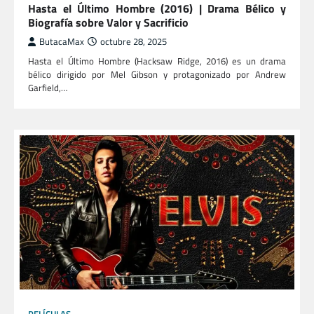
Hasta el Último Hombre (2016) | Drama Bélico y
Biografía sobre Valor y Sacrificio
ButacaMax
octubre 28, 2025
Hasta el Último Hombre (Hacksaw Ridge, 2016) es un drama
bélico dirigido por Mel Gibson y protagonizado por Andrew
Garfield,…