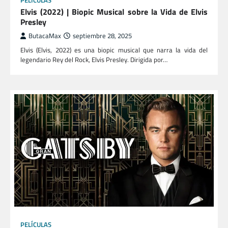
PELÍCULAS
Elvis (2022) | Biopic Musical sobre la Vida de Elvis
Presley
ButacaMax
septiembre 28, 2025
Elvis (Elvis, 2022) es una biopic musical que narra la vida del
legendario Rey del Rock, Elvis Presley. Dirigida por…
PELÍCULAS