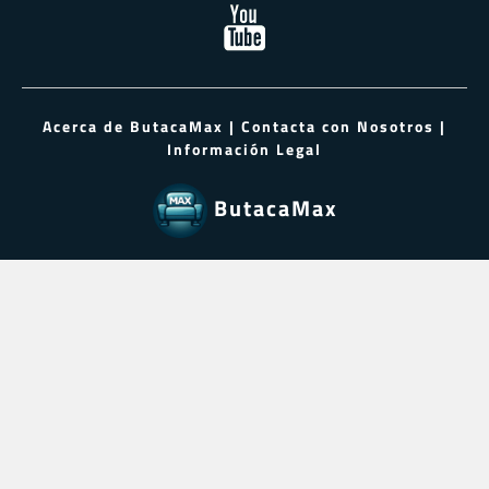
Acerca de ButacaMax
|
Contacta con Nosotros
|
Información Legal
ButacaMax