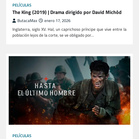
PELÍCULAS
The King (2019) | Drama dirigido por David Michôd
ButacaMax
enero 17, 2026
Inglaterra, siglo XV. Hal, un caprichoso príncipe que vive entre la
población lejos de la corte, se ve obligado por…
PELÍCULAS