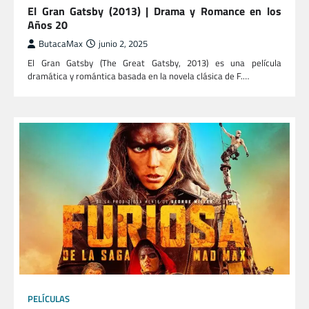
El Gran Gatsby (2013) | Drama y Romance en los
Años 20
ButacaMax
junio 2, 2025
El Gran Gatsby (The Great Gatsby, 2013) es una película
dramática y romántica basada en la novela clásica de F.…
PELÍCULAS