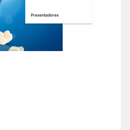
Presentadores