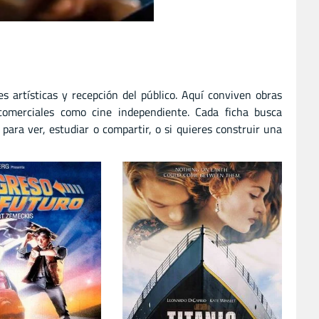
des artísticas y recepción del público. Aquí conviven obras
comerciales como cine independiente. Cada ficha busca
 para ver, estudiar o compartir, o si quieres construir una