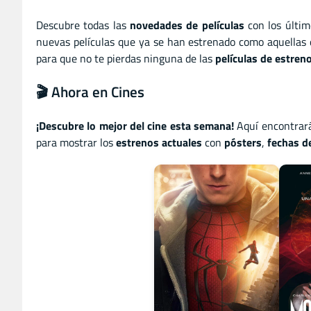
Descubre todas las
novedades de películas
con los últi
nuevas películas que ya se han estrenado como aquellas 
para que no te pierdas ninguna de las
películas de estren
🎬 Ahora en Cines
¡Descubre lo mejor del cine esta semana!
Aquí encontrar
para mostrar los
estrenos actuales
con
pósters
,
fechas d