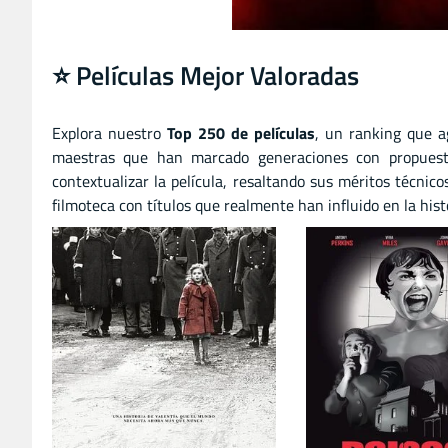
⭐️ Películas Mejor Valoradas
Explora nuestro
Top 250 de películas
, un ranking que a
maestras que han marcado generaciones con propuestas
contextualizar la película, resaltando sus méritos técnico
filmoteca con títulos que realmente han influido en la histo