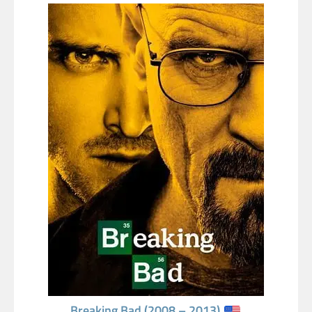
Breaking Bad (2008 – 2013)