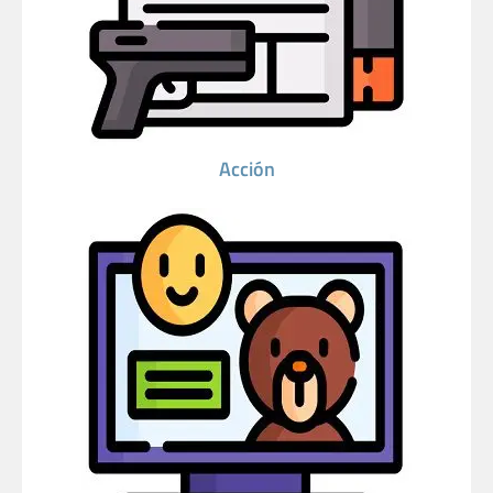
Acción