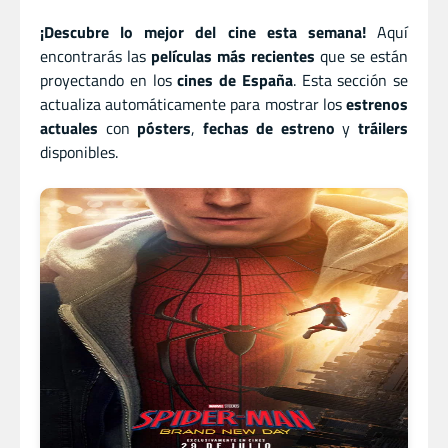
¡Descubre lo mejor del cine esta semana!
Aquí
encontrarás las
películas más recientes
que se están
proyectando en los
cines de España
. Esta sección se
actualiza automáticamente para mostrar los
estrenos
actuales
con
pósters
,
fechas de estreno
y
tráilers
disponibles.