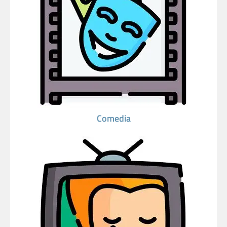
Comedia