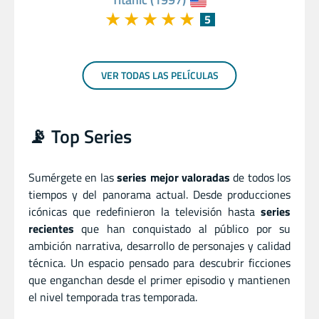
★
★
★
★
★
5
VER TODAS LAS PELÍCULAS
📡 Top Series
Sumérgete en las
series mejor valoradas
de todos los
tiempos y del panorama actual. Desde producciones
icónicas que redefinieron la televisión hasta
series
recientes
que han conquistado al público por su
ambición narrativa, desarrollo de personajes y calidad
técnica. Un espacio pensado para descubrir ficciones
que enganchan desde el primer episodio y mantienen
el nivel temporada tras temporada.