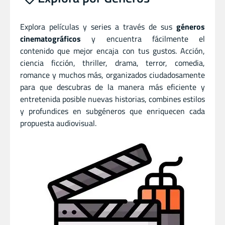
Explora películas y series a través de sus
géneros
cinematográficos
y encuentra fácilmente el
contenido que mejor encaja con tus gustos. Acción,
ciencia ficción, thriller, drama, terror, comedia,
romance y muchos más, organizados ciudadosamente
para que descubras de la manera más eficiente y
entretenida posible nuevas historias, combines estilos
y profundices en subgéneros que enriquecen cada
propuesta audiovisual.