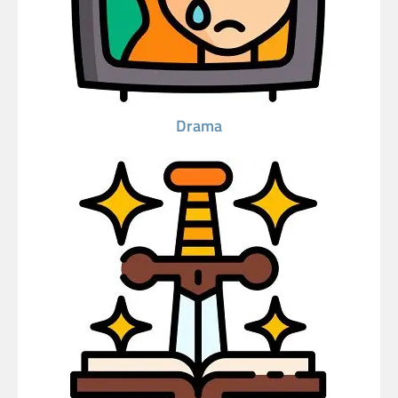
Drama