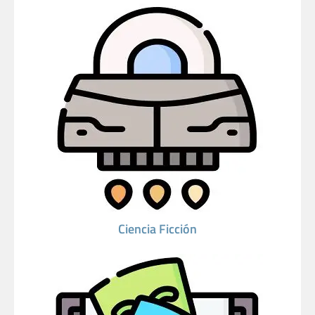
Ciencia Ficción