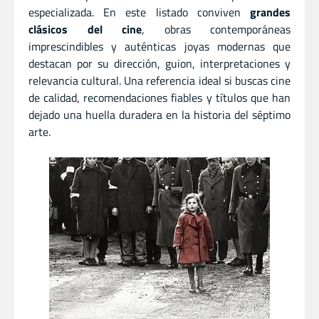
especializada. En este listado conviven
grandes
clásicos del cine
, obras contemporáneas
imprescindibles y auténticas joyas modernas que
destacan por su dirección, guion, interpretaciones y
relevancia cultural. Una referencia ideal si buscas cine
de calidad, recomendaciones fiables y títulos que han
dejado una huella duradera en la historia del séptimo
arte.