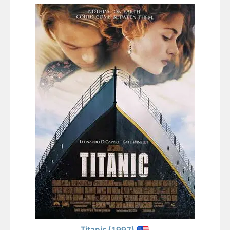
Titanic (1997)