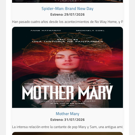
Spider-Man: Brand New Day
Estreno: 29/07/2026
Han pasado cuatro años desde los acontecimientos de No Way Home, y Peter Parke
Mother Mary
Estreno: 31/07/2026
La intensa relación entre la cantante de pop Mary y Sam, una antigua amiga suya, 