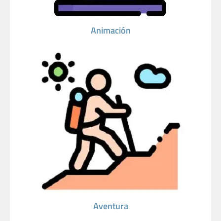
Animación
Aventura