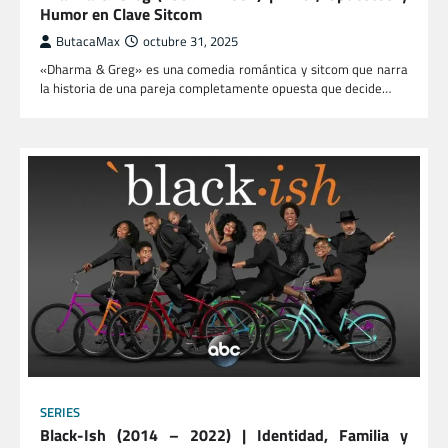
Humor en Clave Sitcom
ButacaMax
octubre 31, 2025
«Dharma & Greg» es una comedia romántica y sitcom que narra
la historia de una pareja completamente opuesta que decide…
SERIES
Black-Ish (2014 – 2022) | Identidad, Familia y