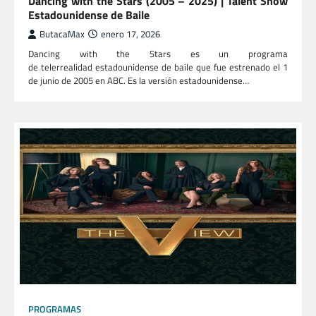
Dancing with the Stars (2005 – 2025) | Talent Show
Estadounidense de Baile
ButacaMax
enero 17, 2026
Dancing with the Stars es un programa
de telerrealidad estadounidense de baile que fue estrenado el 1
de junio de 2005 en ABC. Es la versión estadounidense…
PROGRAMAS