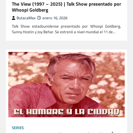
The View (1997 – 2025) | Talk Show presentado por
Whoopi Goldberg
ButacaMax
enero 16, 2026
Talk Show estadounidense presentado por Whoopi Goldberg,
Sunny Hostin y Joy Behar. Se estrenó a nivel mundial el 11 de…
SERIES