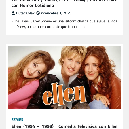
con Humor Cotidiano
ButacaMax
noviembre 1, 2025
«The Drew Carey Show» es una sitcom clásica que sigue la vida
de Drew, un hombre corriente que trabaja en…
SERIES
Ellen (1994 – 1998) | Comedia Televisiva con Ellen