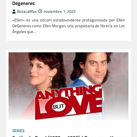
Degeneres
ButacaMax
noviembre 1, 2025
«Ellen» es una sitcom estadounidense protagonizada por Ellen
DeGeneres como Ellen Morgan, una propietaria de librería en Los
Ángeles que…
SERIES