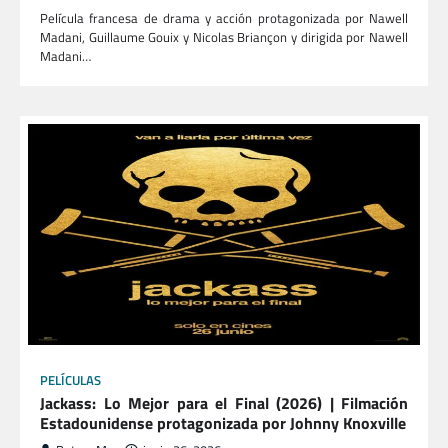
Película francesa de drama y acción protagonizada por Nawell
Madani, Guillaume Gouix y Nicolas Briançon y dirigida por Nawell
Madani…
PELÍCULAS
Jackass: Lo Mejor para el Final (2026) | Filmación
Estadounidense protagonizada por Johnny Knoxville