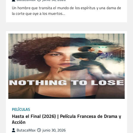
Un hombre que transita el mundo de los espíritus y una dama de
la corte que oye a los muertos…
PELÍCULAS
Hasta el Final (2026) | Película Francesa de Drama y
Acción
ButacaMax
junio 30, 2026