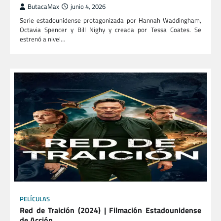
ButacaMax
junio 4, 2026
Serie estadounidense protagonizada por Hannah Waddingham,
Octavia Spencer y Bill Nighy y creada por Tessa Coates. Se
estrenó a nivel…
PELÍCULAS
Red de Traición (2024) | Filmación Estadounidense
de Acción