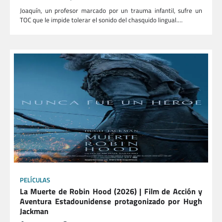
Joaquín, un profesor marcado por un trauma infantil, sufre un
TOC que le impide tolerar el sonido del chasquido lingual.…
PELÍCULAS
La Muerte de Robin Hood (2026) | Film de Acción y
Aventura Estadounidense protagonizado por Hugh
Jackman