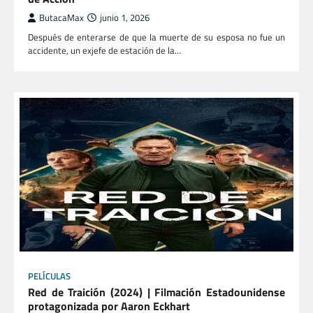
ButacaMax
junio 1, 2026
Después de enterarse de que la muerte de su esposa no fue un
accidente, un exjefe de estación de la…
PELÍCULAS
Red de Traición (2024) | Filmación Estadounidense
protagonizada por Aaron Eckhart