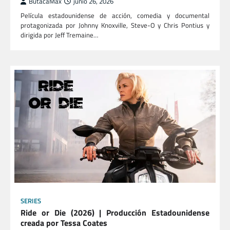
ButacaMax
junio 26, 2026
Película estadounidense de acción, comedia y documental
protagonizada por Johnny Knoxville, Steve-O y Chris Pontius y
dirigida por Jeff Tremaine…
SERIES
Ride or Die (2026) | Producción Estadounidense
creada por Tessa Coates