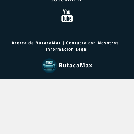
Acerca de ButacaMax
|
Contacta con Nosotros
|
Información Legal
ButacaMax