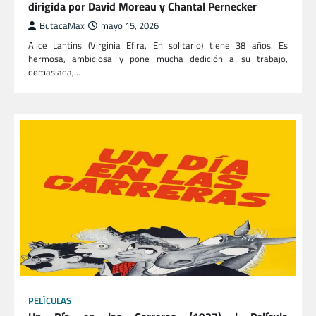
dirigida por David Moreau y Chantal Pernecker
ButacaMax
mayo 15, 2026
Alice Lantins (Virginia Efira, En solitario) tiene 38 años. Es
hermosa, ambiciosa y pone mucha dedición a su trabajo,
demasiada,…
PELÍCULAS