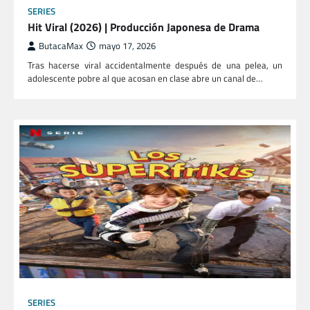
SERIES
Hit Viral (2026) | Producción Japonesa de Drama
ButacaMax
mayo 17, 2026
Tras hacerse viral accidentalmente después de una pelea, un
adolescente pobre al que acosan en clase abre un canal de…
SERIES