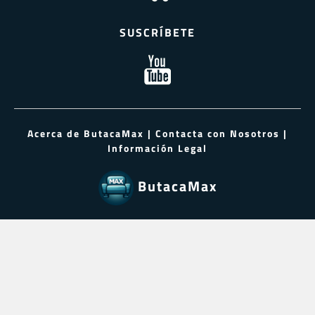
SUSCRÍBETE
Acerca de ButacaMax
|
Contacta con Nosotros
|
Información Legal
ButacaMax