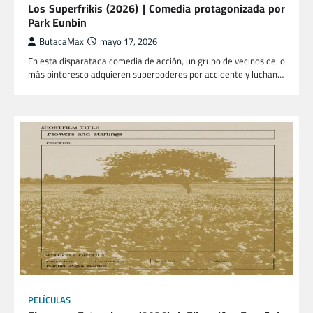
Los Superfrikis (2026) | Comedia protagonizada por
Park Eunbin
ButacaMax
mayo 17, 2026
En esta disparatada comedia de acción, un grupo de vecinos de lo
más pintoresco adquieren superpoderes por accidente y luchan…
PELÍCULAS