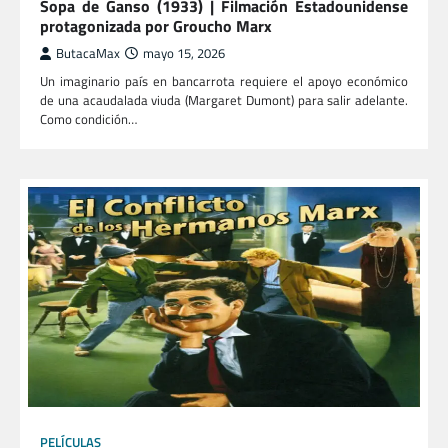
Sopa de Ganso (1933) | Filmación Estadounidense
protagonizada por Groucho Marx
ButacaMax
mayo 15, 2026
Un imaginario país en bancarrota requiere el apoyo económico
de una acaudalada viuda (Margaret Dumont) para salir adelante.
Como condición…
PELÍCULAS