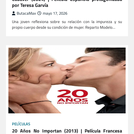
por Teresa Garvía
ButacaMax
mayo 17, 2026
Una joven reflexiona sobre su relación con la impureza y su
propio cuerpo desde su condición de mujer. Reparto Modelo…
PELÍCULAS
20 Años No Importan (2013) | Película Francesa