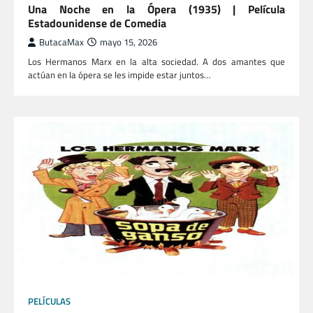
Una Noche en la Ópera (1935) | Película
Estadounidense de Comedia
ButacaMax
mayo 15, 2026
Los Hermanos Marx en la alta sociedad. A dos amantes que
actúan en la ópera se les impide estar juntos…
PELÍCULAS