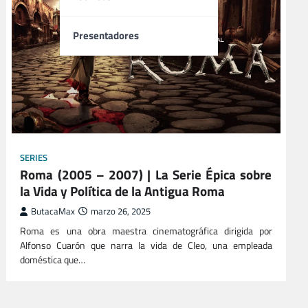
Presentadores
SERIES
Roma (2005 – 2007) | La Serie Épica sobre
la Vida y Política de la Antigua Roma
ButacaMax
marzo 26, 2025
Roma es una obra maestra cinematográfica dirigida por
Alfonso Cuarón que narra la vida de Cleo, una empleada
doméstica que…