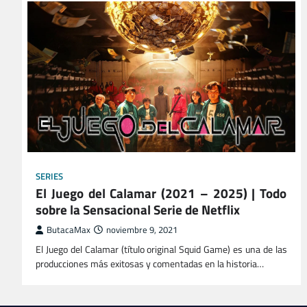
SERIES
El Juego del Calamar (2021 – 2025) | Todo
sobre la Sensacional Serie de Netflix
ButacaMax
noviembre 9, 2021
El Juego del Calamar (título original Squid Game) es una de las
producciones más exitosas y comentadas en la historia…