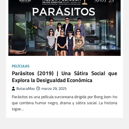
PELÍCULAS
Parásitos (2019) | Una Sátira Social que
Explora la Desigualdad Económica
ButacaMax
marzo 29, 2025
Parásitos es una película surcoreana dirigida por Bong Joon-ho
que combina humor negro, drama y sátira social. La historia
sigue…