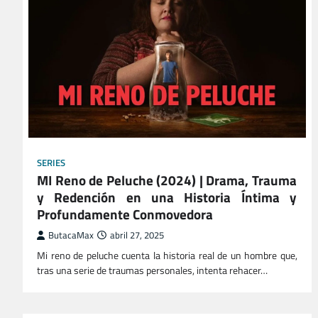
SERIES
MI Reno de Peluche (2024) | Drama, Trauma
y Redención en una Historia Íntima y
Profundamente Conmovedora
ButacaMax
abril 27, 2025
Mi reno de peluche cuenta la historia real de un hombre que,
tras una serie de traumas personales, intenta rehacer…