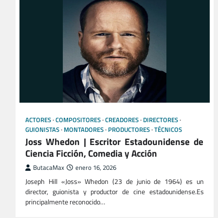
ACTORES
COMPOSITORES
CREADORES
DIRECTORES
GUIONISTAS
MONTADORES
PRODUCTORES
TÉCNICOS
Joss Whedon | Escritor Estadounidense de
Ciencia Ficción, Comedia y Acción
ButacaMax
enero 16, 2026
Joseph Hill «Joss» Whedon (23 de junio de 1964) es un
director, guionista y productor de cine estadounidense.Es
principalmente reconocido…