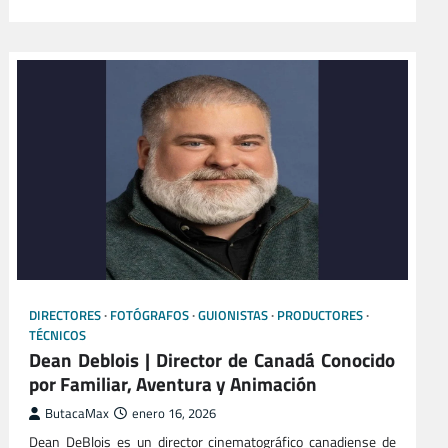
DIRECTORES
FOTÓGRAFOS
GUIONISTAS
PRODUCTORES
TÉCNICOS
Dean Deblois | Director de Canadá Conocido
por Familiar, Aventura y Animación
ButacaMax
enero 16, 2026
Dean DeBlois es un director cinematográfico canadiense de