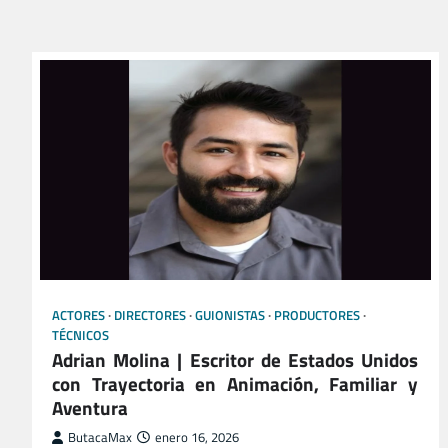
ACTORES
DIRECTORES
GUIONISTAS
PRODUCTORES
TÉCNICOS
Adrian Molina | Escritor de Estados Unidos
con Trayectoria en Animación, Familiar y
Aventura
ButacaMax
enero 16, 2026