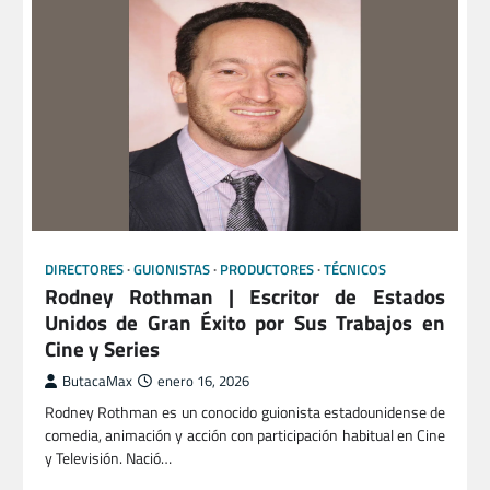
DIRECTORES
GUIONISTAS
PRODUCTORES
TÉCNICOS
Rodney Rothman | Escritor de Estados
Unidos de Gran Éxito por Sus Trabajos en
Cine y Series
ButacaMax
enero 16, 2026
Rodney Rothman es un conocido guionista estadounidense de
comedia, animación y acción con participación habitual en Cine
y Televisión. Nació…