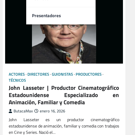
Presentadores
ACTORES
DIRECTORES
GUIONISTAS
PRODUCTORES
TÉCNICOS
John Lasseter | Productor Cinematográfico
Estadounidense Especializado en
Animación, Familiar y Comedia
ButacaMax
enero 16, 2026
John Lasseter es un productor cinematográfico
estadounidense de animación, familiar y comedia con trabajos
en Cine y Series. Nació el…