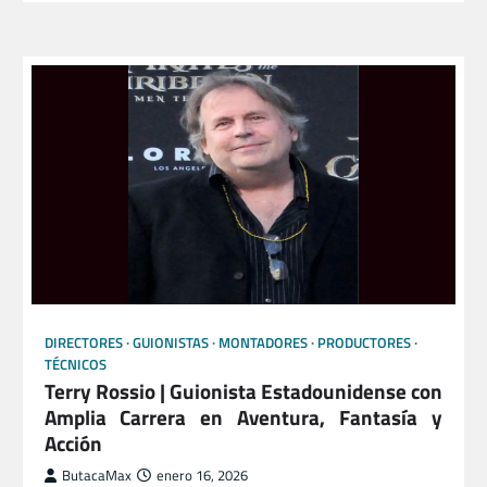
DIRECTORES
GUIONISTAS
MONTADORES
PRODUCTORES
TÉCNICOS
Terry Rossio | Guionista Estadounidense con
Amplia Carrera en Aventura, Fantasía y
Acción
ButacaMax
enero 16, 2026