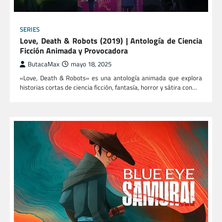
SERIES
Love, Death & Robots (2019) | Antología de Ciencia
Ficción Animada y Provocadora
ButacaMax
mayo 18, 2025
«Love, Death & Robots» es una antología animada que explora
historias cortas de ciencia ficción, fantasía, horror y sátira con…