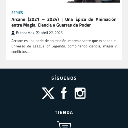
SERIES
Arcane (2021 – 2024) | Una Épica de Animación
entre Magia, Ciencia y Guerras de Poder
ButacaMax
abril 27, 2025
Arcane es una serie de animación impresionante que expande el
universo de League of Legends, combinando ciencia, magia y
conflictos…
SÍGUENOS
TIENDA