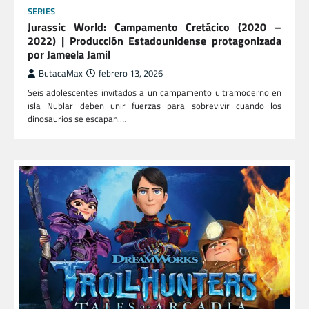
SERIES
Jurassic World: Campamento Cretácico (2020 –
2022) | Producción Estadounidense protagonizada
por Jameela Jamil
ButacaMax
febrero 13, 2026
Seis adolescentes invitados a un campamento ultramoderno en
isla Nublar deben unir fuerzas para sobrevivir cuando los
dinosaurios se escapan.…