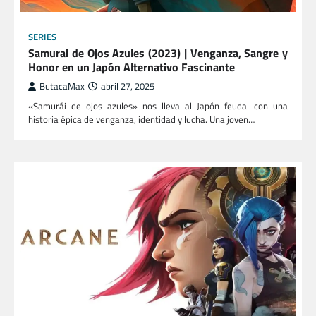
SERIES
Samurai de Ojos Azules (2023) | Venganza, Sangre y
Honor en un Japón Alternativo Fascinante
ButacaMax
abril 27, 2025
«Samurái de ojos azules» nos lleva al Japón feudal con una
historia épica de venganza, identidad y lucha. Una joven…