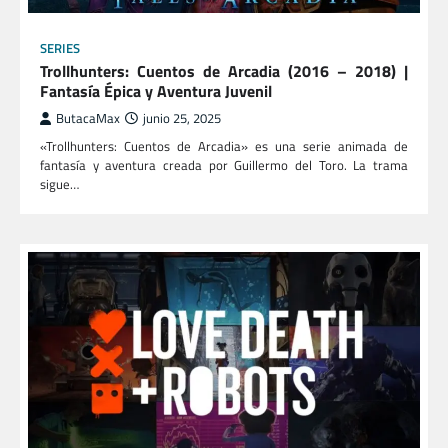
SERIES
Trollhunters: Cuentos de Arcadia (2016 – 2018) |
Fantasía Épica y Aventura Juvenil
ButacaMax
junio 25, 2025
«Trollhunters: Cuentos de Arcadia» es una serie animada de
fantasía y aventura creada por Guillermo del Toro. La trama
sigue…