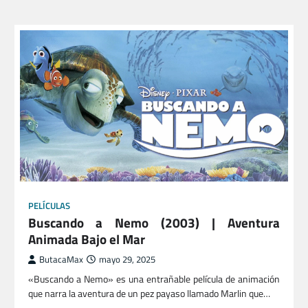
PELÍCULAS
Buscando a Nemo (2003) | Aventura
Animada Bajo el Mar
ButacaMax
mayo 29, 2025
«Buscando a Nemo» es una entrañable película de animación
que narra la aventura de un pez payaso llamado Marlin que…