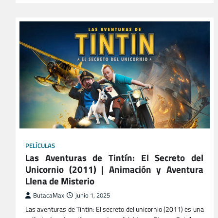
PELÍCULAS
Las Aventuras de Tintín: El Secreto del
Unicornio (2011) | Animación y Aventura
Llena de Misterio
ButacaMax
junio 1, 2025
Las aventuras de Tintín: El secreto del unicornio (2011) es una