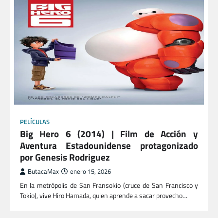
PELÍCULAS
Big Hero 6 (2014) | Film de Acción y
Aventura Estadounidense protagonizado
por Genesis Rodriguez
ButacaMax
enero 15, 2026
En la metrópolis de San Fransokio (cruce de San Francisco y
Tokio), vive Hiro Hamada, quien aprende a sacar provecho…