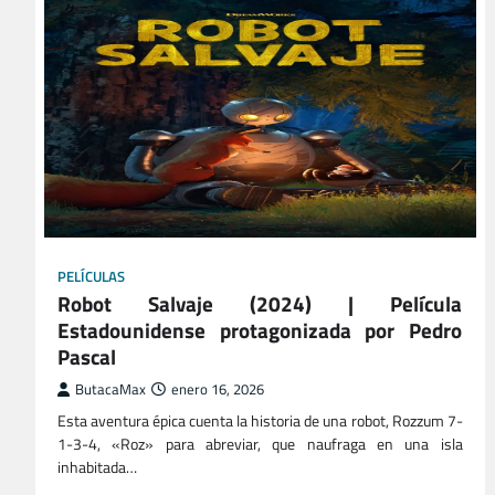
PELÍCULAS
Robot Salvaje (2024) | Película
Estadounidense protagonizada por Pedro
Pascal
ButacaMax
enero 16, 2026
Esta aventura épica cuenta la historia de una robot, Rozzum 7-
1-3-4, «Roz» para abreviar, que naufraga en una isla
inhabitada…