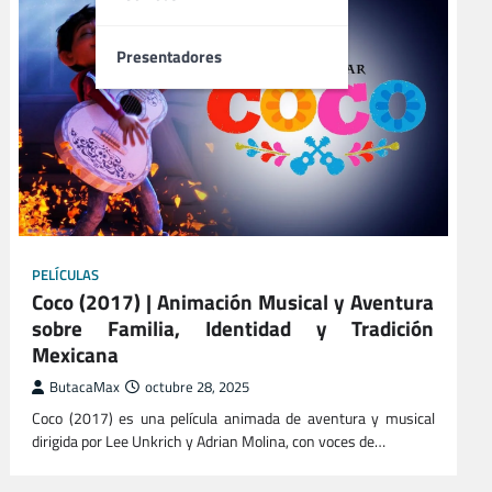
Presentadores
PELÍCULAS
Coco (2017) | Animación Musical y Aventura
sobre Familia, Identidad y Tradición
Mexicana
ButacaMax
octubre 28, 2025
Coco (2017) es una película animada de aventura y musical
dirigida por Lee Unkrich y Adrian Molina, con voces de…