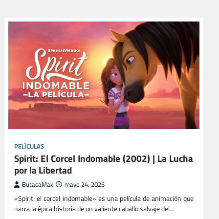
PELÍCULAS
Spirit: El Corcel Indomable (2002) | La Lucha
por la Libertad
ButacaMax
mayo 24, 2025
«Spirit: el corcel indomable» es una película de animación que
narra la épica historia de un valiente caballo salvaje del…