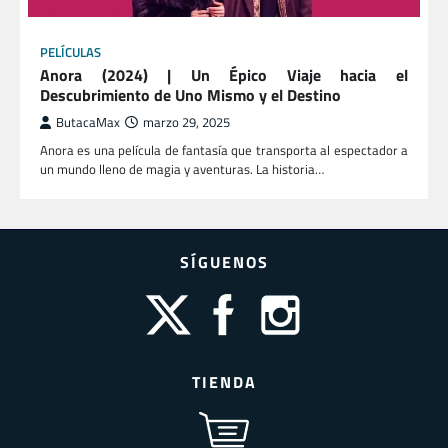
PELÍCULAS
Anora (2024) | Un Épico Viaje hacia el
Descubrimiento de Uno Mismo y el Destino
ButacaMax
marzo 29, 2025
Anora es una película de fantasía que transporta al espectador a
un mundo lleno de magia y aventuras. La historia…
SÍGUENOS
TIENDA