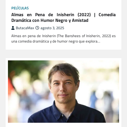
PELÍCULAS
Almas en Pena de Inisherin (2022) | Comedia
Dramática con Humor Negro y Amistad
ButacaMax
agosto 3, 2025
Almas en pena de Inisherin (The Banshees of Inisherin, 2022) es
una comedia dramática y de humor negro que explora…