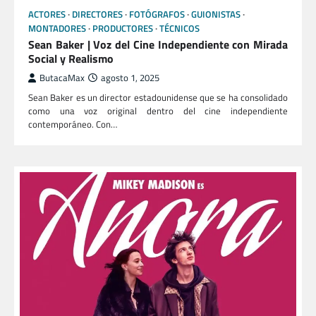
ACTORES
DIRECTORES
FOTÓGRAFOS
GUIONISTAS
MONTADORES
PRODUCTORES
TÉCNICOS
Sean Baker | Voz del Cine Independiente con Mirada
Social y Realismo
ButacaMax
agosto 1, 2025
Sean Baker es un director estadounidense que se ha consolidado
como una voz original dentro del cine independiente
contemporáneo. Con…