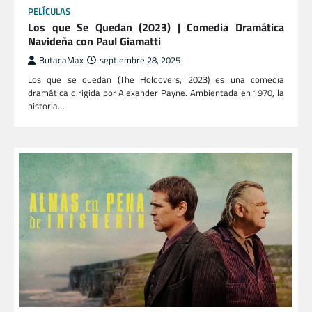
PELÍCULAS
Los que Se Quedan (2023) | Comedia Dramática
Navideña con Paul Giamatti
ButacaMax
septiembre 28, 2025
Los que se quedan (The Holdovers, 2023) es una comedia
dramática dirigida por Alexander Payne. Ambientada en 1970, la
historia…