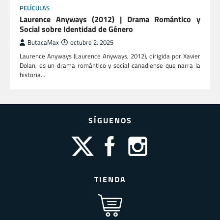
PELÍCULAS
Laurence Anyways (2012) | Drama Romántico y
Social sobre Identidad de Género
ButacaMax
octubre 2, 2025
Laurence Anyways (Laurence Anyways, 2012), dirigida por Xavier
Dolan, es un drama romántico y social canadiense que narra la
historia…
SÍGUENOS
TIENDA