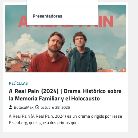
Presentadores
PELÍCULAS
A Real Pain (2024) | Drama Histórico sobre
la Memoria Familiar y el Holocausto
ButacaMax
octubre 28, 2025
A Real Pain (A Real Pain, 2024) es un drama dirigido por Jesse
Eisenberg, que sigue a dos primos que…