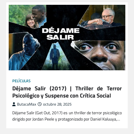
PELÍCULAS
Déjame Salir (2017) | Thriller de Terror
Psicológico y Suspense con Crítica Social
ButacaMax
octubre 28, 2025
Déjame Salir (Get Out, 2017) es un thriller de terror psicológico
dirigido por Jordan Peele y protagonizado por Daniel Kaluuya,…