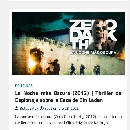
PELÍCULAS
La Noche más Oscura (2012) | Thriller de
Espionaje sobre la Caza de Bin Laden
ButacaMax
septiembre 28, 2025
La noche más oscura (Zero Dark Thirty, 2012) es un intenso
thriller de espionaje y drama bélico dirigido por Kathryn…