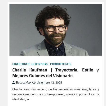
DIRECTORES
GUIONISTAS
PRODUCTORES
Charlie Kaufman | Trayectoria, Estilo y
Mejores Guiones del Visionario
ButacaMax
diciembre 12, 2025
Charlie Kaufman es uno de los guionistas más singulares y
reconocibles del cine contemporáneo, conocido por explorar la
identidad, la…