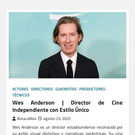
ACTORES
DIRECTORES
GUIONISTAS
PRODUCTORES
TÉCNICOS
Wes Anderson | Director de Cine
Independiente con Estilo Único
ButacaMax
agosto 23, 2025
Wes Anderson es un director estadounidense reconocido por
su estilo visual distintivo y narrativas excéntricas. Su cine