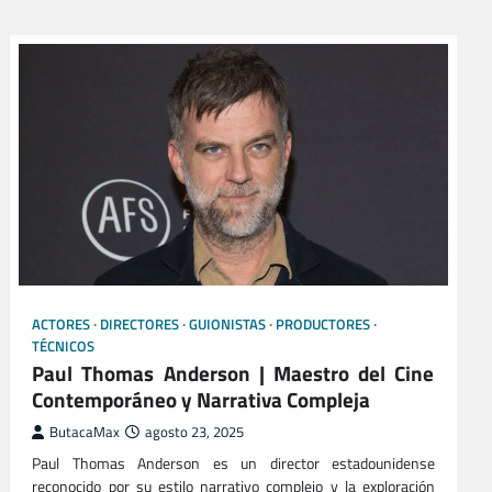
ACTORES
DIRECTORES
GUIONISTAS
PRODUCTORES
TÉCNICOS
Paul Thomas Anderson | Maestro del Cine
Contemporáneo y Narrativa Compleja
ButacaMax
agosto 23, 2025
Paul Thomas Anderson es un director estadounidense
reconocido por su estilo narrativo complejo y la exploración