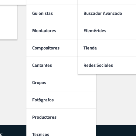
Guionistas
Buscador Avanzado
Montadores
Efemérides
Compositores
Tienda
Cantantes
Redes Sociales
Grupos
Fotógrafos
Productores
Técnicos
E