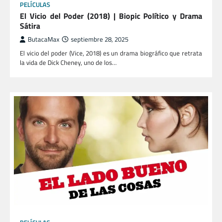
PELÍCULAS
El Vicio del Poder (2018) | Biopic Político y Drama
Sátira
ButacaMax
septiembre 28, 2025
El vicio del poder (Vice, 2018) es un drama biográfico que retrata
la vida de Dick Cheney, uno de los…