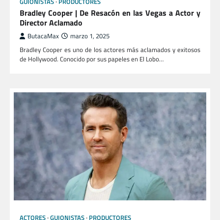
GUIONISTAS
PRODUCTORES
Bradley Cooper | De Resacón en las Vegas a Actor y
Director Aclamado
ButacaMax
marzo 1, 2025
Bradley Cooper es uno de los actores más aclamados y exitosos
de Hollywood. Conocido por sus papeles en El Lobo…
ACTORES
GUIONISTAS
PRODUCTORES