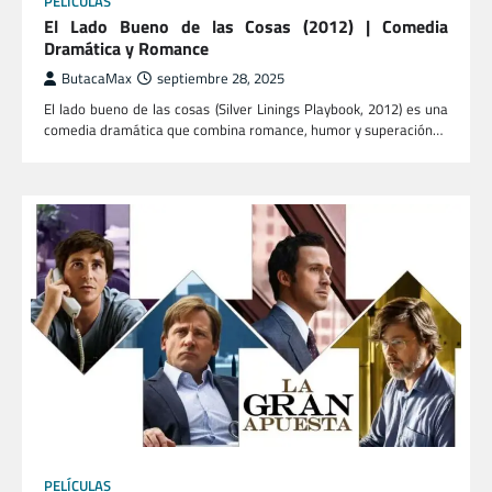
PELÍCULAS
El Lado Bueno de las Cosas (2012) | Comedia
Dramática y Romance
ButacaMax
septiembre 28, 2025
El lado bueno de las cosas (Silver Linings Playbook, 2012) es una
comedia dramática que combina romance, humor y superación…
PELÍCULAS