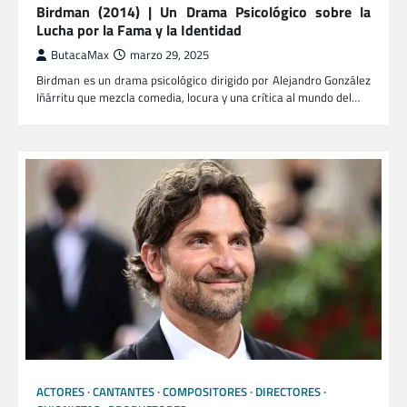
Birdman (2014) | Un Drama Psicológico sobre la
Lucha por la Fama y la Identidad
ButacaMax
marzo 29, 2025
Birdman es un drama psicológico dirigido por Alejandro González
Iñárritu que mezcla comedia, locura y una crítica al mundo del…
ACTORES
CANTANTES
COMPOSITORES
DIRECTORES