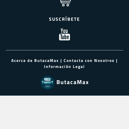
SUSCRÍBETE
Acerca de ButacaMax
|
Contacta con Nosotros
|
Información Legal
ButacaMax