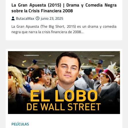
La Gran Apuesta (2015) | Drama y Comedia Negra
sobre la Crisis Financiera 2008
ButacaMax
junio 23, 2025
La Gran Apuesta (The Big Short, 2015) es un drama y comedia
negra que narra la crisis financiera de 2008…
PELÍCULAS