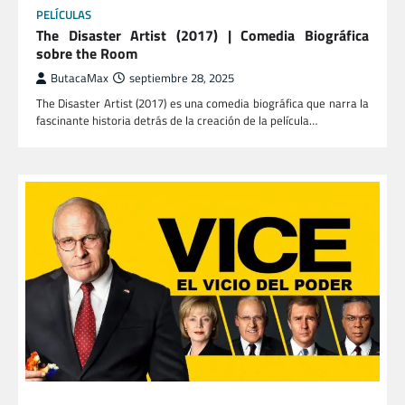
PELÍCULAS
The Disaster Artist (2017) | Comedia Biográfica
sobre the Room
ButacaMax
septiembre 28, 2025
The Disaster Artist (2017) es una comedia biográfica que narra la
fascinante historia detrás de la creación de la película…