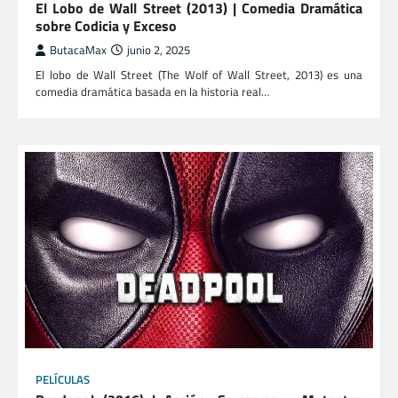
El Lobo de Wall Street (2013) | Comedia Dramática
sobre Codicia y Exceso
ButacaMax
junio 2, 2025
El lobo de Wall Street (The Wolf of Wall Street, 2013) es una
comedia dramática basada en la historia real…
PELÍCULAS