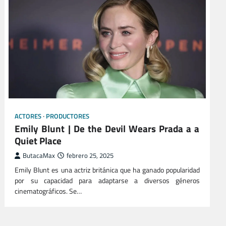
ACTORES
PRODUCTORES
Emily Blunt | De the Devil Wears Prada a a
Quiet Place
ButacaMax
febrero 25, 2025
Emily Blunt es una actriz británica que ha ganado popularidad
por su capacidad para adaptarse a diversos géneros
cinematográficos. Se…