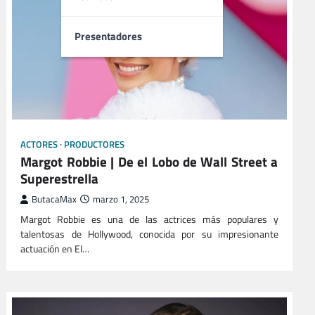
Presentadores
ACTORES
PRODUCTORES
Margot Robbie | De el Lobo de Wall Street a
Superestrella
ButacaMax
marzo 1, 2025
Margot Robbie es una de las actrices más populares y
talentosas de Hollywood, conocida por su impresionante
actuación en El…