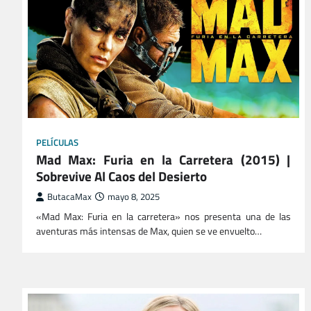
PELÍCULAS
Mad Max: Furia en la Carretera (2015) |
Sobrevive Al Caos del Desierto
ButacaMax
mayo 8, 2025
«Mad Max: Furia en la carretera» nos presenta una de las
aventuras más intensas de Max, quien se ve envuelto…