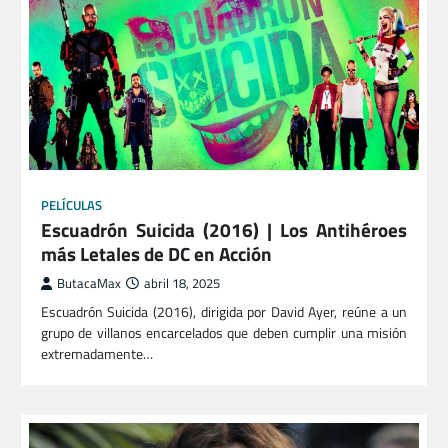
PELÍCULAS
Escuadrón Suicida (2016) | Los Antihéroes
más Letales de DC en Acción
ButacaMax
abril 18, 2025
Escuadrón Suicida (2016), dirigida por David Ayer, reúne a un
grupo de villanos encarcelados que deben cumplir una misión
extremadamente…