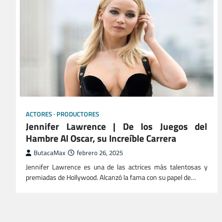
ACTORES
PRODUCTORES
Jennifer Lawrence | De los Juegos del
Hambre Al Oscar, su Increíble Carrera
ButacaMax
febrero 26, 2025
Jennifer Lawrence es una de las actrices más talentosas y
premiadas de Hollywood. Alcanzó la fama con su papel de…