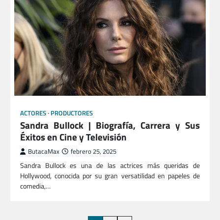
ACTORES
PRODUCTORES
Sandra Bullock | Biografía, Carrera y Sus
Éxitos en Cine y Televisión
ButacaMax
febrero 25, 2025
Sandra Bullock es una de las actrices más queridas de
Hollywood, conocida por su gran versatilidad en papeles de
comedia,…