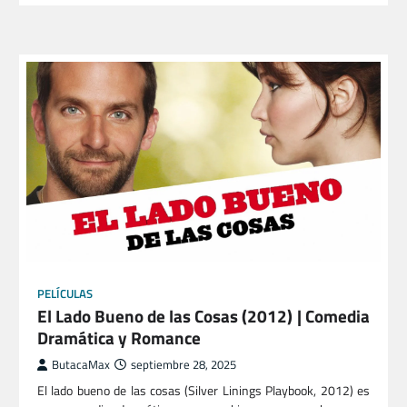
PELÍCULAS
El Lado Bueno de las Cosas (2012) | Comedia
Dramática y Romance
ButacaMax
septiembre 28, 2025
El lado bueno de las cosas (Silver Linings Playbook, 2012) es