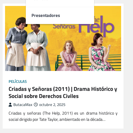
Presentadores
PELÍCULAS
Criadas y Señoras (2011) | Drama Histórico y
Social sobre Derechos Civiles
ButacaMax
octubre 2, 2025
Criadas y señoras (The Help, 2011) es un drama histórico y
social dirigido por Tate Taylor, ambientado en la década…