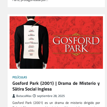
PELÍCULAS
Gosford Park (2001) | Drama de Misterio y
Sátira Social Inglesa
ButacaMax
septiembre 28, 2025
Gosford Park (2001) es un drama de misterio dirigido por