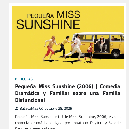
PELÍCULAS
Pequeña Miss Sunshine (2006) | Comedia
Dramática y Familiar sobre una Familia
Disfuncional
ButacaMax
octubre 28, 2025
Pequeña Miss Sunshine (Little Miss Sunshine, 2006) es una
comedia dramática dirigida por Jonathan Dayton y Valerie
Faris, protagonizada por…