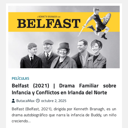
PELÍCULAS
Belfast (2021) | Drama Familiar sobre
Infancia y Conflictos en Irlanda del Norte
ButacaMax
octubre 2, 2025
Belfast (Belfast, 2021), dirigida por Kenneth Branagh, es un
drama autobiográfico que narra la infancia de Buddy, un niño
creciendo…