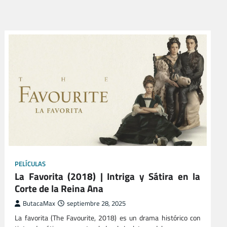
PELÍCULAS
La Favorita (2018) | Intriga y Sátira en la
Corte de la Reina Ana
ButacaMax
septiembre 28, 2025
La favorita (The Favourite, 2018) es un drama histórico con