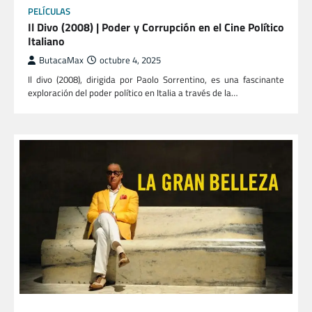
PELÍCULAS
Il Divo (2008) | Poder y Corrupción en el Cine Político
Italiano
ButacaMax
octubre 4, 2025
Il divo (2008), dirigida por Paolo Sorrentino, es una fascinante
exploración del poder político en Italia a través de la…