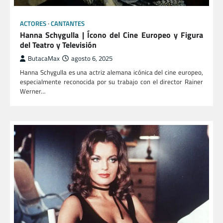
ACTORES
CANTANTES
Hanna Schygulla | Ícono del Cine Europeo y Figura
del Teatro y Televisión
ButacaMax
agosto 6, 2025
Hanna Schygulla es una actriz alemana icónica del cine europeo,
especialmente reconocida por su trabajo con el director Rainer
Werner…