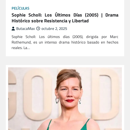
PELÍCULAS
Sophie Scholl: Los Últimos Días (2005) | Drama
Histórico sobre Resistencia y Libertad
ButacaMax
octubre 2, 2025
Sophie Scholl: Los últimos días (2005), dirigida por Marc
Rothemund, es un intenso drama histórico basado en hechos
reales. La…