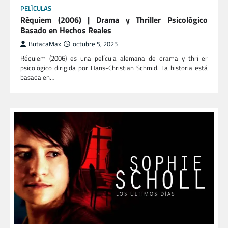
PELÍCULAS
Réquiem (2006) | Drama y Thriller Psicológico
Basado en Hechos Reales
ButacaMax
octubre 5, 2025
Réquiem (2006) es una película alemana de drama y thriller
psicológico dirigida por Hans-Christian Schmid. La historia está
basada en…