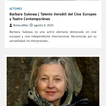
ACTORES
Barbara Sukowa | Talento Versátil del Cine Europeo
y Teatro Contemporáneo
ButacaMax
agosto 6, 2025
Barbara Sukowa es una actriz alemana destacada en cine
europeo y cine independiente internacional. Reconocida por su
versatilidad, ha interpretado…