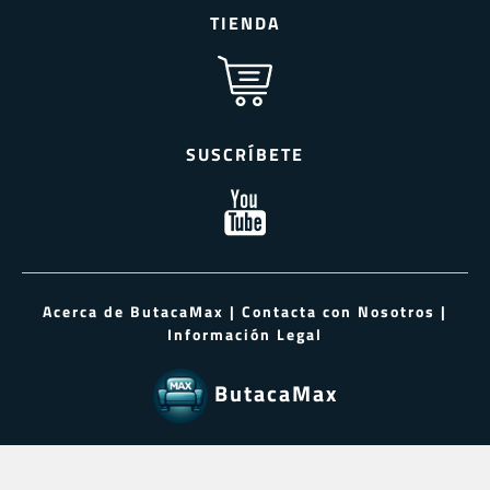
TIENDA
SUSCRÍBETE
Acerca de ButacaMax
|
Contacta con Nosotros
|
Información Legal
ButacaMax