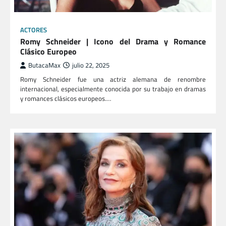
ACTORES
Romy Schneider | Icono del Drama y Romance
Clásico Europeo
ButacaMax
julio 22, 2025
Romy Schneider fue una actriz alemana de renombre
internacional, especialmente conocida por su trabajo en dramas
y romances clásicos europeos.…