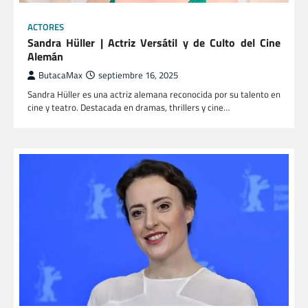
ACTORES
Sandra Hüller | Actriz Versátil y de Culto del Cine
Alemán
ButacaMax
septiembre 16, 2025
Sandra Hüller es una actriz alemana reconocida por su talento en
cine y teatro. Destacada en dramas, thrillers y cine…