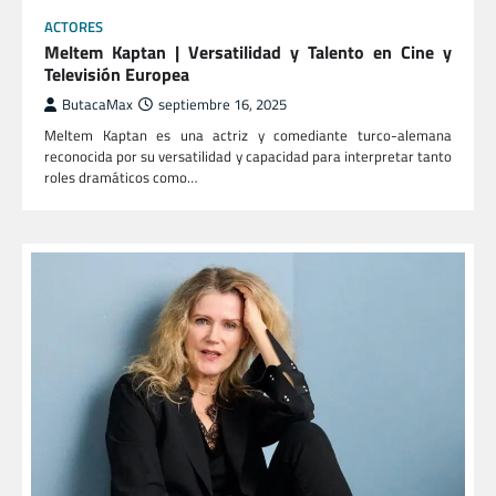
ACTORES
Meltem Kaptan | Versatilidad y Talento en Cine y
Televisión Europea
ButacaMax
septiembre 16, 2025
Meltem Kaptan es una actriz y comediante turco-alemana
reconocida por su versatilidad y capacidad para interpretar tanto
roles dramáticos como…