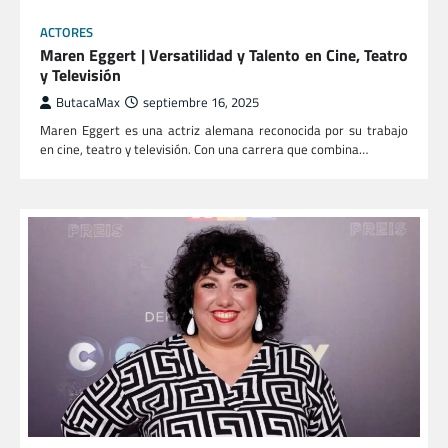
ACTORES
Maren Eggert | Versatilidad y Talento en Cine, Teatro
y Televisión
ButacaMax
septiembre 16, 2025
Maren Eggert es una actriz alemana reconocida por su trabajo
en cine, teatro y televisión. Con una carrera que combina…