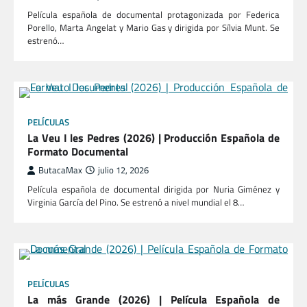
Película española de documental protagonizada por Federica
Porello, Marta Angelat y Mario Gas y dirigida por Sílvia Munt. Se
estrenó…
PELÍCULAS
La Veu I les Pedres (2026) | Producción Española de
Formato Documental
ButacaMax
julio 12, 2026
Película española de documental dirigida por Nuria Giménez y
Virginia García del Pino. Se estrenó a nivel mundial el 8…
PELÍCULAS
La más Grande (2026) | Película Española de