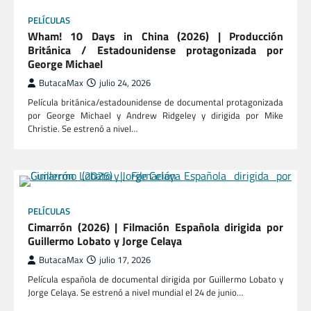
PELÍCULAS
Wham! 10 Days in China (2026) | Producción
Británica / Estadounidense protagonizada por
George Michael
ButacaMax
julio 24, 2026
Película británica/estadounidense de documental protagonizada
por George Michael y Andrew Ridgeley y dirigida por Mike
Christie. Se estrenó a nivel…
PELÍCULAS
Cimarrón (2026) | Filmación Española dirigida por
Guillermo Lobato y Jorge Celaya
ButacaMax
julio 17, 2026
Película española de documental dirigida por Guillermo Lobato y
Jorge Celaya. Se estrenó a nivel mundial el 24 de junio…