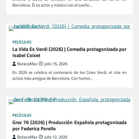
Barcelona. Él es actor y músico con el sueño…
PELÍCULAS
La Vida Es Verdi (2026) | Comedia protagonizada por
Isabel Coixet
ButacaMax
julio 15, 2026
En 2026 se celebra el centenario de los Cines Verdi, el cine en
activo más antiguo de Barcelona. Con humor…
PELÍCULAS
Grec 76 (2026) | Producción Española protagonizada
por Federica Porello
ButacaMax
julio 12, 2026