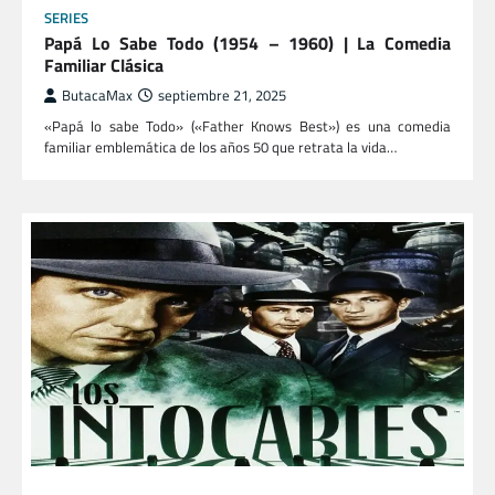
SERIES
Papá Lo Sabe Todo (1954 – 1960) | La Comedia
Familiar Clásica
ButacaMax
septiembre 21, 2025
«Papá lo sabe Todo» («Father Knows Best») es una comedia
familiar emblemática de los años 50 que retrata la vida…