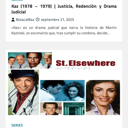
Kaz (1978 – 1979) | Justicia, Redención y Drama
Judicial
ButacaMax
septiembre 21, 2025
«Kaz» es un drama judicial que narra la historia de Martin
Kazinski, un exconvicto que, tras cumplir su condena, decide…
SERIES