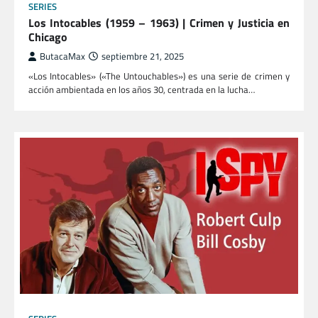
SERIES
Los Intocables (1959 – 1963) | Crimen y Justicia en
Chicago
ButacaMax
septiembre 21, 2025
«Los Intocables» («The Untouchables») es una serie de crimen y
acción ambientada en los años 30, centrada en la lucha…