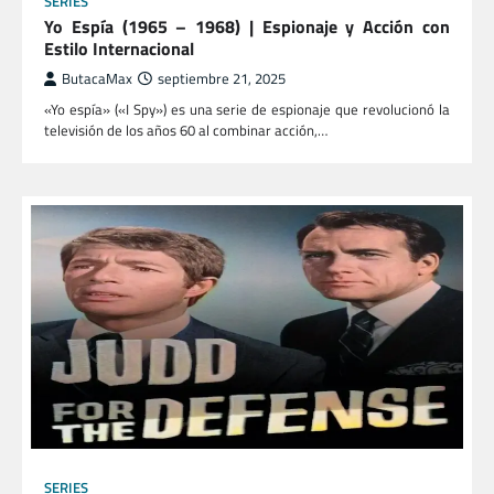
SERIES
Yo Espía (1965 – 1968) | Espionaje y Acción con
Estilo Internacional
ButacaMax
septiembre 21, 2025
«Yo espía» («I Spy») es una serie de espionaje que revolucionó la
televisión de los años 60 al combinar acción,…
SERIES