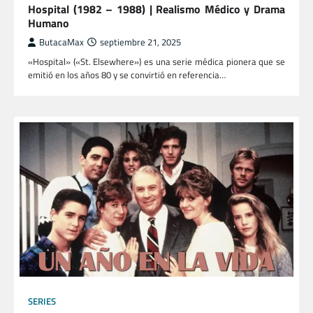
Hospital (1982 – 1988) | Realismo Médico y Drama
Humano
ButacaMax
septiembre 21, 2025
«Hospital» («St. Elsewhere») es una serie médica pionera que se
emitió en los años 80 y se convirtió en referencia…
SERIES