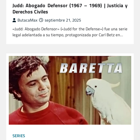
Judd: Abogado Defensor (1967 – 1969) | Justicia y
Derechos Civiles
ButacaMax
septiembre 21, 2025
«Judd: Abogado Defensor» («Judd for the Defense») fue una serie
legal adelantada a su tiempo, protagonizada por Carl Betz en…
SERIES