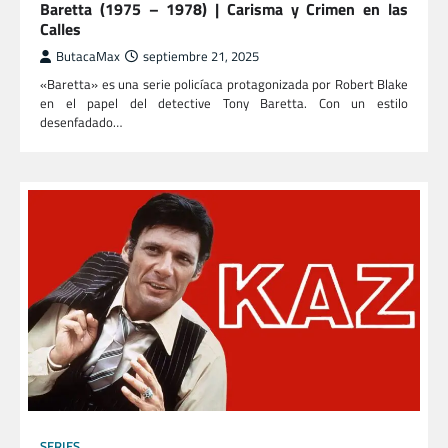
Baretta (1975 – 1978) | Carisma y Crimen en las
Calles
ButacaMax
septiembre 21, 2025
«Baretta» es una serie policíaca protagonizada por Robert Blake
en el papel del detective Tony Baretta. Con un estilo
desenfadado…
SERIES