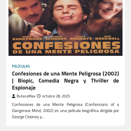
PELÍCULAS
Confesiones de una Mente Peligrosa (2002)
| Biopic, Comedia Negra y Thriller de
Espionaje
ButacaMax
octubre 28, 2025
Confesiones de una Mente Peligrosa (Confessions of a
Dangerous Mind, 2002) es una película biográfica dirigida por
George Clooney y…