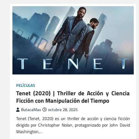
PELÍCULAS
Tenet (2020) | Thriller de Acción y Ciencia
Ficción con Manipulación del Tiempo
ButacaMax
octubre 28, 2025
Tenet (Tenet, 2020) es un thriller de acción y ciencia ficción
dirigido por Christopher Nolan, protagonizado por John David
Washington,…