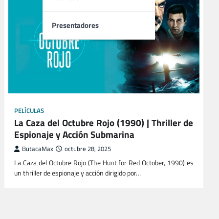
Presentadores
PELÍCULAS
La Caza del Octubre Rojo (1990) | Thriller de
Espionaje y Acción Submarina
ButacaMax
octubre 28, 2025
La Caza del Octubre Rojo (The Hunt for Red October, 1990) es
un thriller de espionaje y acción dirigido por…