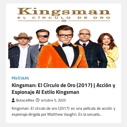
PELÍCULAS
Kingsman: El Círculo de Oro (2017) | Acción y
Espionaje Al Estilo Kingsman
ButacaMax
octubre 5, 2025
Kingsman: El círculo de oro (2017) es una película de acción y
espionaje dirigida por Matthew Vaughn. Es la secuela…