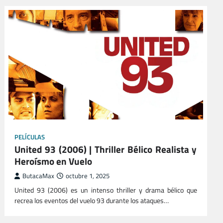
PELÍCULAS
United 93 (2006) | Thriller Bélico Realista y
Heroísmo en Vuelo
ButacaMax
octubre 1, 2025
United 93 (2006) es un intenso thriller y drama bélico que
recrea los eventos del vuelo 93 durante los ataques…