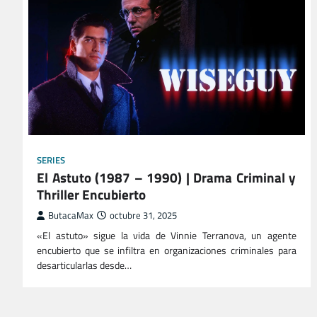
SERIES
El Astuto (1987 – 1990) | Drama Criminal y
Thriller Encubierto
ButacaMax
octubre 31, 2025
«El astuto» sigue la vida de Vinnie Terranova, un agente
encubierto que se infiltra en organizaciones criminales para
desarticularlas desde…