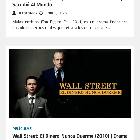
Sacudió Al Mundo
ButacaMax
junio 2, 2025
Malas noticias (Too Big to Fail, 2011) es un drama financiero
basado en hechos reales que retrata los entresijos de…
PELÍCULAS
Wall Street: El Dinero Nunca Duerme (2010) | Drama