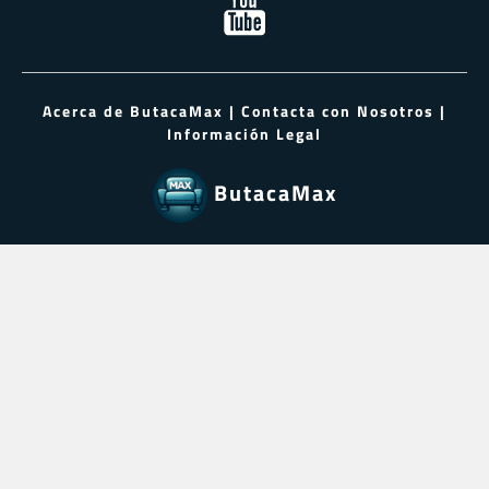
Acerca de ButacaMax
|
Contacta con Nosotros
|
Información Legal
ButacaMax