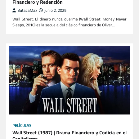
Financiero y Redención
ButacaMax
junio 2, 2025
Wall Street: El dinero nunca duerme (Wall Street: Money Never
Sleeps, 2010) es la secuela del clásico financiero de Oliver…
PELÍCULAS
Wall Street (1987) | Drama Financiero y Codicia en el
Capitalismo