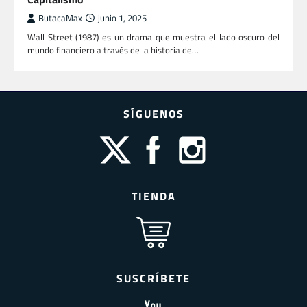
ButacaMax
junio 1, 2025
Wall Street (1987) es un drama que muestra el lado oscuro del
mundo financiero a través de la historia de…
SÍGUENOS
TIENDA
SUSCRÍBETE