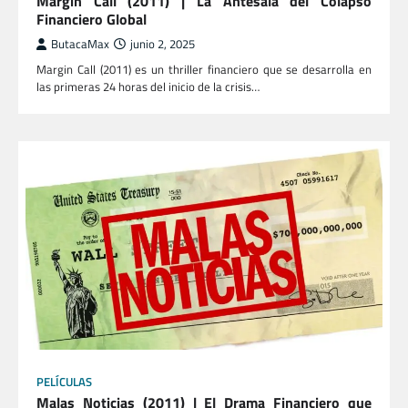
Margin Call (2011) | La Antesala del Colapso
Financiero Global
ButacaMax
junio 2, 2025
Margin Call (2011) es un thriller financiero que se desarrolla en
las primeras 24 horas del inicio de la crisis…
PELÍCULAS
Malas Noticias (2011) | El Drama Financiero que