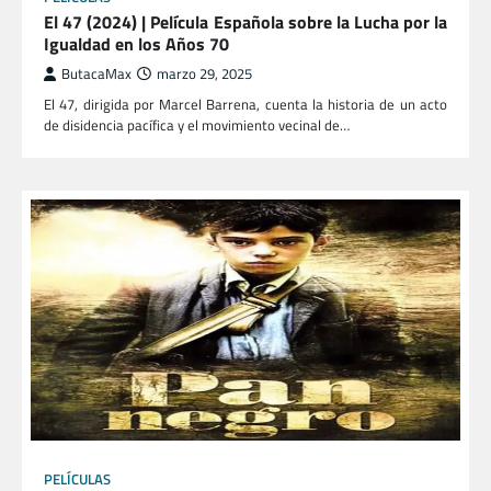
El 47 (2024) | Película Española sobre la Lucha por la
Igualdad en los Años 70
ButacaMax
marzo 29, 2025
El 47, dirigida por Marcel Barrena, cuenta la historia de un acto
de disidencia pacífica y el movimiento vecinal de…
PELÍCULAS