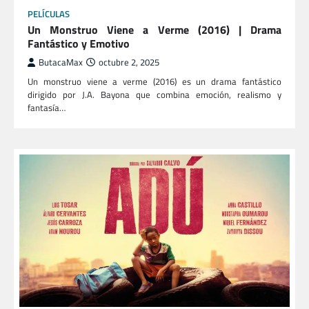
PELÍCULAS
Un Monstruo Viene a Verme (2016) | Drama
Fantástico y Emotivo
ButacaMax
octubre 2, 2025
Un monstruo viene a verme (2016) es un drama fantástico
dirigido por J.A. Bayona que combina emoción, realismo y
fantasía…