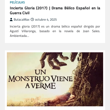
PELÍCULAS
Incierta Gloria (2017) | Drama Bélico Español en la
Guerra Civil
ButacaMax
octubre 4, 2025
Incierta gloria (2017) es un drama bélico español dirigido por
Agustí Villaronga, basado en la novela de Joan Sales.
Ambientada…