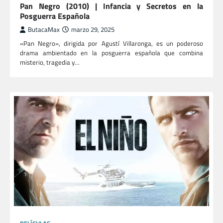
Pan Negro (2010) | Infancia y Secretos en la
Posguerra Española
ButacaMax
marzo 29, 2025
«Pan Negro», dirigida por Agustí Villaronga, es un poderoso
drama ambientado en la posguerra española que combina
misterio, tragedia y…