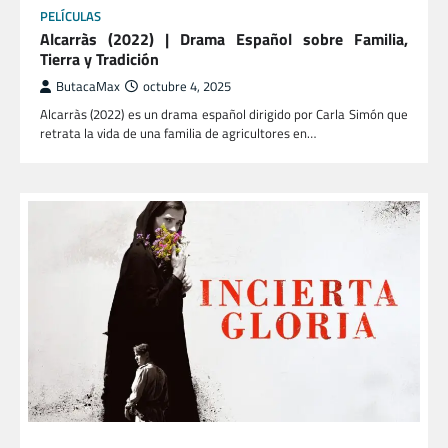
PELÍCULAS
Alcarràs (2022) | Drama Español sobre Familia,
Tierra y Tradición
ButacaMax
octubre 4, 2025
Alcarràs (2022) es un drama español dirigido por Carla Simón que
retrata la vida de una familia de agricultores en…