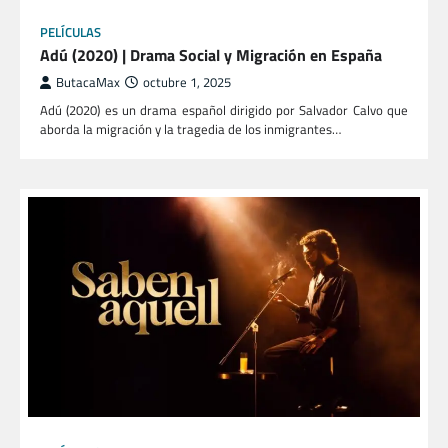
PELÍCULAS
Adú (2020) | Drama Social y Migración en España
ButacaMax
octubre 1, 2025
Adú (2020) es un drama español dirigido por Salvador Calvo que
aborda la migración y la tragedia de los inmigrantes…