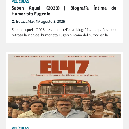
PELÍCULAS
Saben Aquell (2023) | Biografía Íntima del
Humorista Eugenio
ButacaMax
agosto 3, 2025
Saben aquell (2023) es una película biográfica española que
retrata la vida del humorista Eugenio, icono del humor en la…
PELÍCULAS