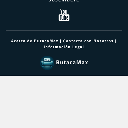
Acerca de ButacaMax
|
Contacta con Nosotros
|
Información Legal
ButacaMax