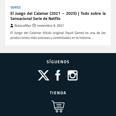
SERIES
El Juego del Calamar (2021 – 2025) | Todo sobre la
Sensacional Serie de Netflix
ButacaMax
noviembre 9, 2021
El Juego del Calamar (título original Squid Game) es una de las
producciones más exitosas y comentadas en la historia…
SÍGUENOS
TIENDA