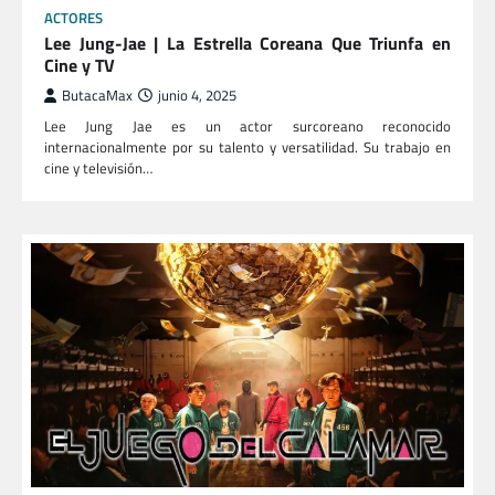
ACTORES
Lee Jung-Jae | La Estrella Coreana Que Triunfa en
Cine y TV
ButacaMax
junio 4, 2025
Lee Jung Jae es un actor surcoreano reconocido
internacionalmente por su talento y versatilidad. Su trabajo en
cine y televisión…