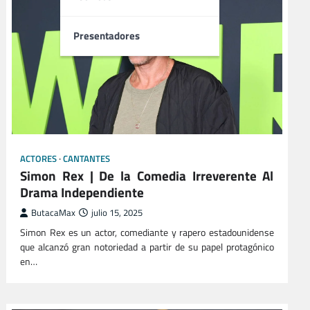
Presentadores
ACTORES
CANTANTES
Simon Rex | De la Comedia Irreverente Al
Drama Independiente
ButacaMax
julio 15, 2025
Simon Rex es un actor, comediante y rapero estadounidense
que alcanzó gran notoriedad a partir de su papel protagónico
en…