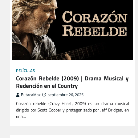
PELÍCULAS
Corazón Rebelde (2009) | Drama Musical y
Redención en el Country
ButacaMax
septiembre 26, 2025
Corazón rebelde (Crazy Heart, 2009) es un drama musical
dirigido por Scott Cooper y protagonizado por Jeff Bridges, en
una…