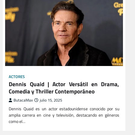
ACTORES
Dennis Quaid | Actor Versátil en Drama,
Comedia y Thriller Contemporáneo
ButacaMax
julio 15, 2025
Dennis Quaid es un actor estadounidense conocido por su
amplia carrera en cine y televisión, destacando en géneros
como el…