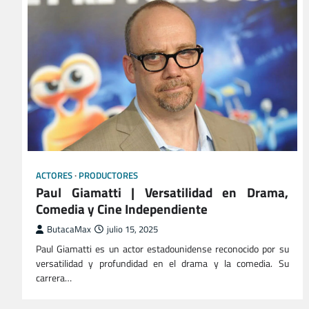
ACTORES
PRODUCTORES
Paul Giamatti | Versatilidad en Drama,
Comedia y Cine Independiente
ButacaMax
julio 15, 2025
Paul Giamatti es un actor estadounidense reconocido por su
versatilidad y profundidad en el drama y la comedia. Su
carrera…