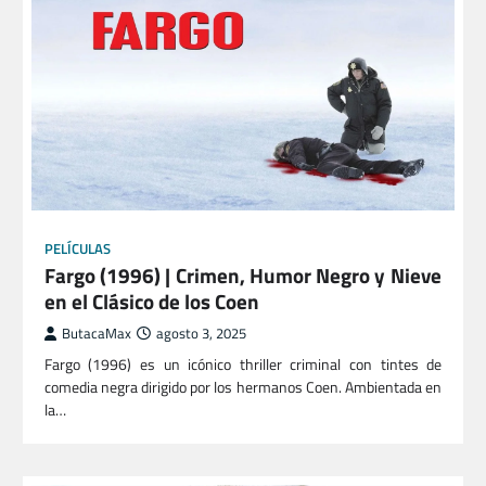
PELÍCULAS
Fargo (1996) | Crimen, Humor Negro y Nieve
en el Clásico de los Coen
ButacaMax
agosto 3, 2025
Fargo (1996) es un icónico thriller criminal con tintes de
comedia negra dirigido por los hermanos Coen. Ambientada en
la…