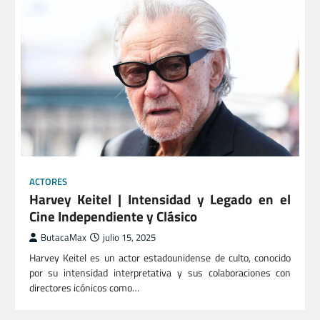
ACTORES
Harvey Keitel | Intensidad y Legado en el
Cine Independiente y Clásico
ButacaMax
julio 15, 2025
Harvey Keitel es un actor estadounidense de culto, conocido
por su intensidad interpretativa y sus colaboraciones con
directores icónicos como…