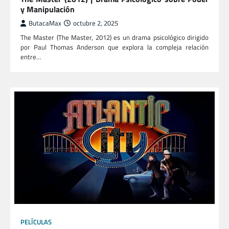
y Manipulación
ButacaMax
octubre 2, 2025
The Master (The Master, 2012) es un drama psicológico dirigido
por Paul Thomas Anderson que explora la compleja relación
entre…
PELÍCULAS