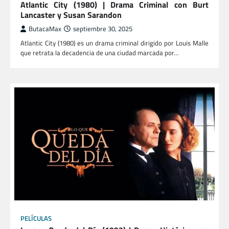
Atlantic City (1980) | Drama Criminal con Burt
Lancaster y Susan Sarandon
ButacaMax
septiembre 30, 2025
Atlantic City (1980) es un drama criminal dirigido por Louis Malle
que retrata la decadencia de una ciudad marcada por…
PELÍCULAS