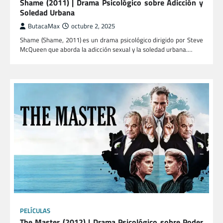
Shame (2011) | Drama Psicológico sobre Adicción y
Soledad Urbana
ButacaMax
octubre 2, 2025
Shame (Shame, 2011) es un drama psicológico dirigido por Steve
McQueen que aborda la adicción sexual y la soledad urbana.…
PELÍCULAS
The Master (2012) | Drama Psicológico sobre Poder