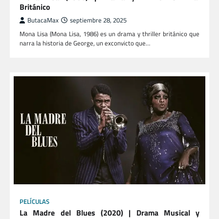
Británico
ButacaMax
septiembre 28, 2025
Mona Lisa (Mona Lisa, 1986) es un drama y thriller británico que
narra la historia de George, un exconvicto que…
PELÍCULAS
La Madre del Blues (2020) | Drama Musical y