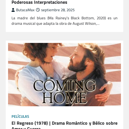
Poderosas Interpretaciones
ButacaMax
septiembre 28, 2025
La madre del blues (Ma Rainey’s Black Bottom, 2020) es un
drama musical que adapta la obra de August Wilson,…
PELÍCULAS
El Regreso (1978) | Drama Romántico y Bélico sobre
Amor y Guerra