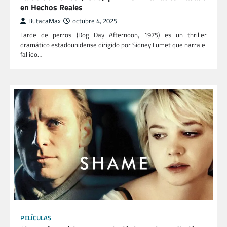
en Hechos Reales
ButacaMax
octubre 4, 2025
Tarde de perros (Dog Day Afternoon, 1975) es un thriller
dramático estadounidense dirigido por Sidney Lumet que narra el
fallido…
PELÍCULAS