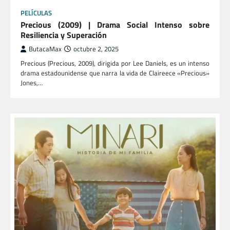
PELÍCULAS
Precious (2009) | Drama Social Intenso sobre
Resiliencia y Superación
ButacaMax
octubre 2, 2025
Precious (Precious, 2009), dirigida por Lee Daniels, es un intenso
drama estadounidense que narra la vida de Claireece «Precious»
Jones,…