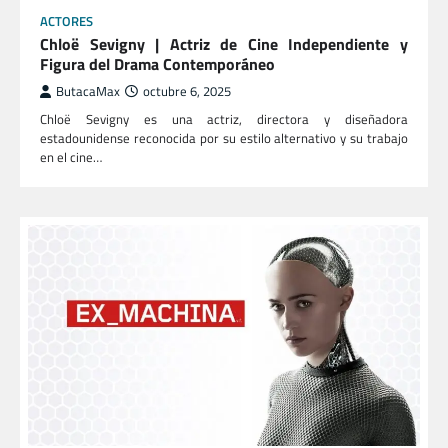
ACTORES
Chloë Sevigny | Actriz de Cine Independiente y
Figura del Drama Contemporáneo
ButacaMax
octubre 6, 2025
Chloë Sevigny es una actriz, directora y diseñadora
estadounidense reconocida por su estilo alternativo y su trabajo
en el cine…