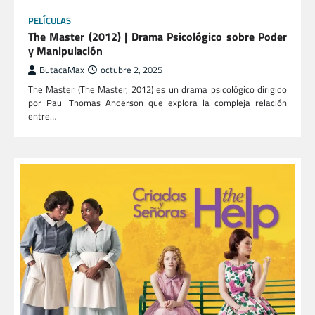
PELÍCULAS
The Master (2012) | Drama Psicológico sobre Poder
y Manipulación
ButacaMax
octubre 2, 2025
The Master (The Master, 2012) es un drama psicológico dirigido
por Paul Thomas Anderson que explora la compleja relación
entre…