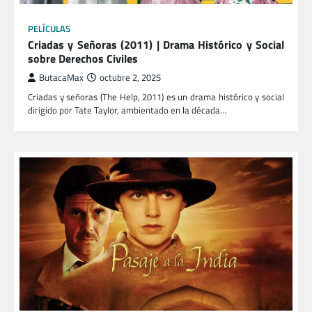
PELÍCULAS
Criadas y Señoras (2011) | Drama Histórico y Social
sobre Derechos Civiles
ButacaMax
octubre 2, 2025
Criadas y señoras (The Help, 2011) es un drama histórico y social
dirigido por Tate Taylor, ambientado en la década…