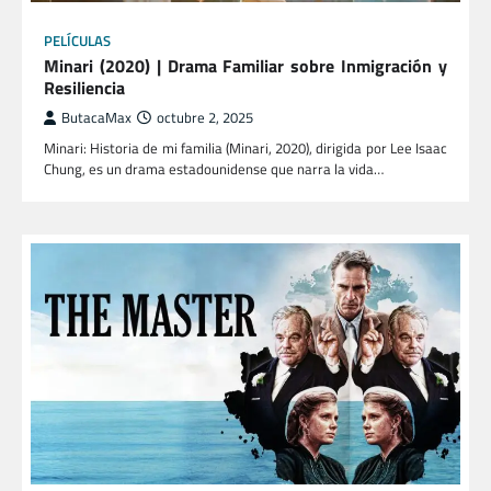
PELÍCULAS
Minari (2020) | Drama Familiar sobre Inmigración y
Resiliencia
ButacaMax
octubre 2, 2025
Minari: Historia de mi familia (Minari, 2020), dirigida por Lee Isaac
Chung, es un drama estadounidense que narra la vida…