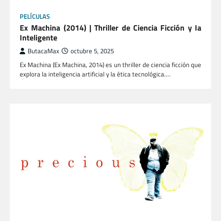
PELÍCULAS
Ex Machina (2014) | Thriller de Ciencia Ficción y Ia
Inteligente
ButacaMax
octubre 5, 2025
Ex Machina (Ex Machina, 2014) es un thriller de ciencia ficción que
explora la inteligencia artificial y la ética tecnológica.…