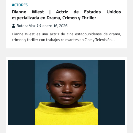
ACTORES
Dianne Wiest | Actriz de Estados Unidos
especializada en Drama, Crimen y Thriller
ButacaMax
enero 16, 2026
Dianne Wiest es una actriz de cine estadounidense de drama,
crimen y thriller con trabajos relevantes en Cine y Televisión.…