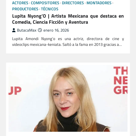
ACTORES
COMPOSITORES
DIRECTORES
MONTADORES
PRODUCTORES
TÉCNICOS
Lupita Nyong’O | Artista Mexicana que destaca en
Comedia, Ciencia Ficción y Aventura
ButacaMax
enero 16, 2026
Lupita Amondi Nyong’o es una actriz, directora de cine y
videoclips mexicana-keniata. Saltó a la fama en 2013 gracias a…