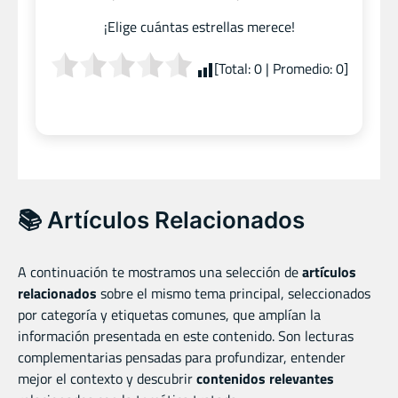
¡Elige cuántas estrellas merece!
[Total:
0
| Promedio:
0
]
📚 Artículos Relacionados
A continuación te mostramos una selección de
artículos
relacionados
sobre el mismo tema principal, seleccionados
por categoría y etiquetas comunes, que amplían la
información presentada en este contenido. Son lecturas
complementarias pensadas para profundizar, entender
mejor el contexto y descubrir
contenidos relevantes