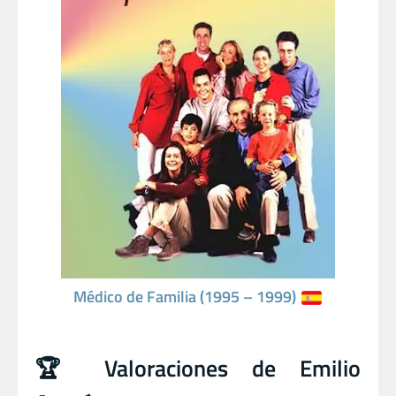
Médico de Familia (1995 – 1999)
🏆 Valoraciones de Emilio