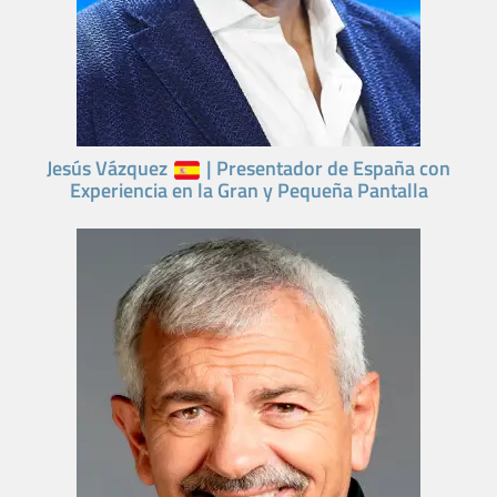
Jesús Vázquez
| Presentador de España con
Experiencia en la Gran y Pequeña Pantalla