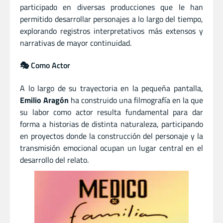
participado en diversas producciones que le han
permitido desarrollar personajes a lo largo del tiempo,
explorando registros interpretativos más extensos y
narrativas de mayor continuidad.
🎭 Como Actor
A lo largo de su trayectoria en la pequeña pantalla,
Emilio Aragón
ha construido una filmografía en la que
su labor como actor resulta fundamental para dar
forma a historias de distinta naturaleza, participando
en proyectos donde la construcción del personaje y la
transmisión emocional ocupan un lugar central en el
desarrollo del relato.