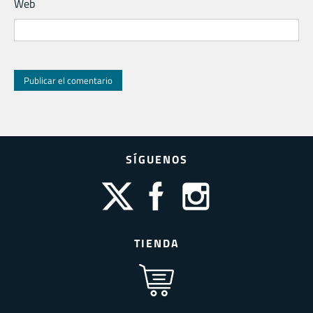
Web
SÍGUENOS
TIENDA