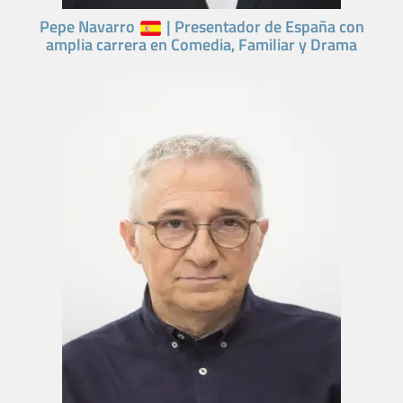
Pepe Navarro
| Presentador de España con
amplia carrera en Comedia, Familiar y Drama