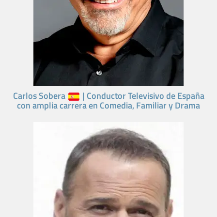
Carlos Sobera
| Conductor Televisivo de España
con amplia carrera en Comedia, Familiar y Drama