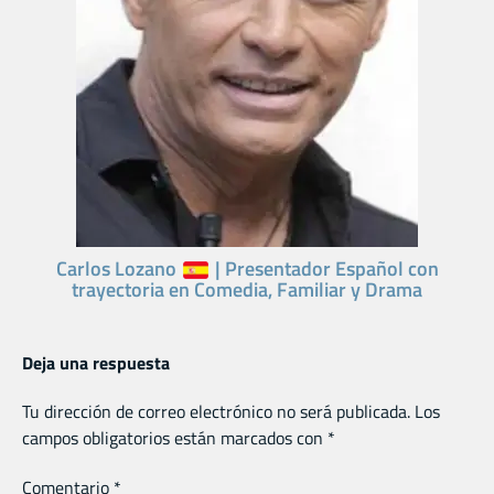
Carlos Lozano
| Presentador Español con
trayectoria en Comedia, Familiar y Drama
Deja una respuesta
Tu dirección de correo electrónico no será publicada.
Los
campos obligatorios están marcados con
*
Comentario
*