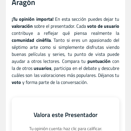
Aragón
¡Tu opinión importa!
En esta sección puedes dejar tu
valoración
sobre el presentador. Cada
voto de usuario
contribuye a reflejar qué piensa realmente la
comunidad cinéfila
. Tanto si eres un apasionado del
séptimo arte como si simplemente disfrutas viendo
buenas películas y series, tu punto de vista puede
ayudar a otros lectores. Compara tu
puntuación
con
la de otros
usuarios
, participa en el debate y descubre
cuáles son las valoraciones más populares. Déjanos tu
voto
y forma parte de la conversación.
Valora este Presentador
Tu opinión cuenta: haz clic para calificar.