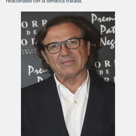
relacionados con la temática tratada.