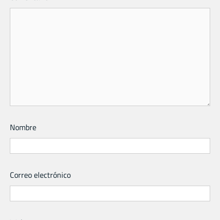
Nombre
Correo electrónico