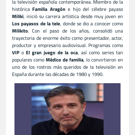
la televisión española contemporánea. Miembro de la
histórica
Familia Aragón
e hijo del célebre payaso
Miliki
, inició su carrera artística desde muy joven en
Los payasos de la tele
, donde se dio a conocer como
Milikito
. Con el paso de los años, consolidó una
trayectoria de enorme éxito como presentador, actor,
productor y empresario audiovisual. Programas como
VIP
o
El gran juego de la oca
, así como series tan
populares como
Médico de familia
, lo convirtieron en
uno de los rostros más queridos de la televisión en
España durante las décadas de 1980 y 1990.