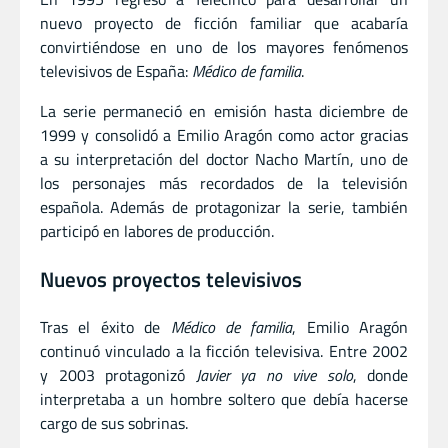
nuevo proyecto de ficción familiar que acabaría
convirtiéndose en uno de los mayores fenómenos
televisivos de España:
Médico de familia
.
La serie permaneció en emisión hasta diciembre de
1999 y consolidó a Emilio Aragón como actor gracias
a su interpretación del doctor Nacho Martín, uno de
los personajes más recordados de la televisión
española. Además de protagonizar la serie, también
participó en labores de producción.
Nuevos proyectos televisivos
Tras el éxito de
Médico de familia
, Emilio Aragón
continuó vinculado a la ficción televisiva. Entre 2002
y 2003 protagonizó
Javier ya no vive solo
, donde
interpretaba a un hombre soltero que debía hacerse
cargo de sus sobrinas.