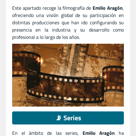
Este apartado recoge la filmografía de
Emilio Aragón
,
ofreciendo una visión global de su participación en
distintas producciones que han ido configurando su
presencia en la industria y su desarrollo como
profesional a lo largo de los años.
📡 Series
En el ámbito de las series,
Emilio Aragón
ha