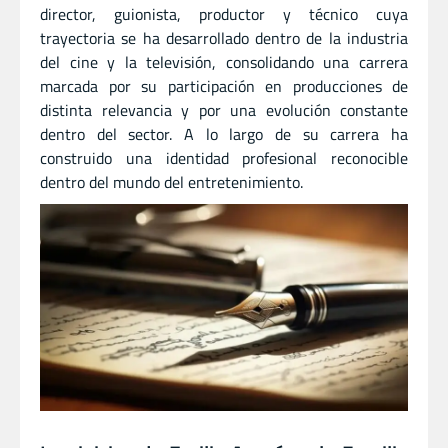
director
,
guionista
,
productor
y
técnico cuya
trayectoria se ha desarrollado dentro de la industria
del cine y la televisión, consolidando una carrera
marcada por su participación en producciones de
distinta relevancia y por una evolución constante
dentro del sector. A lo largo de su carrera ha
construido una identidad profesional reconocible
dentro del mundo del entretenimiento.