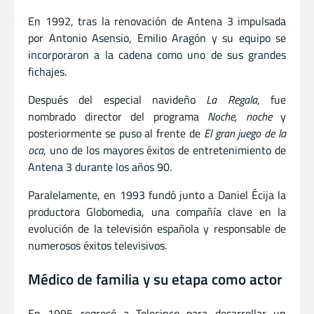
En 1992, tras la renovación de Antena 3 impulsada
por Antonio Asensio, Emilio Aragón y su equipo se
incorporaron a la cadena como uno de sus grandes
fichajes.
Después del especial navideño
La Regala
, fue
nombrado director del programa
Noche, noche
y
posteriormente se puso al frente de
El gran juego de la
oca
, uno de los mayores éxitos de entretenimiento de
Antena 3 durante los años 90.
Paralelamente, en 1993 fundó junto a Daniel Écija la
productora Globomedia, una compañía clave en la
evolución de la televisión española y responsable de
numerosos éxitos televisivos.
Médico de familia y su etapa como actor
En 1995 regresó a Telecinco para desarrollar un