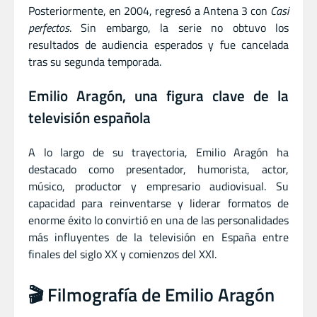
Posteriormente, en 2004, regresó a Antena 3 con
Casi
perfectos
. Sin embargo, la serie no obtuvo los
resultados de audiencia esperados y fue cancelada
tras su segunda temporada.
Emilio Aragón, una figura clave de la
televisión española
A lo largo de su trayectoria, Emilio Aragón ha
destacado como presentador, humorista, actor,
músico, productor y empresario audiovisual. Su
capacidad para reinventarse y liderar formatos de
enorme éxito lo convirtió en una de las personalidades
más influyentes de la televisión en España entre
finales del siglo XX y comienzos del XXI.
🎬 Filmografía de Emilio Aragón