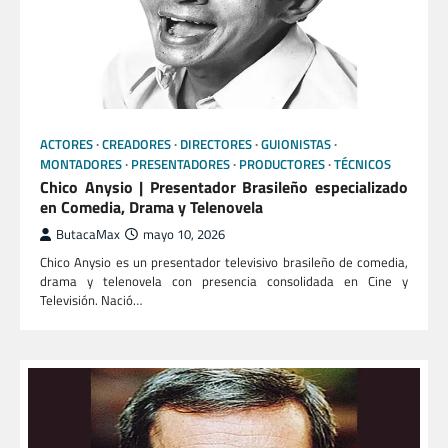
ACTORES
CREADORES
DIRECTORES
GUIONISTAS
MONTADORES
PRESENTADORES
PRODUCTORES
TÉCNICOS
Chico Anysio | Presentador Brasileño especializado
en Comedia, Drama y Telenovela
ButacaMax
mayo 10, 2026
Chico Anysio es un presentador televisivo brasileño de comedia,
drama y telenovela con presencia consolidada en Cine y
Televisión. Nació…