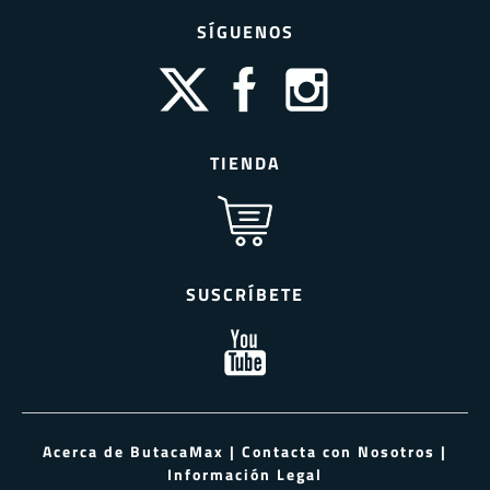
entradas
SÍGUENOS
TIENDA
SUSCRÍBETE
Acerca de ButacaMax
|
Contacta con Nosotros
|
Información Legal