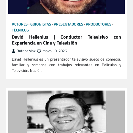
ACTORES
GUIONISTAS
PRESENTADORES
PRODUCTORES
TÉCNICOS
David Hellenius | Conductor Televisivo con
Experiencia en Cine y Televisión
ButacaMax
mayo 10, 2026
David Hellenius es un presentador televisivo sueco de comedia,
familiar y romance con trabajos relevantes en Películas y
Televisión. Nació…