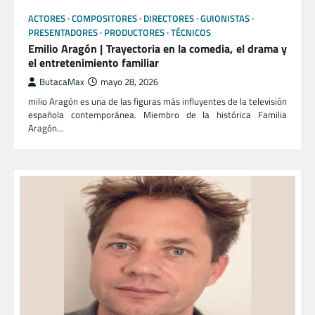
ACTORES
COMPOSITORES
DIRECTORES
GUIONISTAS
PRESENTADORES
PRODUCTORES
TÉCNICOS
Emilio Aragón | Trayectoria en la comedia, el drama y
el entretenimiento familiar
ButacaMax
mayo 28, 2026
milio Aragón es una de las figuras más influyentes de la televisión
española contemporánea. Miembro de la histórica Familia
Aragón…