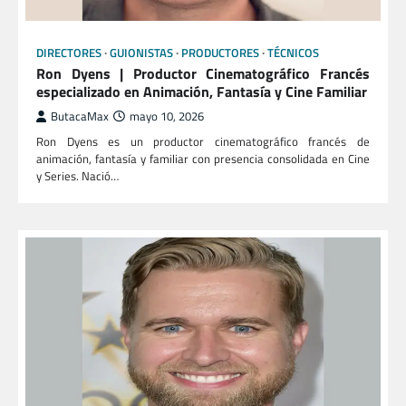
DIRECTORES
GUIONISTAS
PRODUCTORES
TÉCNICOS
Ron Dyens | Productor Cinematográfico Francés
especializado en Animación, Fantasía y Cine Familiar
ButacaMax
mayo 10, 2026
Ron Dyens es un productor cinematográfico francés de
animación, fantasía y familiar con presencia consolidada en Cine
y Series. Nació…