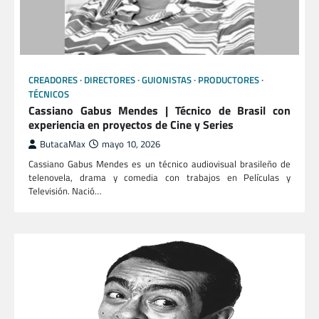
CREADORES
DIRECTORES
GUIONISTAS
PRODUCTORES
TÉCNICOS
Cassiano Gabus Mendes | Técnico de Brasil con
experiencia en proyectos de Cine y Series
ButacaMax
mayo 10, 2026
Cassiano Gabus Mendes es un técnico audiovisual brasileño de
telenovela, drama y comedia con trabajos en Películas y
Televisión. Nació…