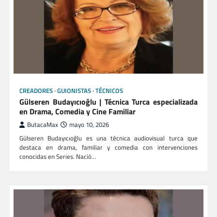
CREADORES
GUIONISTAS
TÉCNICOS
Gülseren Budayıcıoğlu | Técnica Turca especializada
en Drama, Comedia y Cine Familiar
ButacaMax
mayo 10, 2026
Gülseren Budayıcıoğlu es una técnica audiovisual turca que
destaca en drama, familiar y comedia con intervenciones
conocidas en Series. Nació…