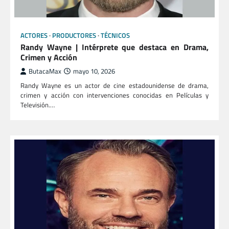
ACTORES
PRODUCTORES
TÉCNICOS
Randy Wayne | Intérprete que destaca en Drama,
Crimen y Acción
ButacaMax
mayo 10, 2026
Randy Wayne es un actor de cine estadounidense de drama,
crimen y acción con intervenciones conocidas en Películas y
Televisión.…