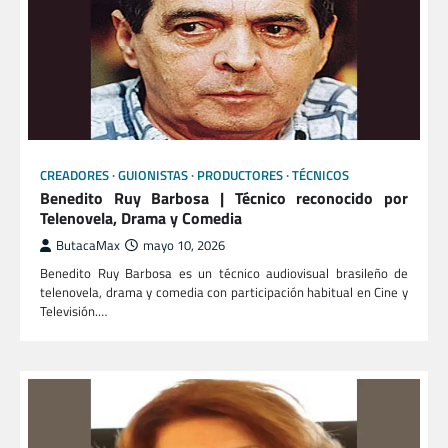
CREADORES
GUIONISTAS
PRODUCTORES
TÉCNICOS
Benedito Ruy Barbosa | Técnico reconocido por
Telenovela, Drama y Comedia
ButacaMax
mayo 10, 2026
Benedito Ruy Barbosa es un técnico audiovisual brasileño de
telenovela, drama y comedia con participación habitual en Cine y
Televisión.…