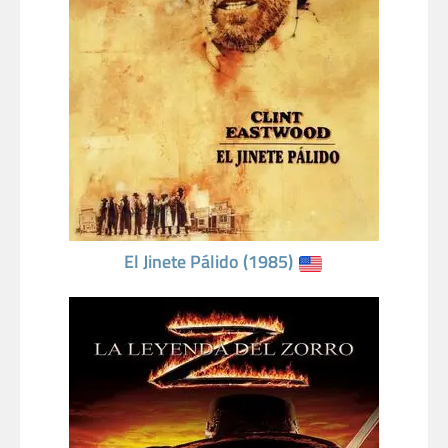
El Jinete Pálido (1985)