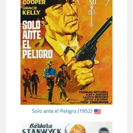
Solo ante el Peligro (1952)