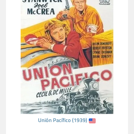
Unión Pacífico (1939)