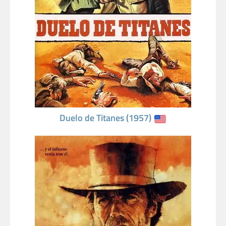
Duelo de Titanes (1957)