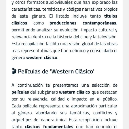
y otros formatos audiovisuales que han explorado las
características, temáticas y códigos narrativos propios
de este género. El listado incluye tanto
títulos
clásicos
como
producciones contemporáneas
,
permitiendo analizar su evolución, impacto cultural y
relevancia dentro de la historia del cine y la televisión.
Esta recopilación facilita una visión global de las obras
más representativas que han definido y consolidado el
género
western clásico
.
🎬 Películas de 'Western Clásico'
A continuación te presentamos una selección de
películas
del subgénero
western clásico
que destacan
por su relevancia, calidad o impacto en el público.
Cada película representa una aproximación particular
al género, abordando sus temáticas, conflictos y
arquetipos de manera única. Esta recopilación incluye
tanto
clásicos fundamentales
que han definido el