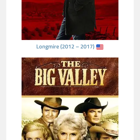
Longmire (2012 – 2017)