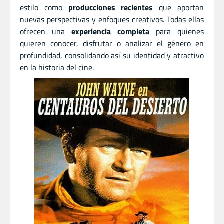
estilo como
producciones recientes
que aportan
nuevas perspectivas y enfoques creativos. Todas ellas
ofrecen una
experiencia completa
para quienes
quieren conocer, disfrutar o analizar el género en
profundidad, consolidando así su identidad y atractivo
en la historia del cine.