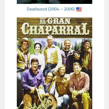
Deadwood (2004 – 2006)