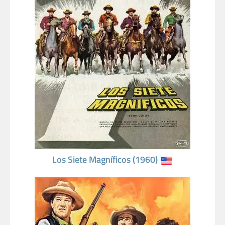
Los Siete Magníficos (1960)