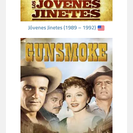
Jóvenes Jinetes (1989 – 1992)