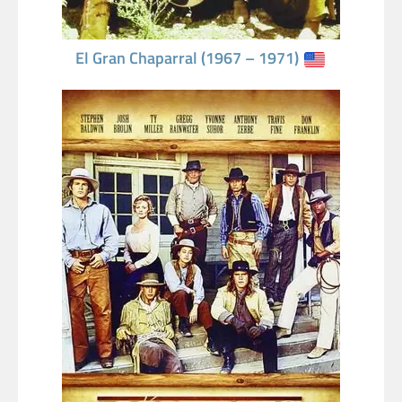
El Gran Chaparral (1967 – 1971)