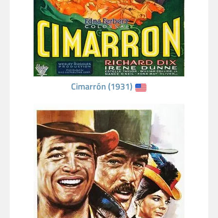
Cimarrón (1931)