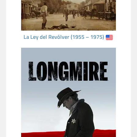
La Ley del Revólver (1955 – 1975)