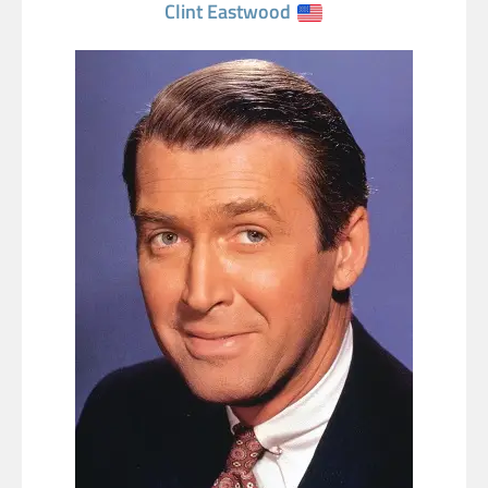
Clint Eastwood