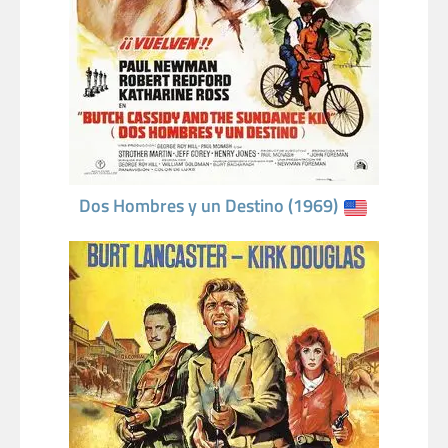
Dos Hombres y un Destino (1969)