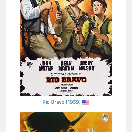
Río Bravo (1959)