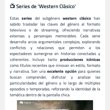
📺 Series de 'Western Clásico'
Estas
series
del subgénero
western clásico
han
sabido trasladar las claves del género al formato
televisivo o de streaming, ofreciendo narrativas
extensas y personajes memorables. Cada serie
desarrolla arcos argumentales complejos, explorando
conflictos y relaciones que permiten a los
espectadores sumergirse en historias conectadas y
coherentes. Incluye tanto
producciones icónicas
como títulos recientes que innovan en estilo, formato
y narrativa. Son una
excelente opción
para quienes
buscan comprender, disfrutar y analizar las
particularidades del género a lo largo de múltiples
episodios o temporadas, reforzando la identidad de la
temática dentro de la pantalla chica.