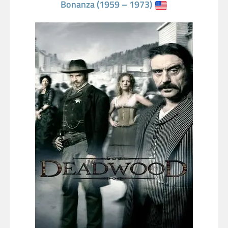
Bonanza (1959 – 1973)