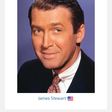
James Stewart