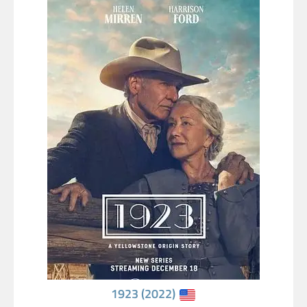
1923 (2022)