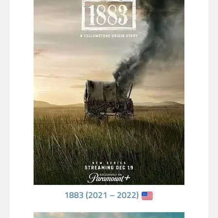
1883 (2021 – 2022)