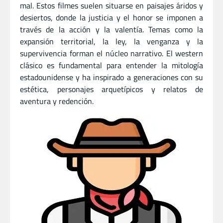
mal. Estos filmes suelen situarse en paisajes áridos y
desiertos, donde la justicia y el honor se imponen a
través de la acción y la valentía. Temas como la
expansión territorial, la ley, la venganza y la
supervivencia forman el núcleo narrativo. El western
clásico es fundamental para entender la mitología
estadounidense y ha inspirado a generaciones con su
estética, personajes arquetípicos y relatos de
aventura y redención.