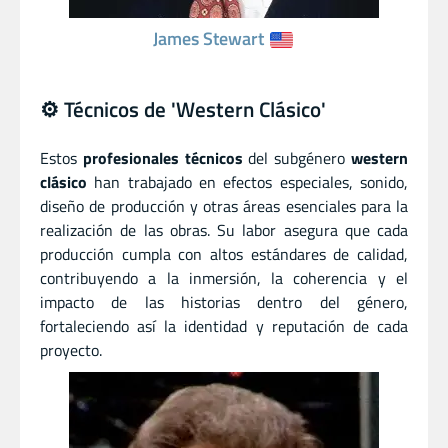
James Stewart
⚙️ Técnicos de 'Western Clásico'
Estos
profesionales técnicos
del subgénero
western
clásico
han trabajado en efectos especiales, sonido,
diseño de producción y otras áreas esenciales para la
realización de las obras. Su labor asegura que cada
producción cumpla con altos estándares de calidad,
contribuyendo a la inmersión, la coherencia y el
impacto de las historias dentro del género,
fortaleciendo así la identidad y reputación de cada
proyecto.