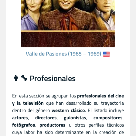
Valle de Pasiones (1965 – 1969)
👨‍🔧 Profesionales
En esta sección se agrupan los
profesionales del cine
y la televisión
que han desarrollado su trayectoria
dentro del género
western clásico
. El listado incluye
actores
,
directores
,
guionistas
,
compositores
,
fotógrafos
,
productores
u otros perfiles técnicos
cuya labor ha sido determinante en la creación de