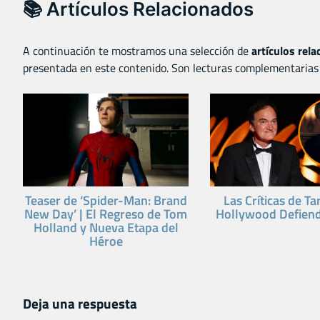
📚 Artículos Relacionados
A continuación te mostramos una selección de
artículos rel
presentada en este contenido. Son lecturas complementarias 
Teaser de ‘Spider-Man: Brand
Las Críticas de Ta
New Day’ | El Regreso de Tom
Hollywood Defien
Holland y Nueva Etapa del
Héroe
Deja una respuesta