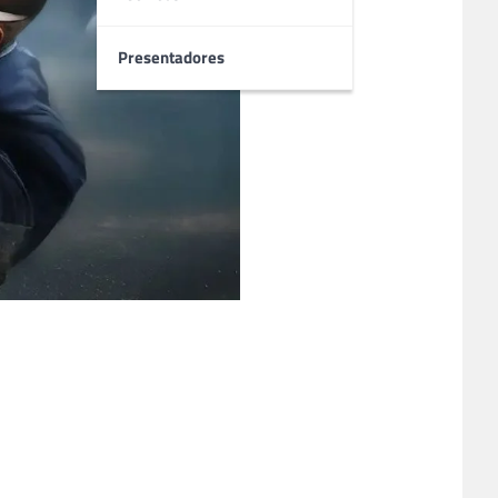
Presentadores