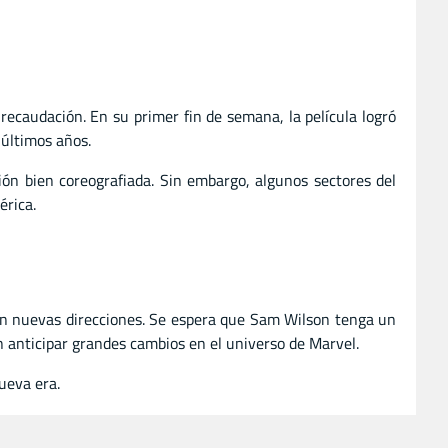
recaudación. En su primer fin de semana, la película logró
 últimos años.
ción bien coreografiada. Sin embargo, algunos sectores del
érica.
 en nuevas direcciones. Se espera que Sam Wilson tenga un
n anticipar grandes cambios en el universo de Marvel.
ueva era.