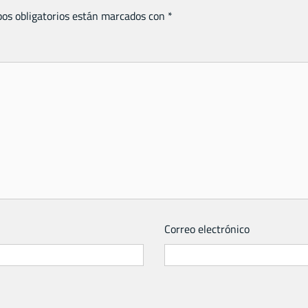
os obligatorios están marcados con
*
Correo electrónico