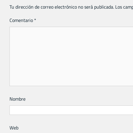
Tu dirección de correo electrónico no será publicada.
Los camp
Comentario
*
Nombre
Web