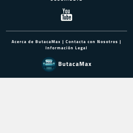
Acerca de ButacaMax
|
Contacta con Nosotros
|
Información Legal
ButacaMax