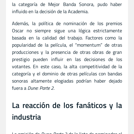
la categoría de Mejor Banda Sonora, pudo haber
influido en la decisión de la Academia.
Además, la política de nominación de los premios
Oscar no siempre sigue una lógica estrictamente
basada en la calidad del trabajo. Factores como la
popularidad de la película, el “momentum” de otras
producciones y la presencia de otras obras de gran
prestigio pueden influir en las decisiones de los
votantes. En este caso, la alta competitividad de la
categoría y el dominio de otras películas con bandas
sonoras altamente elogiadas podrían haber dejado
fuera a
Dune: Parte 2
.
La reacción de los fanáticos y la
industria
La omisión de
Dune: Parte 2
de la lista de nominados al