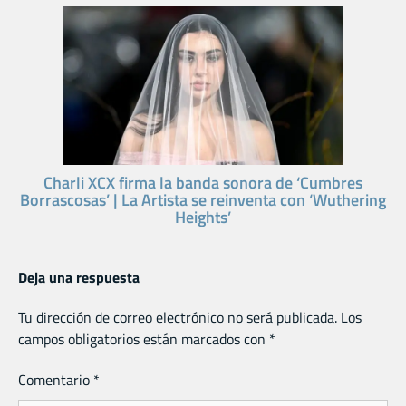
Charli XCX firma la banda sonora de ‘Cumbres
Borrascosas’ | La Artista se reinventa con ‘Wuthering
Heights’
Deja una respuesta
Tu dirección de correo electrónico no será publicada.
Los
campos obligatorios están marcados con
*
Comentario
*