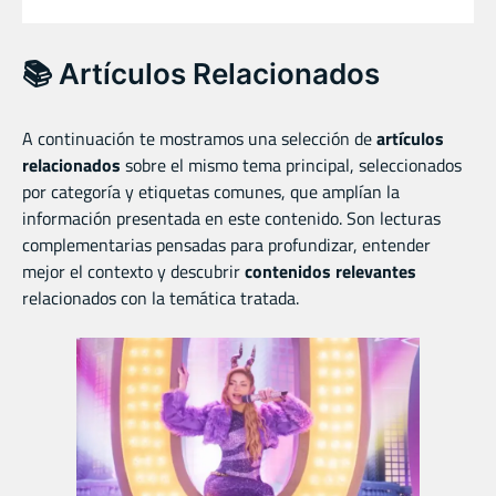
📚 Artículos Relacionados
A continuación te mostramos una selección de
artículos
relacionados
sobre el mismo tema principal, seleccionados
por categoría y etiquetas comunes, que amplían la
información presentada en este contenido. Son lecturas
complementarias pensadas para profundizar, entender
mejor el contexto y descubrir
contenidos relevantes
relacionados con la temática tratada.