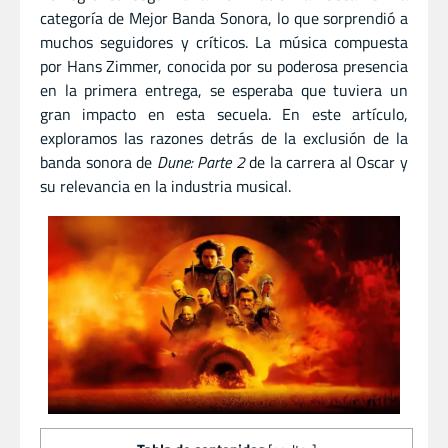
categoría de Mejor Banda Sonora, lo que sorprendió a
muchos seguidores y críticos. La música compuesta
por Hans Zimmer, conocida por su poderosa presencia
en la primera entrega, se esperaba que tuviera un
gran impacto en esta secuela. En este artículo,
exploramos las razones detrás de la exclusión de la
banda sonora de
Dune: Parte 2
de la carrera al Oscar y
su relevancia en la industria musical.