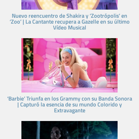
Nuevo reencuentro de Shakira y ‘Zootrópolis’ en
‘Zoo’ | La Cantante recupera a Gazelle en su último
Vídeo Musical
‘Barbie’ Triunfa en los Grammy con su Banda Sonora
| Capturó la esencia de su mundo Colorido y
Extravagante