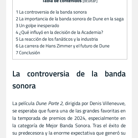
Tabla de contenidos
[
ocultar
]
1
La controversia de la banda sonora
2
La importancia de la banda sonora de Dune en la saga
3
Un golpe inesperado
4
¿Qué influyó en la decisión de la Academia?
5
La reacción de los fanáticos y la industria
6
La carrera de Hans Zimmer y el futuro de Dune
7
Conclusión
La controversia de la banda
sonora
La película
Dune: Parte 2
, dirigida por Denis Villeneuve,
se esperaba que fuera una de las grandes favoritas en
la temporada de premios de 2024, especialmente en
la categoría de Mejor Banda Sonora. Tras el éxito de
su predecesora y la enorme expectativa que generó su