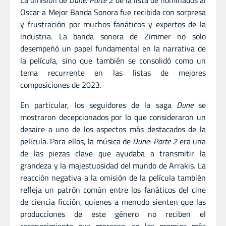
Oscar a Mejor Banda Sonora fue recibida con sorpresa
y frustración por muchos fanáticos y expertos de la
industria. La banda sonora de Zimmer no solo
desempeñó un papel fundamental en la narrativa de
la película, sino que también se consolidó como un
tema recurrente en las listas de mejores
composiciones de 2023.
En particular, los seguidores de la saga
Dune
se
mostraron decepcionados por lo que consideraron un
desaire a uno de los aspectos más destacados de la
película. Para ellos, la música de
Dune: Parte 2
era una
de las piezas clave que ayudaba a transmitir la
grandeza y la majestuosidad del mundo de Arrakis. La
reacción negativa a la omisión de la película también
refleja un patrón común entre los fanáticos del cine
de ciencia ficción, quienes a menudo sienten que las
producciones de este género no reciben el
reconocimiento que merecen en los premios más