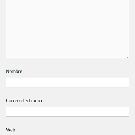
Nombre
Correo electrónico
Web