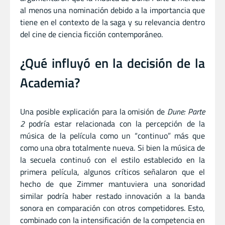
al menos una nominación debido a la importancia que
tiene en el contexto de la saga y su relevancia dentro
del cine de ciencia ficción contemporáneo.
¿Qué influyó en la decisión de la
Academia?
Una posible explicación para la omisión de
Dune: Parte
2
podría estar relacionada con la percepción de la
música de la película como un “continuo” más que
como una obra totalmente nueva. Si bien la música de
la secuela continuó con el estilo establecido en la
primera película, algunos críticos señalaron que el
hecho de que Zimmer mantuviera una sonoridad
similar podría haber restado innovación a la banda
sonora en comparación con otros competidores. Esto,
combinado con la intensificación de la competencia en