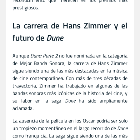
prestigiosos.
La carrera de Hans Zimmer y el
futuro de
Dune
Aunque
Dune: Parte 2
no fue nominada en la categoría
de Mejor Banda Sonora, la carrera de Hans Zimmer
sigue siendo una de las más destacadas en la música
de cine contemporánea. Con más de tres décadas de
trayectoria, Zimmer ha trabajado en algunas de las
bandas sonoras más icónicas de la historia del cine, y
su labor en la saga
Dune
ha sido ampliamente
aclamada.
La ausencia de la película en los Oscar podría ser solo
un tropiezo momentáneo en el largo recorrido de
Dune
como franquicia. La saga sigue siendo una de las más