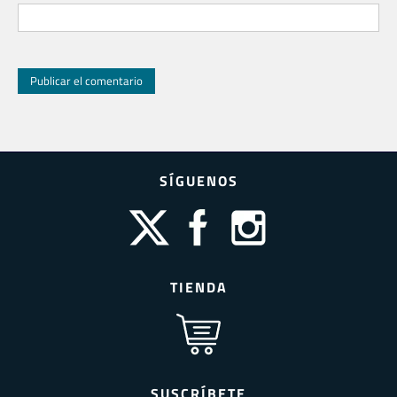
SÍGUENOS
TIENDA
SUSCRÍBETE