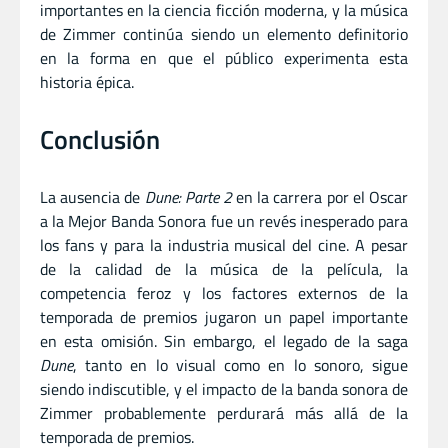
importantes en la ciencia ficción moderna, y la música
de Zimmer continúa siendo un elemento definitorio
en la forma en que el público experimenta esta
historia épica.
Conclusión
La ausencia de
Dune: Parte 2
en la carrera por el Oscar
a la Mejor Banda Sonora fue un revés inesperado para
los fans y para la industria musical del cine. A pesar
de la calidad de la música de la película, la
competencia feroz y los factores externos de la
temporada de premios jugaron un papel importante
en esta omisión. Sin embargo, el legado de la saga
Dune
, tanto en lo visual como en lo sonoro, sigue
siendo indiscutible, y el impacto de la banda sonora de
Zimmer probablemente perdurará más allá de la
temporada de premios.