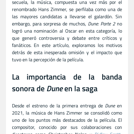
secuela, la música, compuesta una vez más por el
renombrado Hans Zimmer, se perfilaba como una de
las mayores candidatas a llevarse el galardón. Sin
embargo, para sorpresa de muchos,
Dune: Parte 2
no
logró una nominación al Oscar en esta categoría, lo
que generó controversia y debate entre críticos y
fanáticos. En este artículo, exploramos los motivos
detrás de esta inesperada omisión y el impacto que
tuvo en la percepción de la película.
La importancia de la banda
sonora de
Dune
en la saga
Desde el estreno de la primera entrega de
Dune
en
2021, la música de Hans Zimmer se consolidó como
uno de los puntos más destacados de la película. El
compositor, conocido por sus colaboraciones con