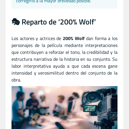
corregirlo a la mayor brevedad posible.
🎭 Reparto de ‘200% Wolf’
Los actores y actrices de
200% Wolf
dan forma a los
personajes de la película mediante interpretaciones
que contribuyen a reforzar el tono, la credibilidad y la
estructura narrativa de la historia en su conjunto. Su
labor interpretativa ayuda a que cada escena gane
intensidad y verosimilitud dentro del conjunto de la
obra.