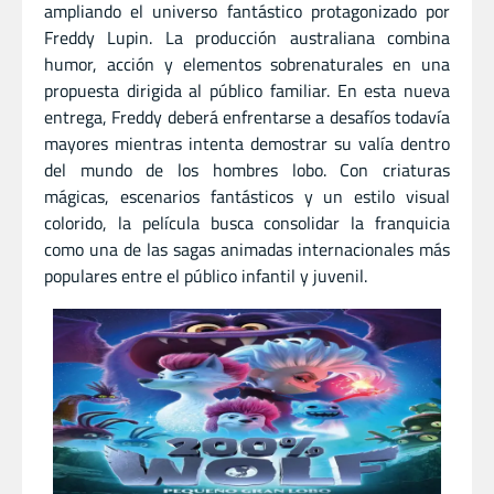
ampliando el universo fantástico protagonizado por
Freddy Lupin. La producción australiana combina
humor, acción y elementos sobrenaturales en una
propuesta dirigida al público familiar. En esta nueva
entrega, Freddy deberá enfrentarse a desafíos todavía
mayores mientras intenta demostrar su valía dentro
del mundo de los hombres lobo. Con criaturas
mágicas, escenarios fantásticos y un estilo visual
colorido, la película busca consolidar la franquicia
como una de las sagas animadas internacionales más
populares entre el público infantil y juvenil.