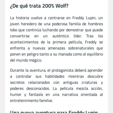
¿De qué trata 200% Wolf?
La historia vuelve a centrarse en Freddy Lupin, un
joven heredero de una poderosa familia de hombres
lobo que continúa luchando por demostrar que puede
convertirse en un auténtico líder. Tras los
acontecimientos de la primera película, Freddy se
enfrenta a nuevas amenazas sobrenaturales que
ponen en peligro tanto a su manada como al equilibrio
del mundo mágico.
Durante la aventura, el protagonista deberá aprender
a controlar sus habilidades mientras descubre
secretos relacionados con antiguas criaturas y
poderes desconocidos. La película mezcla acción,
humor y fantasía en una narrativa orientada al
entretenimiento familiar.
Una nueva aventura para Freddy Lupin