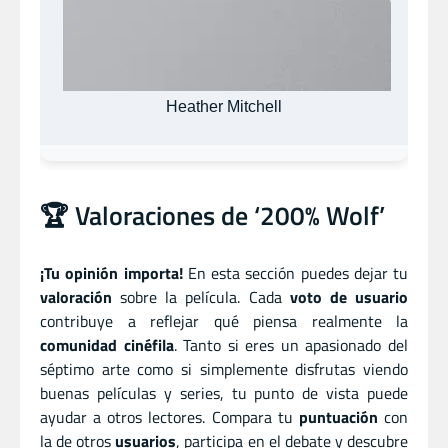
Heather Mitchell
🏆 Valoraciones de ‘200% Wolf’
¡Tu opinión importa!
En esta sección puedes dejar tu
valoración
sobre la película. Cada
voto de usuario
contribuye a reflejar qué piensa realmente la
comunidad cinéfila
. Tanto si eres un apasionado del
séptimo arte como si simplemente disfrutas viendo
buenas películas y series, tu punto de vista puede
ayudar a otros lectores. Compara tu
puntuación
con
la de otros
usuarios
, participa en el debate y descubre