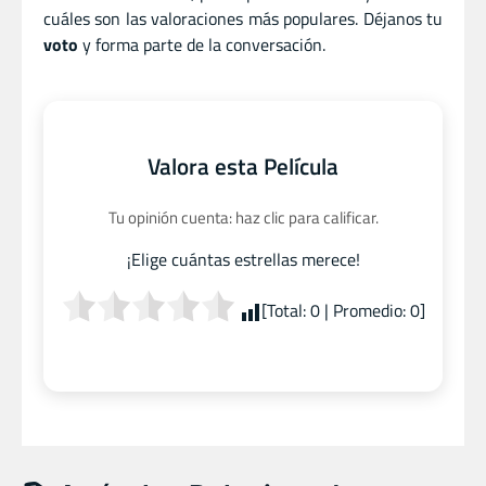
cuáles son las valoraciones más populares. Déjanos tu
voto
y forma parte de la conversación.
Valora esta Película
Tu opinión cuenta: haz clic para calificar.
¡Elige cuántas estrellas merece!
[Total:
0
| Promedio:
0
]