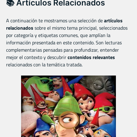
📚 Artículos Relacionados
A continuación te mostramos una selección de
artículos
relacionados
sobre el mismo tema principal, seleccionados
por categoría y etiquetas comunes, que amplían la
información presentada en este contenido. Son lecturas
complementarias pensadas para profundizar, entender
mejor el contexto y descubrir
contenidos relevantes
relacionados con la temática tratada.