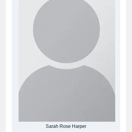
Sarah Rose Harper