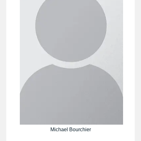
Michael Bourchier