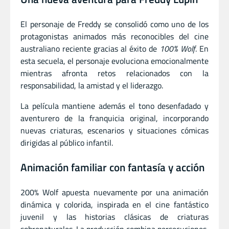
El personaje de Freddy se consolidó como uno de los
protagonistas animados más reconocibles del cine
australiano reciente gracias al éxito de
100% Wolf
. En
esta secuela, el personaje evoluciona emocionalmente
mientras afronta retos relacionados con la
responsabilidad, la amistad y el liderazgo.
La película mantiene además el tono desenfadado y
aventurero de la franquicia original, incorporando
nuevas criaturas, escenarios y situaciones cómicas
dirigidas al público infantil.
Animación familiar con fantasía y acción
200% Wolf apuesta nuevamente por una animación
dinámica y colorida, inspirada en el cine fantástico
juvenil y las historias clásicas de criaturas
sobrenaturales. La producción combina persecuciones,