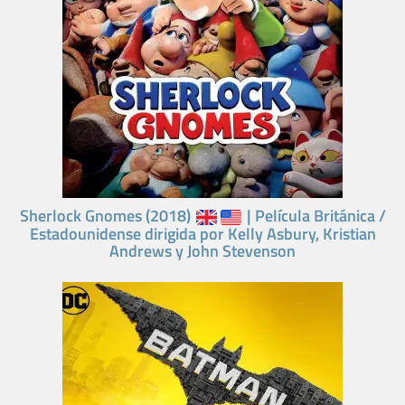
Sherlock Gnomes (2018)
| Película Británica /
Estadounidense dirigida por Kelly Asbury, Kristian
Andrews y John Stevenson