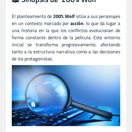
El planteamiento de
200% Wolf
sitúa a sus personajes
en un contexto marcado por
acción
, lo que da lugar a
una historia en la que los conflictos evolucionan de
forma constante dentro de la película. Este entorno
inicial se transforma progresivamente, afectando
tanto a la estructura narrativa como a las decisiones
de los protagonistas.