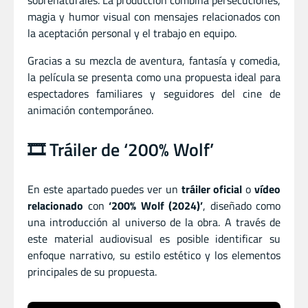
magia y humor visual con mensajes relacionados con
la aceptación personal y el trabajo en equipo.
Gracias a su mezcla de aventura, fantasía y comedia,
la película se presenta como una propuesta ideal para
espectadores familiares y seguidores del cine de
animación contemporáneo.
🎞️ Tráiler de ‘200% Wolf’
En este apartado puedes ver un
tráiler oficial
o
vídeo
relacionado
con
‘200% Wolf (2024)’
, diseñado como
una introducción al universo de la obra. A través de
este material audiovisual es posible identificar su
enfoque narrativo, su estilo estético y los elementos
principales de su propuesta.