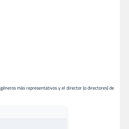
s géneros más representativos y el director (o directores) de