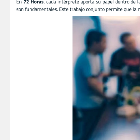
En
72 Horas
, cada intérprete aporta su papel dentro de l
son fundamentales. Este trabajo conjunto permite que la 