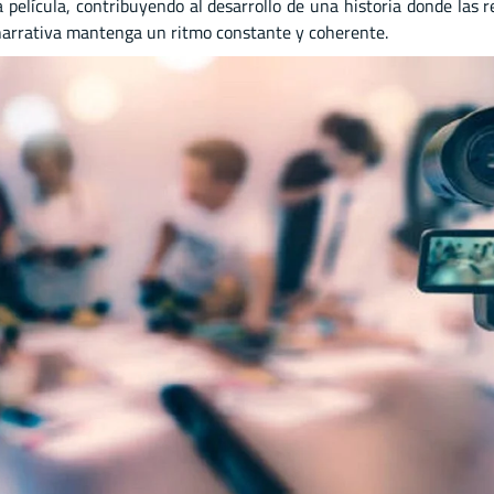
a película, contribuyendo al desarrollo de una historia donde las r
narrativa mantenga un ritmo constante y coherente.