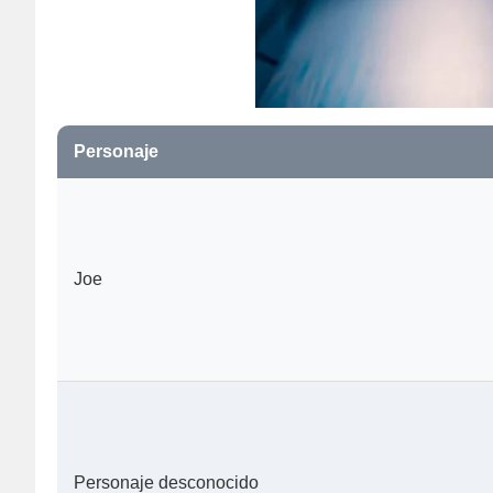
Personaje
Joe
Personaje desconocido