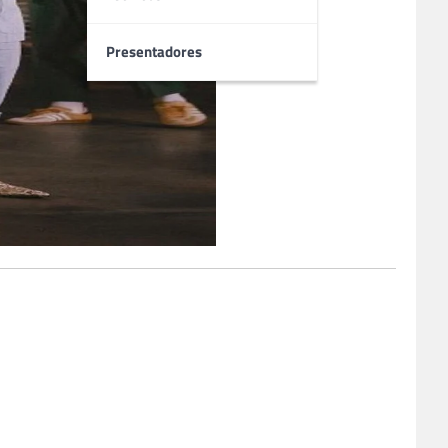
Presentadores