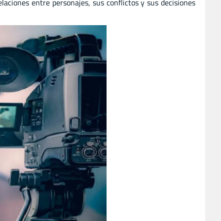
elaciones entre personajes, sus conflictos y sus decisiones