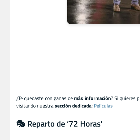
¿Te quedaste con ganas de
más información
? Si quieres 
visitando nuestra
sección dedicada
:
Películas
🎭 Reparto de ’72 Horas’