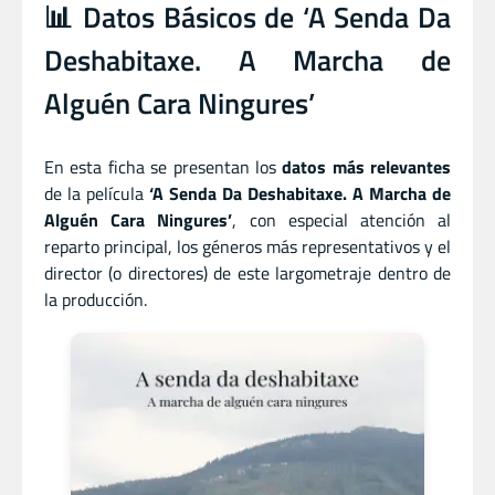
📊 Datos Básicos de ‘A Senda Da
Deshabitaxe. A Marcha de
Alguén Cara Ningures’
En esta ficha se presentan los
datos más relevantes
de la película
‘A Senda Da Deshabitaxe. A Marcha de
Alguén Cara Ningures’
, con especial atención al
reparto principal, los géneros más representativos y el
director (o directores) de este largometraje dentro de
la producción.