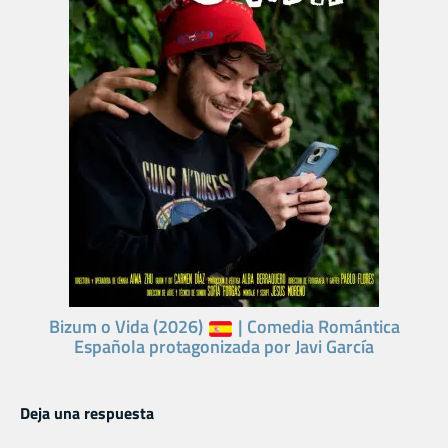
Bizum o Vida (2026)
| Comedia Romántica
Española protagonizada por Javi García
Deja una respuesta