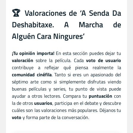
🏆 Valoraciones de ‘A Senda Da
Deshabitaxe. A Marcha de
Alguén Cara Ningures’
¡Tu opinión importa!
En esta sección puedes dejar tu
valoración
sobre la película. Cada
voto de usuario
contribuye a reflejar qué piensa realmente la
comunidad cinéfila
. Tanto si eres un apasionado del
séptimo arte como si simplemente disfrutas viendo
buenas películas y series, tu punto de vista puede
ayudar a otros lectores. Compara tu
puntuación
con
la de otros
usuarios
, participa en el debate y descubre
cuáles son las valoraciones más populares. Déjanos tu
voto
y forma parte de la conversación.