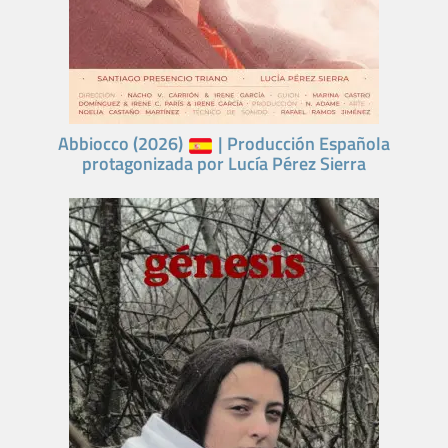
Abbiocco (2026)
| Producción Española
protagonizada por Lucía Pérez Sierra