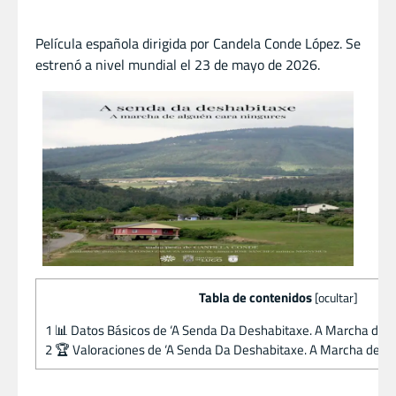
Película española dirigida por Candela Conde López. Se
estrenó a nivel mundial el 23 de mayo de 2026.
Tabla de contenidos
[
ocultar
]
1
📊 Datos Básicos de ‘A Senda Da Deshabitaxe. A Marcha de A
2
🏆 Valoraciones de ‘A Senda Da Deshabitaxe. A Marcha de Al