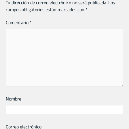
Tu dirección de correo electrónico no será publicada.
Los
campos obligatorios están marcados con
*
Comentario
*
Nombre
Correo electrónico