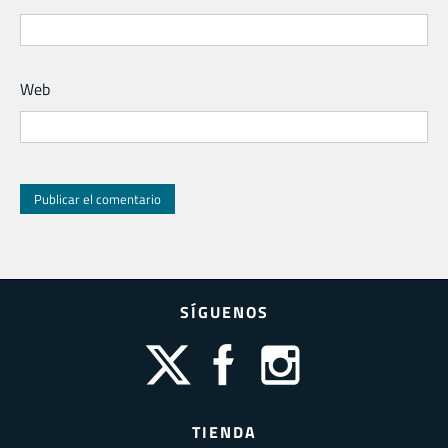
Web
SÍGUENOS
TIENDA