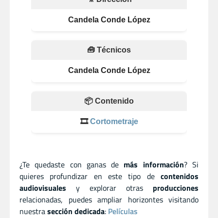
Candela Conde López
🧰 Técnicos
Candela Conde López
📦 Contenido
🎞️
Cortometraje
¿Te quedaste con ganas de
más información
? Si
quieres profundizar en este tipo de
contenidos
audiovisuales
y explorar otras
producciones
relacionadas, puedes ampliar horizontes visitando
nuestra
sección dedicada
:
Películas