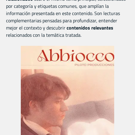
por categoría y etiquetas comunes, que amplían la
información presentada en este contenido. Son lecturas
complementarias pensadas para profundizar, entender
mejor el contexto y descubrir
contenidos relevantes
relacionados con la temática tratada.