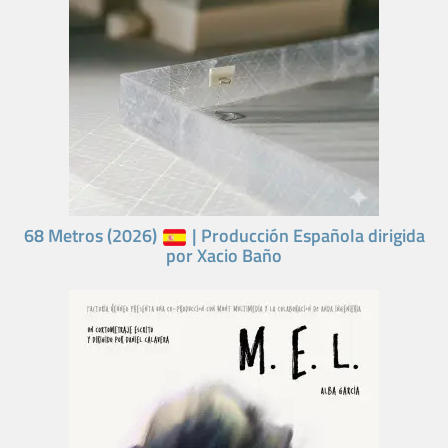
68 Metros (2026)
| Producción Española dirigida
por Xacio Baño