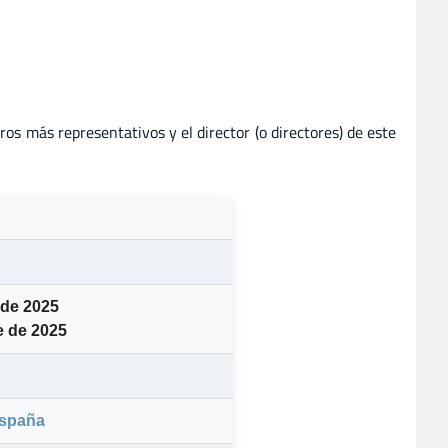
eros más representativos y el director (o directores) de este
 de 2025
e de 2025
spaña