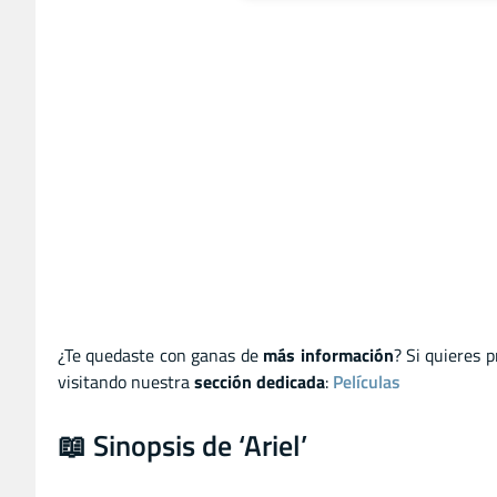
¿Te quedaste con ganas de
más información
? Si quieres 
visitando nuestra
sección dedicada
:
Películas
📖 Sinopsis de ‘Ariel’