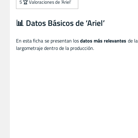
5
🏆 Valoraciones de ‘Ariel’
📊 Datos Básicos de ‘Ariel’
En esta ficha se presentan los
datos más relevantes
de la
largometraje dentro de la producción.