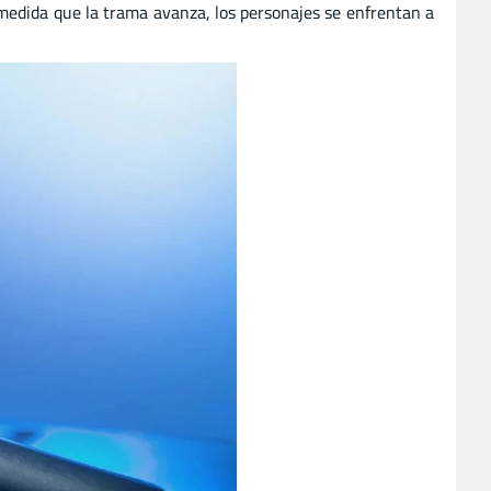
 medida que la trama avanza, los personajes se enfrentan a