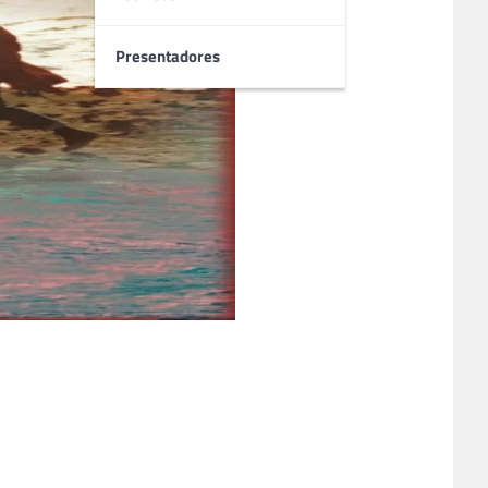
Presentadores