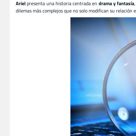
Ariel
presenta una historia centrada en
drama y fantasía
dilemas más complejos que no solo modifican su relación en