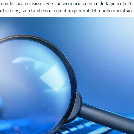
, donde cada decisión tiene consecuencias dentro de la película. A
tre ellos, sino también el equilibrio general del mundo narrativo.