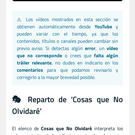
⚠️ Los vídeos mostrados en esta sección se
obtienen automáticamente desde
YouTube
y
pueden variar con el tiempo, ya que los
contenidos, títulos o canales pueden cambiar sin
previo aviso. Si detectas algún
error
, un
vídeo
que no corresponde
o crees que
falta algún
tráiler relevante
, no dudes en indicarlo en los
comentarios
para que podamos revisarlo y
corregirlo a la mayor brevedad posible.
🎭 Reparto de ‘Cosas que No
Olvidaré’
El elenco de
Cosas que No Olvidaré
interpreta los