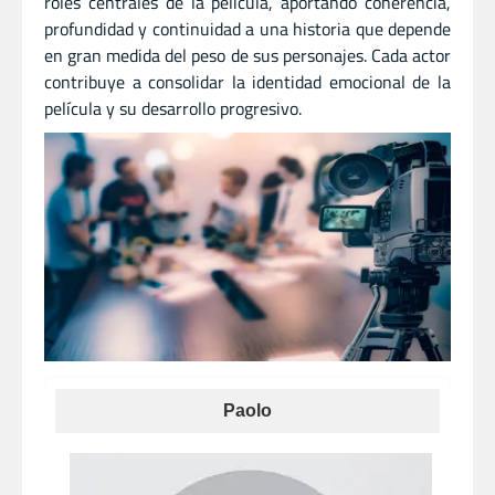
roles centrales de la película, aportando coherencia,
profundidad y continuidad a una historia que depende
en gran medida del peso de sus personajes. Cada actor
contribuye a consolidar la identidad emocional de la
película y su desarrollo progresivo.
Paolo