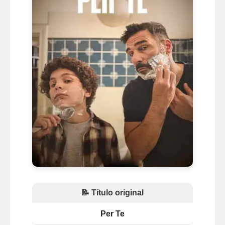
📝 Título original
Per Te