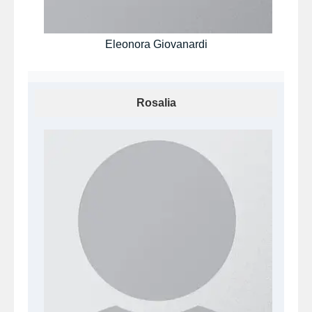
Eleonora Giovanardi
Rosalia