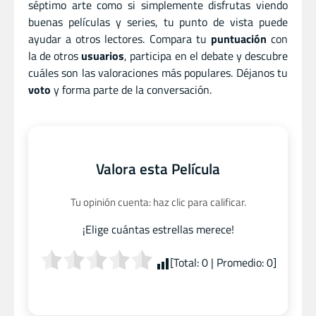
séptimo arte como si simplemente disfrutas viendo
buenas películas y series, tu punto de vista puede
ayudar a otros lectores. Compara tu
puntuación
con
la de otros
usuarios
, participa en el debate y descubre
cuáles son las valoraciones más populares. Déjanos tu
voto
y forma parte de la conversación.
Valora esta Película
Tu opinión cuenta: haz clic para calificar.
¡Elige cuántas estrellas merece!
[Total:
0
| Promedio:
0
]