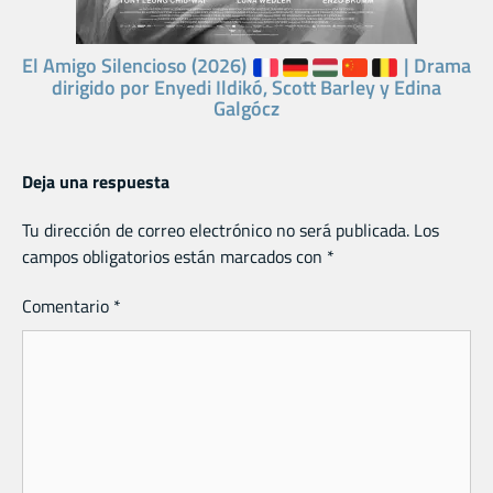
El Amigo Silencioso (2026)
| Drama
dirigido por Enyedi Ildikó, Scott Barley y Edina
Galgócz
Deja una respuesta
Tu dirección de correo electrónico no será publicada.
Los
campos obligatorios están marcados con
*
Comentario
*