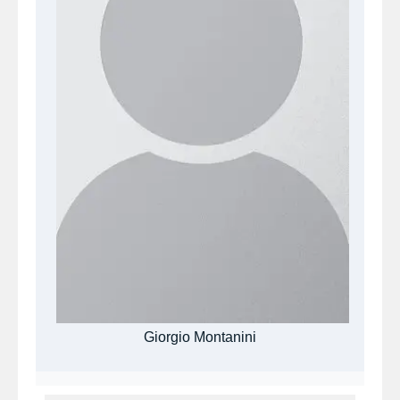
Giorgio Montanini