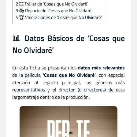
2
🎞️ Tráiler de ‘Cosas que No Olvidaré’
3
🎭 Reparto de ‘Cosas que No Olvidaré’
4
🏆 Valoraciones de ‘Cosas que No Olvidaré’
📊 Datos Básicos de ‘Cosas que
No Olvidaré’
En esta ficha se presentan los
datos más relevantes
de la película
‘Cosas que No Olvidaré’
, con especial
atención al reparto principal, los géneros más
representativos y el director (o directores) de este
largometraje dentro de la producción.