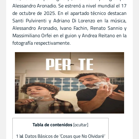
Alessandro Aronadio. Se estrenó a nivel mundial el 17
de octubre de 2025. En el apartado técnico destacan
Santi Pulvirenti y Adriano Di Lorenzo en la música,
Alessandro Aronadio, Ivano Fachin, Renato Sannio y
Massimiliano Orfei en el guion y Andrea Reitano en la
fotografía respectivamente.
Tabla de contenidos
[
ocultar
]
1
📊 Datos Básicos de ‘Cosas que No Olvidaré’