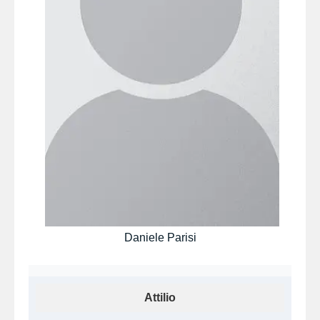
Daniele Parisi
Attilio