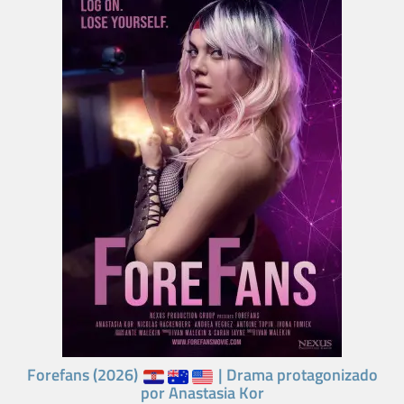
Forefans (2026)
| Drama protagonizado
por Anastasia Kor