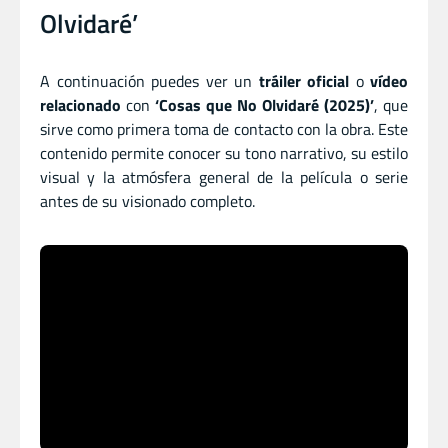
Olvidaré’
A continuación puedes ver un
tráiler oficial
o
vídeo
relacionado
con
‘Cosas que No Olvidaré (2025)’
, que
sirve como primera toma de contacto con la obra. Este
contenido permite conocer su tono narrativo, su estilo
visual y la atmósfera general de la película o serie
antes de su visionado completo.