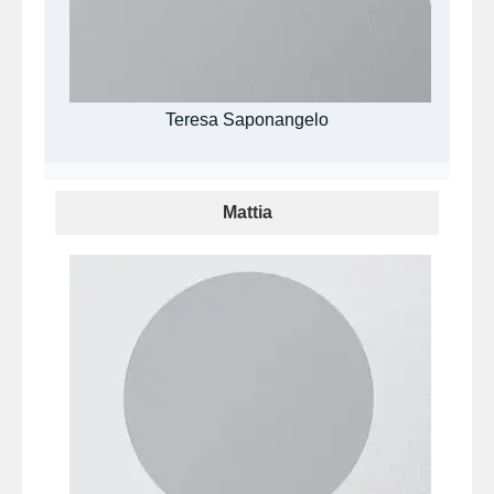
Teresa Saponangelo
Mattia