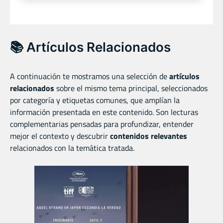
📚 Artículos Relacionados
A continuación te mostramos una selección de
artículos
relacionados
sobre el mismo tema principal, seleccionados
por categoría y etiquetas comunes, que amplían la
información presentada en este contenido. Son lecturas
complementarias pensadas para profundizar, entender
mejor el contexto y descubrir
contenidos relevantes
relacionados con la temática tratada.