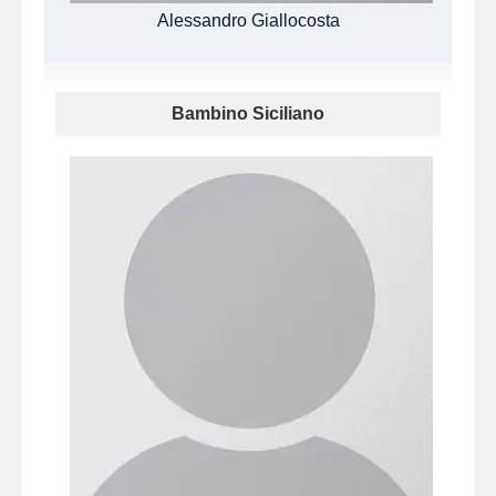
Alessandro Giallocosta
Bambino Siciliano