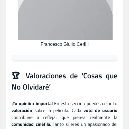
Francesco Giulio Cerilli
🏆 Valoraciones de ‘Cosas que
No Olvidaré’
¡Tu opinión importa!
En esta sección puedes dejar tu
valoración
sobre la película. Cada
voto de usuario
contribuye a reflejar qué piensa realmente la
comunidad cinéfila
. Tanto si eres un apasionado del