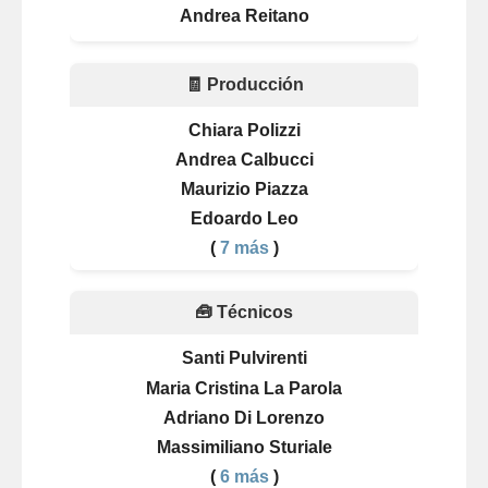
Andrea Reitano
🧾 Producción
Chiara Polizzi
Andrea Calbucci
Maurizio Piazza
Edoardo Leo
(
7 más
)
🧰 Técnicos
Santi Pulvirenti
Maria Cristina La Parola
Adriano Di Lorenzo
Massimiliano Sturiale
(
6 más
)