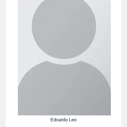
Edoardo Leo