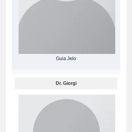
Guia Jelo
Dr. Giorgi