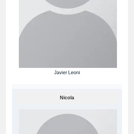
Javier Leoni
Nicola