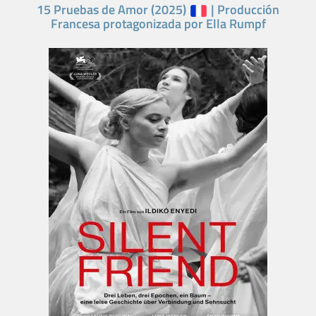
15 Pruebas de Amor (2025)
| Producción
Francesa protagonizada por Ella Rumpf