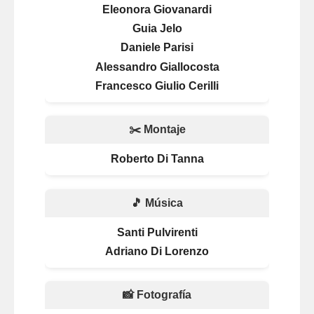
Eleonora Giovanardi
Guia Jelo
Daniele Parisi
Alessandro Giallocosta
Francesco Giulio Cerilli
✂️ Montaje
Roberto Di Tanna
🎵 Música
Santi Pulvirenti
Adriano Di Lorenzo
📸 Fotografía