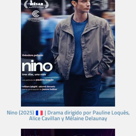
Nino (2025)
| Drama dirigido por Pauline Loquès,
Alice Cavillan y Mélaine Delaunay