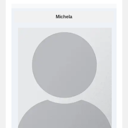
Michela