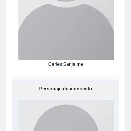
Carles Sanjaime
Personaje desconocido