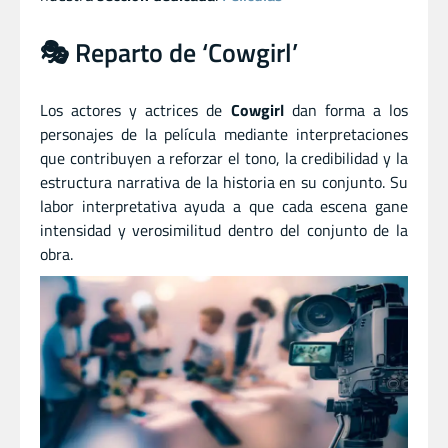
🎭 Reparto de ‘Cowgirl’
Los actores y actrices de
Cowgirl
dan forma a los
personajes de la película mediante interpretaciones
que contribuyen a reforzar el tono, la credibilidad y la
estructura narrativa de la historia en su conjunto. Su
labor interpretativa ayuda a que cada escena gane
intensidad y verosimilitud dentro del conjunto de la
obra.