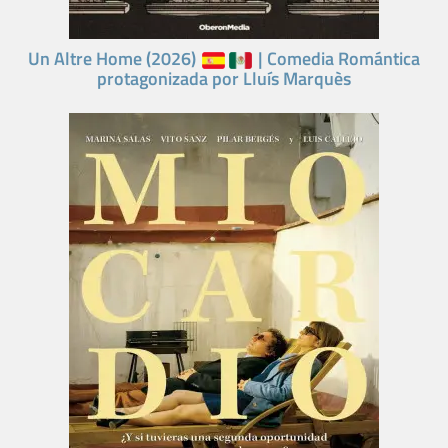
Un Altre Home (2026)
| Comedia Romántica
protagonizada por Lluís Marquès