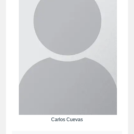
Carlos Cuevas