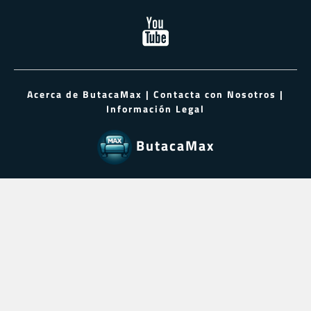
Acerca de ButacaMax
|
Contacta con Nosotros
|
Información Legal
ButacaMax