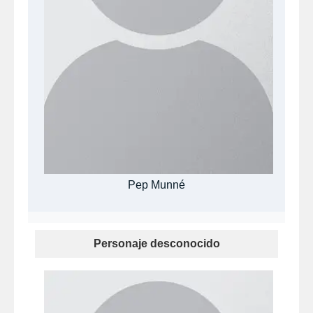
Pep Munné
Personaje desconocido