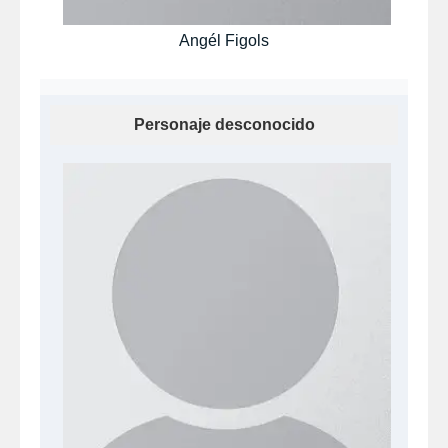
Angél Figols
Personaje desconocido