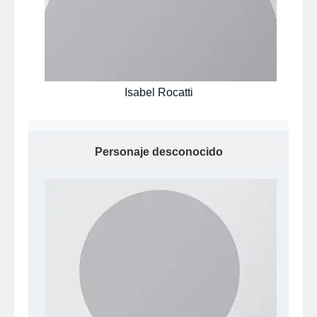
Isabel Rocatti
Personaje desconocido