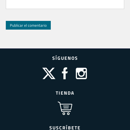
SÍGUENOS
TIENDA
SUSCRÍBETE