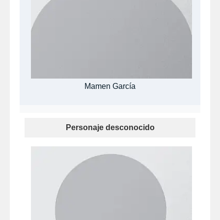
Mamen García
Personaje desconocido