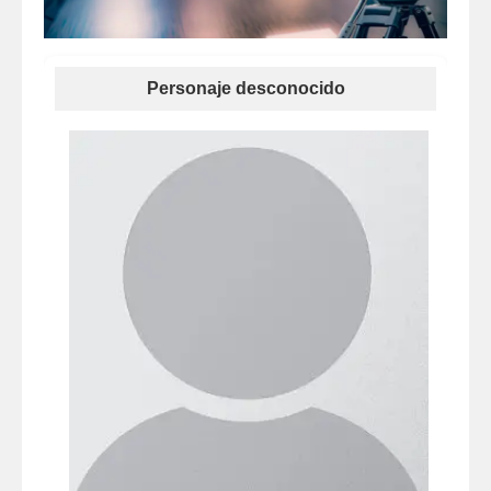
Personaje desconocido