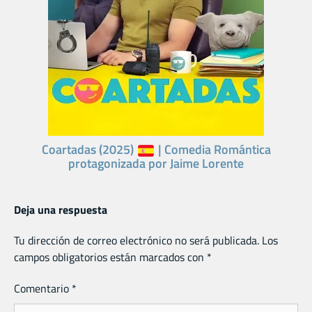
Coartadas (2025)
| Comedia Romántica
protagonizada por Jaime Lorente
Deja una respuesta
Tu dirección de correo electrónico no será publicada.
Los
campos obligatorios están marcados con
*
Comentario
*