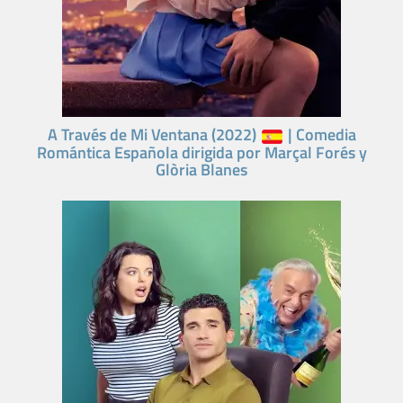
A Través de Mi Ventana (2022)
| Comedia
Romántica Española dirigida por Marçal Forés y
Glòria Blanes