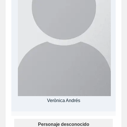
Verònica Andrés
Personaje desconocido