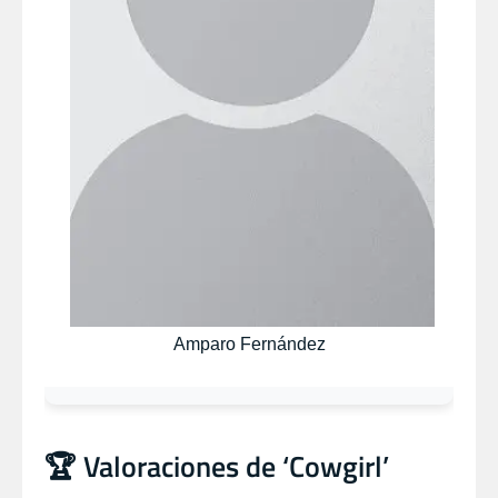
Amparo Fernández
🏆 Valoraciones de ‘Cowgirl’