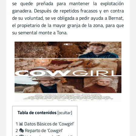
se quede preñada para mantener la explotación
ganadera. Después de repetidos fracasos y en contra
de su voluntad, se ve obligada a pedir ayuda a Bernat,
el propietario de la mayor granja de la zona, para que
su semental monte a Tona.
Tabla de contenidos
[
ocultar
]
1
📊 Datos Básicos de ‘Cowgirl’
2
🎭 Reparto de ‘Cowgirl’