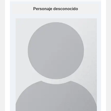
Personaje desconocido