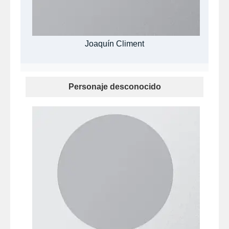
Joaquín Climent
Personaje desconocido