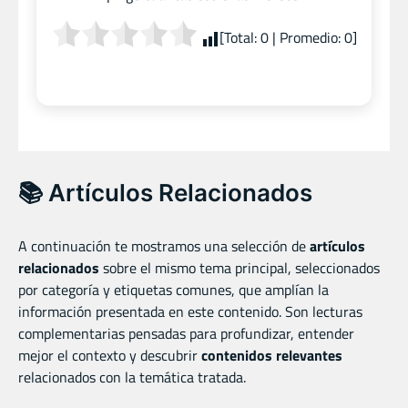
[Total:
0
| Promedio:
0
]
📚 Artículos Relacionados
A continuación te mostramos una selección de
artículos
relacionados
sobre el mismo tema principal, seleccionados
por categoría y etiquetas comunes, que amplían la
información presentada en este contenido. Son lecturas
complementarias pensadas para profundizar, entender
mejor el contexto y descubrir
contenidos relevantes
relacionados con la temática tratada.