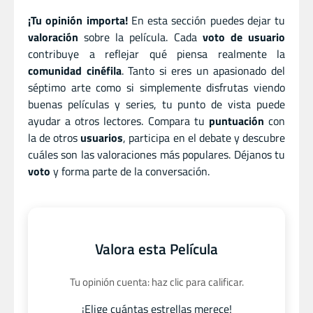
¡Tu opinión importa!
En esta sección puedes dejar tu
valoración
sobre la película. Cada
voto de usuario
contribuye a reflejar qué piensa realmente la
comunidad cinéfila
. Tanto si eres un apasionado del
séptimo arte como si simplemente disfrutas viendo
buenas películas y series, tu punto de vista puede
ayudar a otros lectores. Compara tu
puntuación
con
la de otros
usuarios
, participa en el debate y descubre
cuáles son las valoraciones más populares. Déjanos tu
voto
y forma parte de la conversación.
Valora esta Película
Tu opinión cuenta: haz clic para calificar.
¡Elige cuántas estrellas merece!