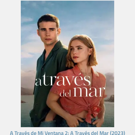
A Través de Mi Ventana 2: A Través del Mar (2023)