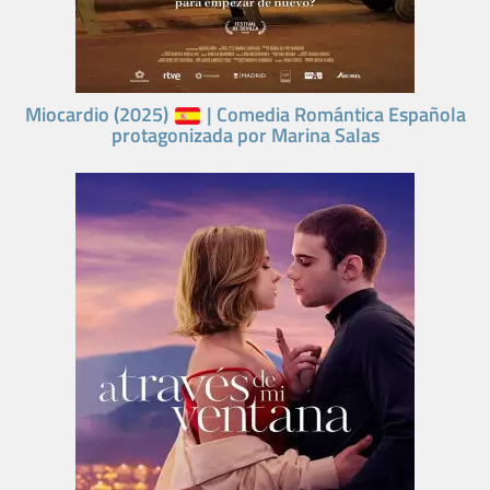
Miocardio (2025)
| Comedia Romántica Española
protagonizada por Marina Salas