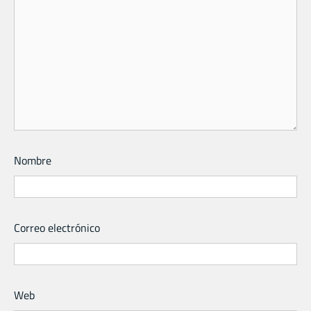
Nombre
Correo electrónico
Web