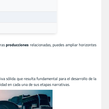
tras
producciones
relacionadas, puedes ampliar horizontes
iva sólida que resulta fundamental para el desarrollo de la
uidad en cada una de sus etapas narrativas.