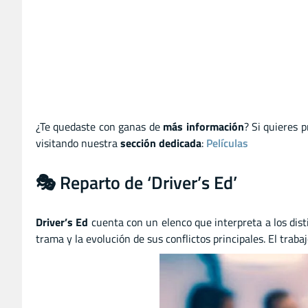
¿Te quedaste con ganas de
más información
? Si quieres 
visitando nuestra
sección dedicada
:
Películas
🎭 Reparto de ‘Driver’s Ed’
Driver’s Ed
cuenta con un elenco que interpreta a los dist
trama y la evolución de sus conflictos principales. El tra