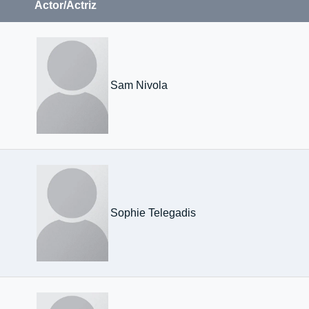
Actor/Actriz
Sam Nivola
Sophie Telegadis