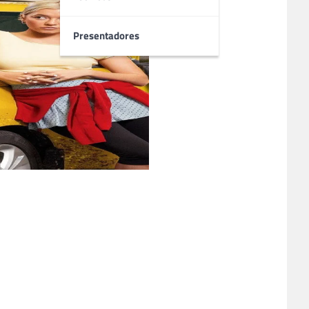
Presentadores