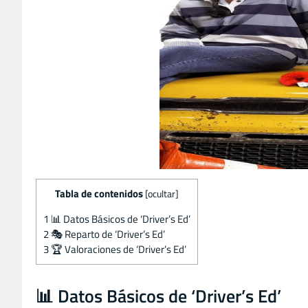
Tabla de contenidos
[
ocultar
]
1
📊 Datos Básicos de ‘Driver’s Ed’
2
🎭 Reparto de ‘Driver’s Ed’
3
🏆 Valoraciones de ‘Driver’s Ed’
📊 Datos Básicos de ‘Driver’s Ed’