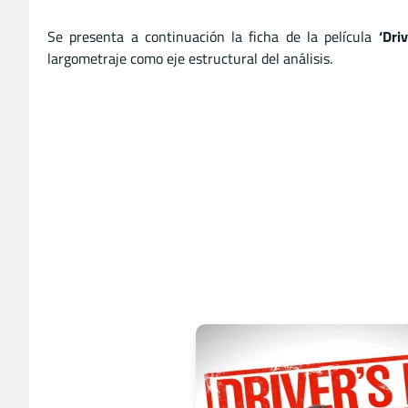
Se presenta a continuación la ficha de la película
‘Dri
largometraje como eje estructural del análisis.