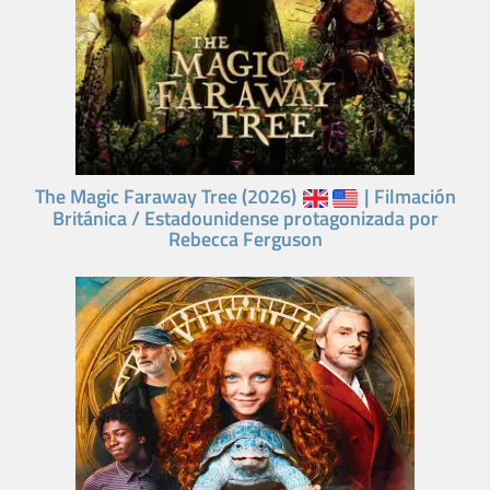
The Magic Faraway Tree (2026)
| Filmación
Británica / Estadounidense protagonizada por
Rebecca Ferguson