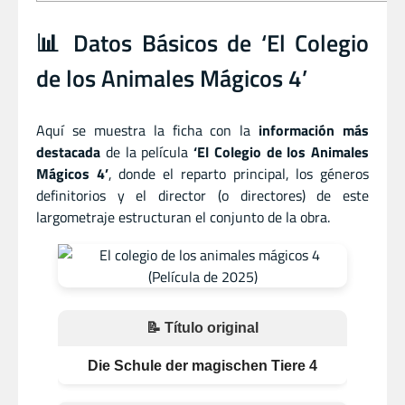
📊 Datos Básicos de ‘El Colegio
de los Animales Mágicos 4’
Aquí se muestra la ficha con la
información más
destacada
de la película
‘El Colegio de los Animales
Mágicos 4’
, donde el reparto principal, los géneros
definitorios y el director (o directores) de este
largometraje estructuran el conjunto de la obra.
📝 Título original
Die Schule der magischen Tiere 4