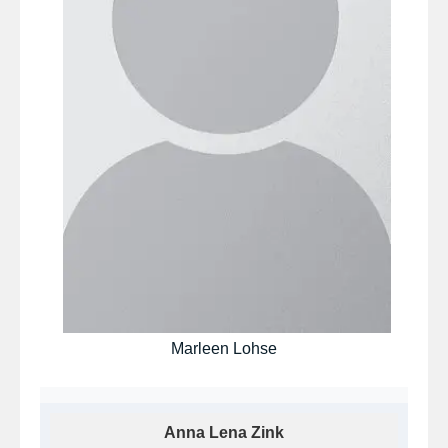
Marleen Lohse
Anna Lena Zink