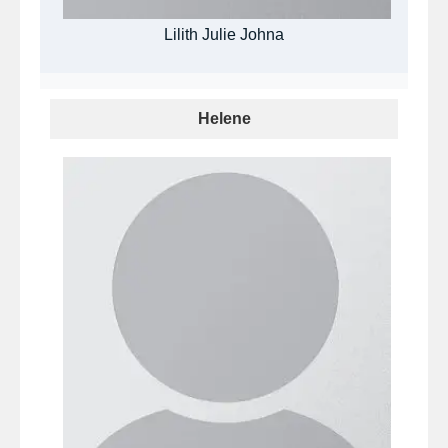
Lilith Julie Johna
Helene