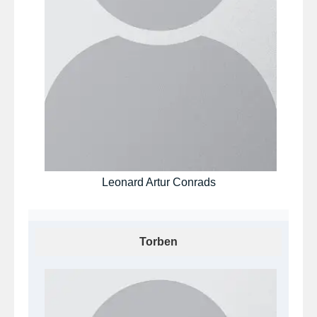
Leonard Artur Conrads
Torben