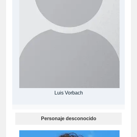
Luis Vorbach
Personaje desconocido