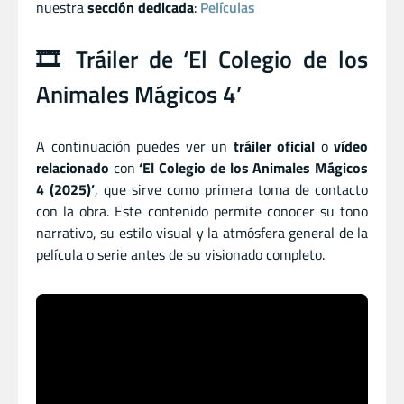
nuestra
sección dedicada
:
Películas
🎞️ Tráiler de ‘El Colegio de los
Animales Mágicos 4’
A continuación puedes ver un
tráiler oficial
o
vídeo
relacionado
con
‘El Colegio de los Animales Mágicos
4 (2025)’
, que sirve como primera toma de contacto
con la obra. Este contenido permite conocer su tono
narrativo, su estilo visual y la atmósfera general de la
película o serie antes de su visionado completo.