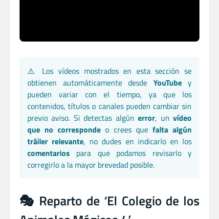
⚠️ Los vídeos mostrados en esta sección se
obtienen automáticamente desde
YouTube
y
pueden variar con el tiempo, ya que los
contenidos, títulos o canales pueden cambiar sin
previo aviso. Si detectas algún
error
, un
vídeo
que no corresponde
o crees que
falta algún
tráiler relevante
, no dudes en indicarlo en los
comentarios
para que podamos revisarlo y
corregirlo a la mayor brevedad posible.
🎭 Reparto de ‘El Colegio de los