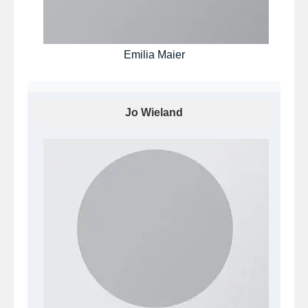
Emilia Maier
Jo Wieland