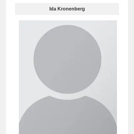
Ida Kronenberg