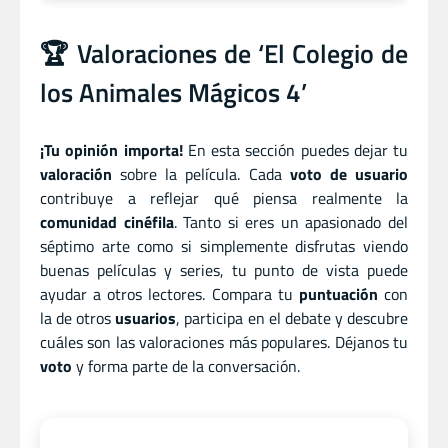
🏆 Valoraciones de ‘El Colegio de
los Animales Mágicos 4’
¡Tu opinión importa!
En esta sección puedes dejar tu
valoración
sobre la película. Cada
voto de usuario
contribuye a reflejar qué piensa realmente la
comunidad cinéfila
. Tanto si eres un apasionado del
séptimo arte como si simplemente disfrutas viendo
buenas películas y series, tu punto de vista puede
ayudar a otros lectores. Compara tu
puntuación
con
la de otros
usuarios
, participa en el debate y descubre
cuáles son las valoraciones más populares. Déjanos tu
voto
y forma parte de la conversación.