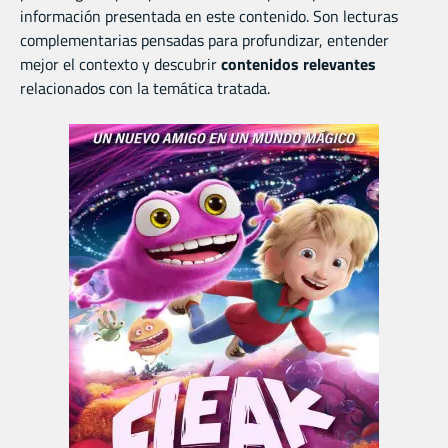
información presentada en este contenido. Son lecturas
complementarias pensadas para profundizar, entender
mejor el contexto y descubrir
contenidos relevantes
relacionados con la temática tratada.