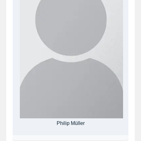
Philip Müller