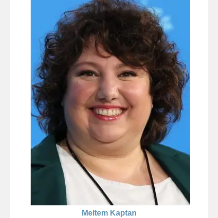
Meltem Kaptan