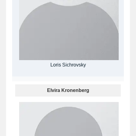
Loris Sichrovsky
Elvira Kronenberg