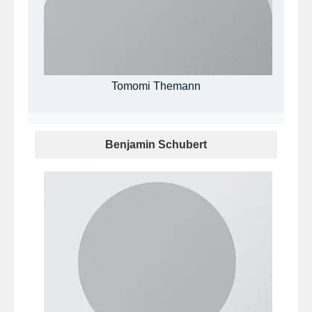
Tomomi Themann
Benjamin Schubert