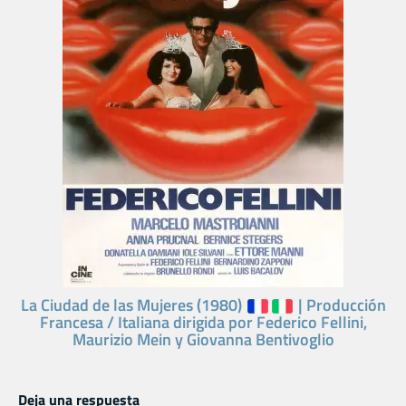
La Ciudad de las Mujeres (1980)
| Producción
Francesa / Italiana dirigida por Federico Fellini,
Maurizio Mein y Giovanna Bentivoglio
Deja una respuesta