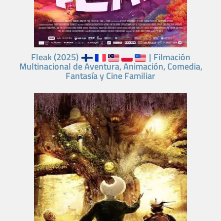
Fleak (2025)
| Filmación
Multinacional de Aventura, Animación, Comedia,
Fantasía y Cine Familiar