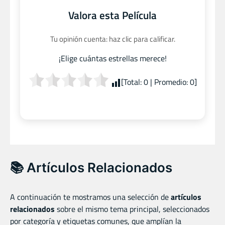
Valora esta Película
Tu opinión cuenta: haz clic para calificar.
¡Elige cuántas estrellas merece!
[Total:
0
| Promedio:
0
]
📚 Artículos Relacionados
A continuación te mostramos una selección de
artículos
relacionados
sobre el mismo tema principal, seleccionados
por categoría y etiquetas comunes, que amplían la