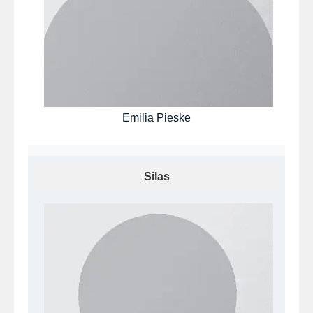
Emilia Pieske
Silas