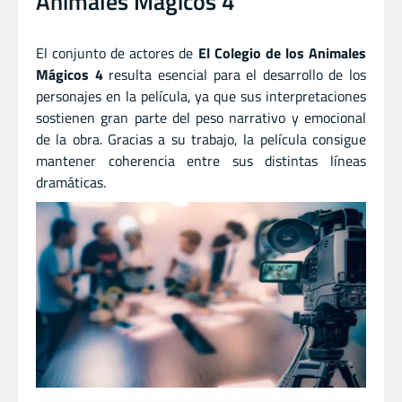
Animales Mágicos 4’
El conjunto de actores de
El Colegio de los Animales
Mágicos 4
resulta esencial para el desarrollo de los
personajes en la película, ya que sus interpretaciones
sostienen gran parte del peso narrativo y emocional
de la obra. Gracias a su trabajo, la película consigue
mantener coherencia entre sus distintas líneas
dramáticas.