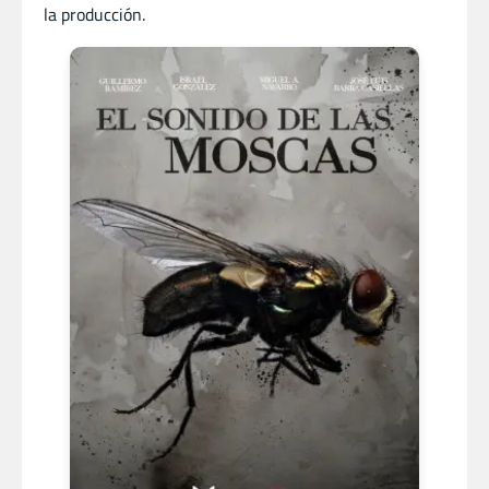
la producción.