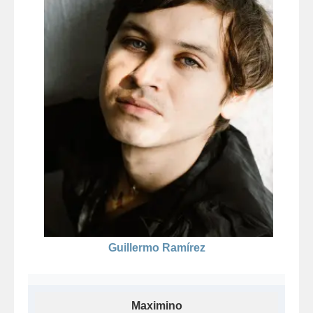
Guillermo Ramírez
Maximino