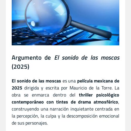
Argumento de
El sonido de las moscas
(2025)
El sonido de las moscas
es una
película mexicana de
2025
dirigida y escrita por Mauricio de la Torre. La
obra se enmarca dentro del
thriller psicológico
contemporáneo con tintes de drama atmosférico
,
construyendo una narración inquietante centrada en
la percepción, la culpa y la descomposición emocional
de sus personajes.