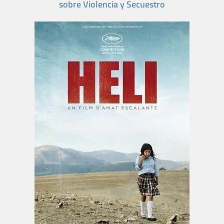
sobre Violencia y Secuestro