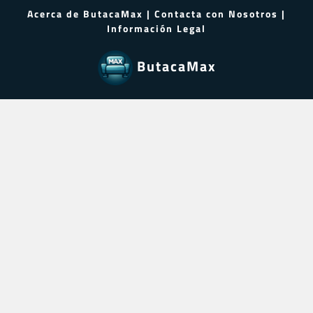
Acerca de ButacaMax
|
Contacta con Nosotros
|
Información Legal
ButacaMax