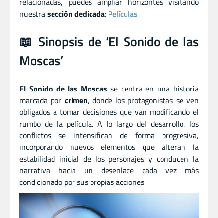
relacionadas, puedes ampliar horizontes visitando
nuestra
sección dedicada
:
Películas
📖 Sinopsis de ‘El Sonido de las
Moscas’
El Sonido de las Moscas
se centra en una historia
marcada por
crimen
, donde los protagonistas se ven
obligados a tomar decisiones que van modificando el
rumbo de la película. A lo largo del desarrollo, los
conflictos se intensifican de forma progresiva,
incorporando nuevos elementos que alteran la
estabilidad inicial de los personajes y conducen la
narrativa hacia un desenlace cada vez más
condicionado por sus propias acciones.