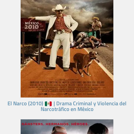
El Narco (2010)
| Drama Criminal y Violencia del
Narcotráfico en México