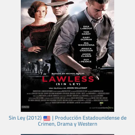
Sin Ley (2012)
| Producción Estadounidense de
Crimen, Drama y Western