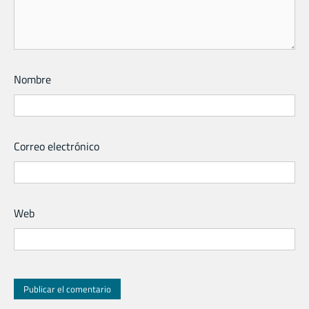
Nombre
Correo electrónico
Web