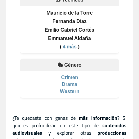
Mauricio de la Torre
Fernanda Díaz
Emilio Gabriel Cortés
Emmanuel Aldaña
(
4 más
)
🎭 Género
Crimen
Drama
Western
¿Te quedaste con ganas de
más información
? Si
quieres profundizar en este tipo de
contenidos
audiovisuales
y explorar otras
producciones