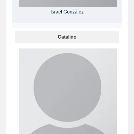
Israel González
Catalino