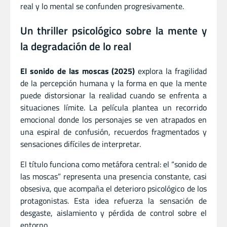
real y lo mental se confunden progresivamente.
Un thriller psicológico sobre la mente y
la degradación de lo real
El sonido de las moscas (2025)
explora la fragilidad
de la percepción humana y la forma en que la mente
puede distorsionar la realidad cuando se enfrenta a
situaciones límite. La película plantea un recorrido
emocional donde los personajes se ven atrapados en
una espiral de confusión, recuerdos fragmentados y
sensaciones difíciles de interpretar.
El título funciona como metáfora central: el “sonido de
las moscas” representa una presencia constante, casi
obsesiva, que acompaña el deterioro psicológico de los
protagonistas. Esta idea refuerza la sensación de
desgaste, aislamiento y pérdida de control sobre el
entorno.