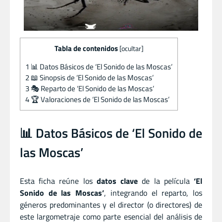
Tabla de contenidos
[
ocultar
]
1
📊 Datos Básicos de ‘El Sonido de las Moscas’
2
📖 Sinopsis de ‘El Sonido de las Moscas’
3
🎭 Reparto de ‘El Sonido de las Moscas’
4
🏆 Valoraciones de ‘El Sonido de las Moscas’
📊 Datos Básicos de ‘El Sonido de
las Moscas’
Esta ficha reúne los
datos clave
de la película
‘El
Sonido de las Moscas’
, integrando el reparto, los
géneros predominantes y el director (o directores) de
este largometraje como parte esencial del análisis de