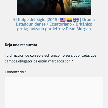
El Golpe del Siglo (2015)
| Drama
Estadounidense / Ecuatoriano / Británico
protagonizado por Jeffrey Dean Morgan
Deja una respuesta
Tu dirección de correo electrónico no será publicada.
Los
campos obligatorios están marcados con
*
Comentario
*