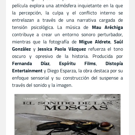
película explora una atmósfera inquietante en la que
la percepción, la culpa y el conflicto interno se
entrelazan a través de una narrativa cargada de
tensión psicológica. La música de
Mau Aréchiga
contribuye a crear un entorno sonoro perturbador,
mientras que la fotografía de
Migue Aldrete
,
Saúl
González
y
Jessica Paola Vázquez
refuerza el tono
oscuro y opresivo de la historia. Producida por
Fernanda Díaz
,
Espíritu Films
,
Distopía
Entertainment
y Diego Esparza, la obra destaca por su
enfoque sensorial y su construcción del suspense a
través del sonido y la imagen.