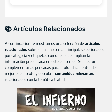
📚 Artículos Relacionados
A continuación te mostramos una selección de
artículos
relacionados
sobre el mismo tema principal, seleccionados
por categoría y etiquetas comunes, que amplían la
información presentada en este contenido. Son lecturas
complementarias pensadas para profundizar, entender
mejor el contexto y descubrir
contenidos relevantes
relacionados con la temática tratada.