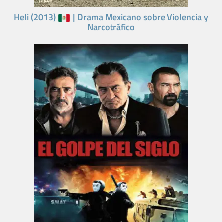
Heli (2013)
| Drama Mexicano sobre Violencia y
Narcotráfico