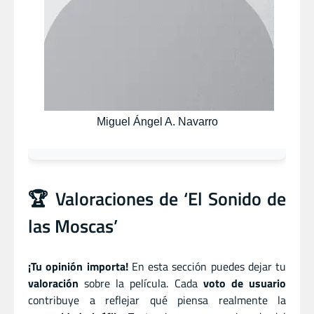
Miguel Ángel A. Navarro
🏆 Valoraciones de ‘El Sonido de
las Moscas’
¡Tu opinión importa!
En esta sección puedes dejar tu
valoración
sobre la película. Cada
voto de usuario
contribuye a reflejar qué piensa realmente la