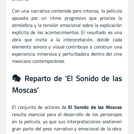
Con una narrativa contenida pero intensa, la película
apuesta por un ritmo progresivo que prioriza la
atmósfera y la tensión emocional sobre la explicación
explícita de los acontecimientos. El resultado es una
obra que invita a la interpretación, donde cada
elemento sonoro y visual contribuye a construir una
experiencia inmersiva y perturbadora dentro del cine
mexicano contemporáneo.
🎭 Reparto de ‘El Sonido de las
Moscas’
El conjunto de actores de
El Sonido de las Moscas
resulta esencial para el desarrollo de los personajes
en la película, ya que sus interpretaciones sostienen
gran parte del peso narrativo y emocional de la obra.