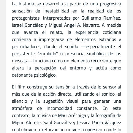
La historia se desarrolla a partir de una progresiva
sensación de inestabilidad en la realidad de los
protagonistas, interpretados por Guillermo Ramírez,
Israel González y Miguel Ángel A. Navarro. A medida
que avanza el relato, la experiencia cotidiana
comienza a impregnarse de elementos extraños y
perturbadores, donde el sonido —especialmente el
persistente “zumbido” o presencia simbólica de las
moscas— funciona como un elemento recurrente que
altera la percepción del entorno y actúa como
detonante psicológico.
El film construye su tensión a través de lo sensorial
más que de la acción directa, utilizando el sonido, el
silencio y la sugestión visual para generar una
atmósfera de incomodidad constante. En este
contexto, la música de Mau Aréchiga y la fotografía de
Migue Aldrete, Saúl González y Jessica Paola Vázquez
contribuyen a reforzar un universo opresivo donde lo