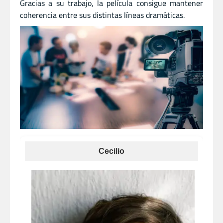
Gracias a su trabajo, la película consigue mantener
coherencia entre sus distintas líneas dramáticas.
Cecilio