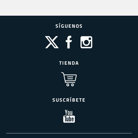
SÍGUENOS
TIENDA
SUSCRÍBETE