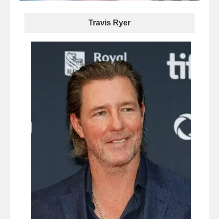
Travis Ryer