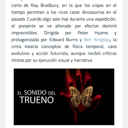
corto de Ray Bradbury, en la que los viajes en el
tiempo permiten a los ricos cazar dinosaurios en el
pasado. Cuando algo sale mal durante una expedición,
el presente se ve alterado por efectos dominó
imprevisibles. Dirigida por Peter Hyams y
protagonizada por Edward Burns y
Ben Kingsley
, la
cinta mezcla conceptos de física temporal, caos
evolutivo y acción futurista, aunque recibió críticas
mixtas por su ejecución visual y narrativa.