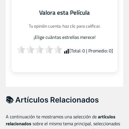
Valora esta Película
Tu opinión cuenta: haz clic para calificar.
¡Elige cuántas estrellas merece!
[Total:
0
| Promedio:
0
]
📚 Artículos Relacionados
A continuación te mostramos una selección de
artículos
relacionados
sobre el mismo tema principal, seleccionados