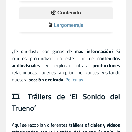
📦 Contenido
🎬
Largometraje
¿Te quedaste con ganas de
más información
? Si
quieres profundizar en este tipo de
contenidos
audiovisuales
y explorar otras
producciones
relacionadas, puedes ampliar horizontes visitando
nuestra
sección dedicada
:
Películas
🎞️ Tráilers de ‘El Sonido del
Trueno’
Aquí se recopilan diferentes
tráilers oficiales y vídeos