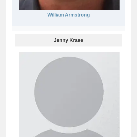
William Armstrong
Jenny Krase