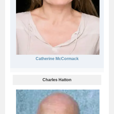
Catherine McCormack
Charles Hatton