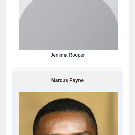
Jemima Rooper
Marcus Payne