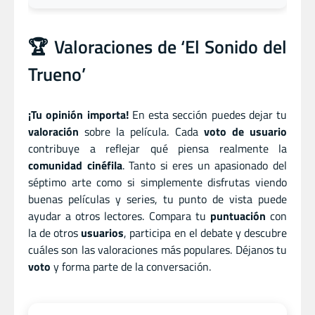
🏆 Valoraciones de ‘El Sonido del
Trueno’
¡Tu opinión importa!
En esta sección puedes dejar tu
valoración
sobre la película. Cada
voto de usuario
contribuye a reflejar qué piensa realmente la
comunidad cinéfila
. Tanto si eres un apasionado del
séptimo arte como si simplemente disfrutas viendo
buenas películas y series, tu punto de vista puede
ayudar a otros lectores. Compara tu
puntuación
con
la de otros
usuarios
, participa en el debate y descubre
cuáles son las valoraciones más populares. Déjanos tu
voto
y forma parte de la conversación.