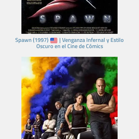
Spawn (1997)
| Venganza Infernal y Estilo
Oscuro en el Cine de Cómics