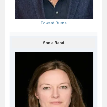
Edward Burns
Sonia Rand