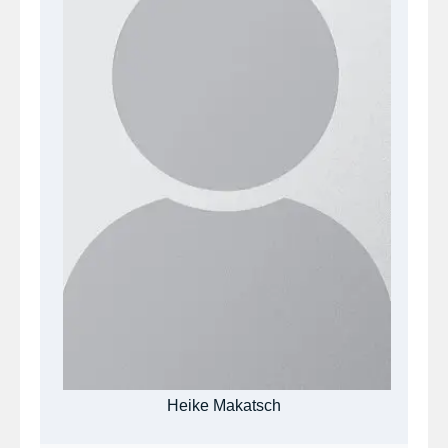
Heike Makatsch