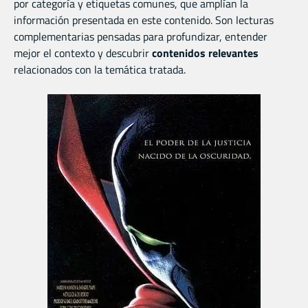
por categoría y etiquetas comunes, que amplían la
información presentada en este contenido. Son lecturas
complementarias pensadas para profundizar, entender
mejor el contexto y descubrir
contenidos relevantes
relacionados con la temática tratada.