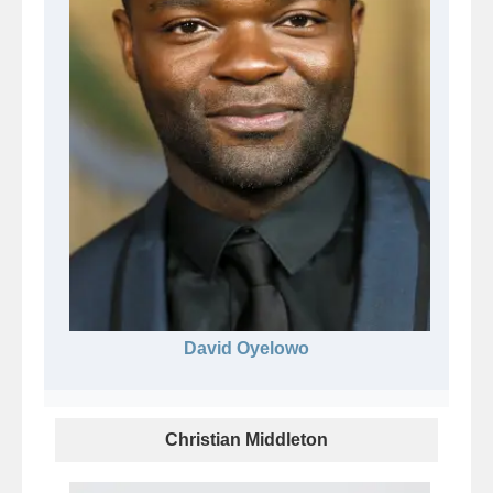
David Oyelowo
Christian Middleton