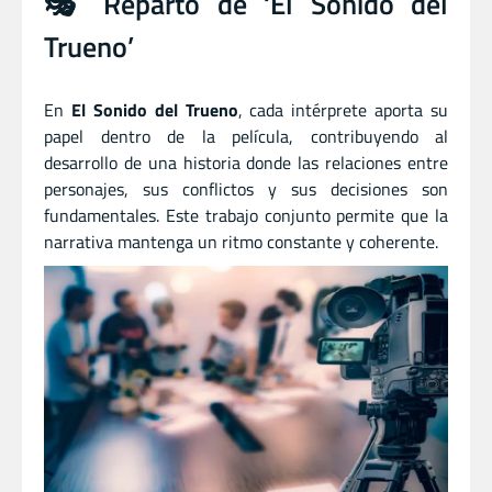
🎭 Reparto de ‘El Sonido del
Trueno’
En
El Sonido del Trueno
, cada intérprete aporta su
papel dentro de la película, contribuyendo al
desarrollo de una historia donde las relaciones entre
personajes, sus conflictos y sus decisiones son
fundamentales. Este trabajo conjunto permite que la
narrativa mantenga un ritmo constante y coherente.