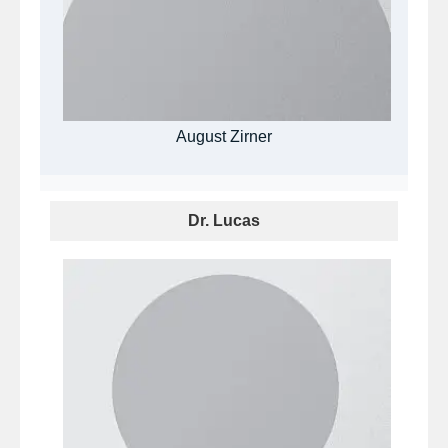
August Zirner
Dr. Lucas