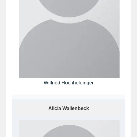
Wilfried Hochholdinger
Alicia Wallenbeck