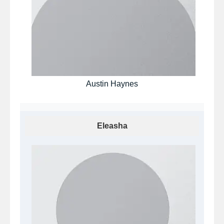
Austin Haynes
Eleasha