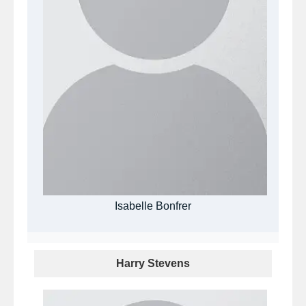
Isabelle Bonfrer
Harry Stevens