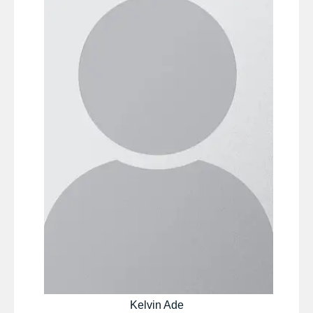
Kelvin Ade