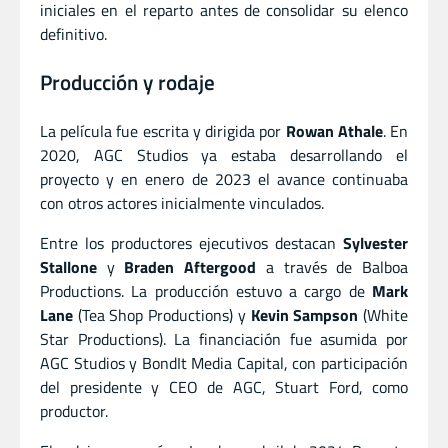
iniciales en el reparto antes de consolidar su elenco
definitivo.
Producción y rodaje
La película fue escrita y dirigida por
Rowan Athale
. En
2020, AGC Studios ya estaba desarrollando el
proyecto y en enero de 2023 el avance continuaba
con otros actores inicialmente vinculados.
Entre los productores ejecutivos destacan
Sylvester
Stallone
y
Braden Aftergood
a través de Balboa
Productions. La producción estuvo a cargo de
Mark
Lane
(Tea Shop Productions) y
Kevin Sampson
(White
Star Productions). La financiación fue asumida por
AGC Studios y BondIt Media Capital, con participación
del presidente y CEO de AGC, Stuart Ford, como
productor.