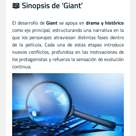
📖 Sinopsis de ‘Giant’
El desarrollo de
Giant
se apoya en
drama y histórico
como eje principal, estructurando una narrativa en la
que los personajes atraviesan distintas fases dentro
de la película. Cada una de estas etapas introduce
nuevos conflictos, profundiza en las motivaciones de
los protagonistas y refuerza la sensación de evolución
continua.