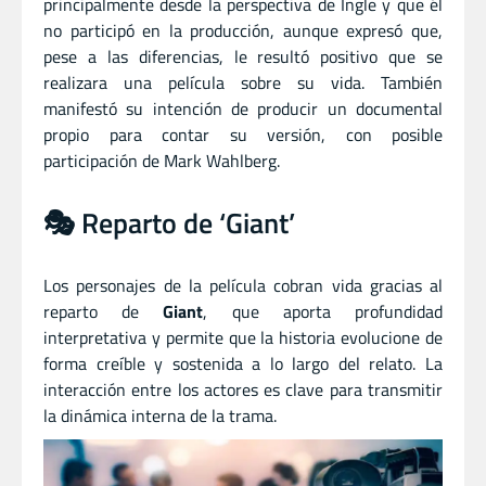
principalmente desde la perspectiva de Ingle y que él
no participó en la producción, aunque expresó que,
pese a las diferencias, le resultó positivo que se
realizara una película sobre su vida. También
manifestó su intención de producir un documental
propio para contar su versión, con posible
participación de Mark Wahlberg.
🎭 Reparto de ‘Giant’
Los personajes de la película cobran vida gracias al
reparto de
Giant
, que aporta profundidad
interpretativa y permite que la historia evolucione de
forma creíble y sostenida a lo largo del relato. La
interacción entre los actores es clave para transmitir
la dinámica interna de la trama.