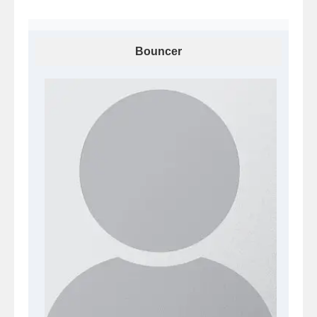
Bouncer