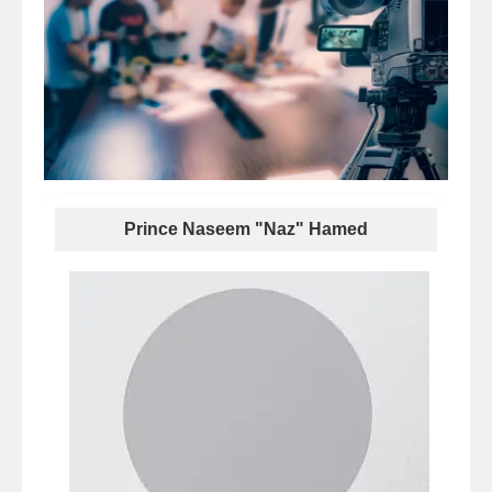
Prince Naseem "Naz" Hamed