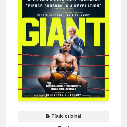
📝 Título original