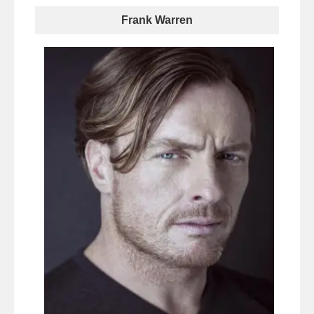
Frank Warren