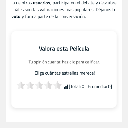
la de otros
usuarios
, participa en el debate y descubre
cuáles son las valoraciones más populares. Déjanos tu
voto
y forma parte de la conversación.
Valora esta Película
Tu opinión cuenta: haz clic para calificar.
¡Elige cuántas estrellas merece!
[Total:
0
| Promedio:
0
]