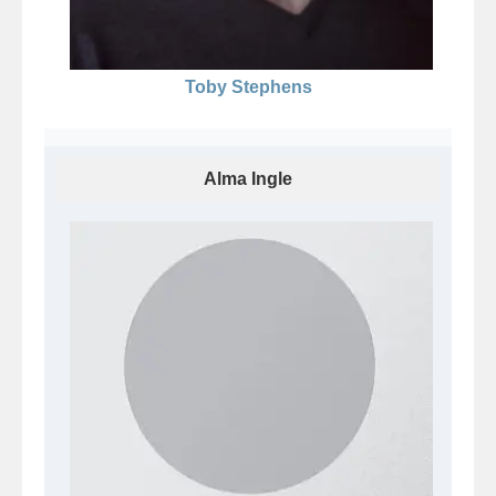
Toby Stephens
Alma Ingle