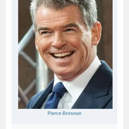
Pierce Brosnan