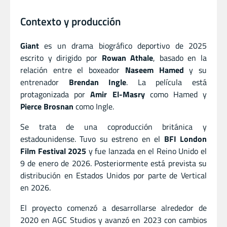
Contexto y producción
Giant
es un drama biográfico deportivo de 2025
escrito y dirigido por
Rowan Athale
, basado en la
relación entre el boxeador
Naseem Hamed
y su
entrenador
Brendan Ingle
. La película está
protagonizada por
Amir El-Masry
como Hamed y
Pierce Brosnan
como Ingle.
Se trata de una coproducción británica y
estadounidense. Tuvo su estreno en el
BFI London
Film Festival 2025
y fue lanzada en el Reino Unido el
9 de enero de 2026. Posteriormente está prevista su
distribución en Estados Unidos por parte de Vertical
en 2026.
El proyecto comenzó a desarrollarse alrededor de
2020 en AGC Studios y avanzó en 2023 con cambios