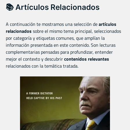
📚 Artículos Relacionados
A continuación te mostramos una selección de
artículos
relacionados
sobre el mismo tema principal, seleccionados
por categoría y etiquetas comunes, que amplían la
información presentada en este contenido. Son lecturas
complementarias pensadas para profundizar, entender
mejor el contexto y descubrir
contenidos relevantes
relacionados con la temática tratada.