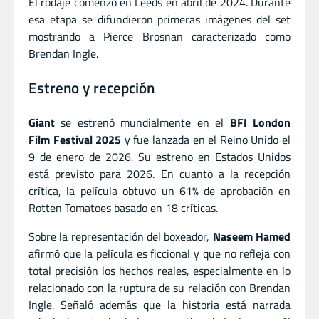
El rodaje comenzó en Leeds en abril de 2024. Durante
esa etapa se difundieron primeras imágenes del set
mostrando a Pierce Brosnan caracterizado como
Brendan Ingle.
Estreno y recepción
Giant
se estrenó mundialmente en el
BFI London
Film Festival 2025
y fue lanzada en el Reino Unido el
9 de enero de 2026. Su estreno en Estados Unidos
está previsto para 2026. En cuanto a la recepción
crítica, la película obtuvo un 61% de aprobación en
Rotten Tomatoes basado en 18 críticas.
Sobre la representación del boxeador,
Naseem Hamed
afirmó que la película es ficcional y que no refleja con
total precisión los hechos reales, especialmente en lo
relacionado con la ruptura de su relación con Brendan
Ingle. Señaló además que la historia está narrada