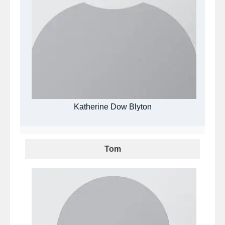
Katherine Dow Blyton
Tom