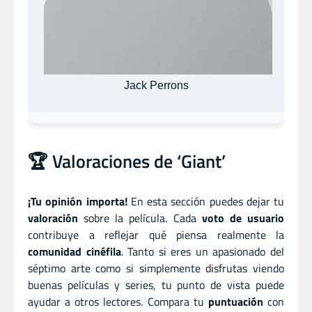
Jack Perrons
🏆 Valoraciones de ‘Giant’
¡Tu opinión importa!
En esta sección puedes dejar tu
valoración
sobre la película. Cada
voto de usuario
contribuye a reflejar qué piensa realmente la
comunidad cinéfila
. Tanto si eres un apasionado del
séptimo arte como si simplemente disfrutas viendo
buenas películas y series, tu punto de vista puede
ayudar a otros lectores. Compara tu
puntuación
con