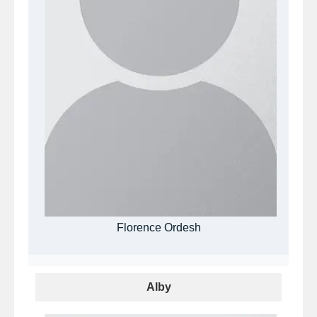
Florence Ordesh
Alby