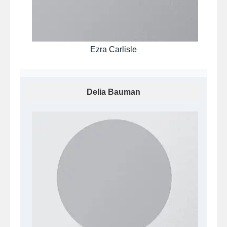
Ezra Carlisle
Delia Bauman