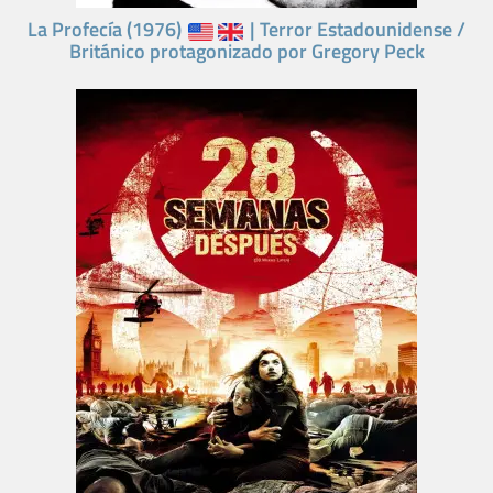
La Profecía (1976)
| Terror Estadounidense /
Británico protagonizado por Gregory Peck