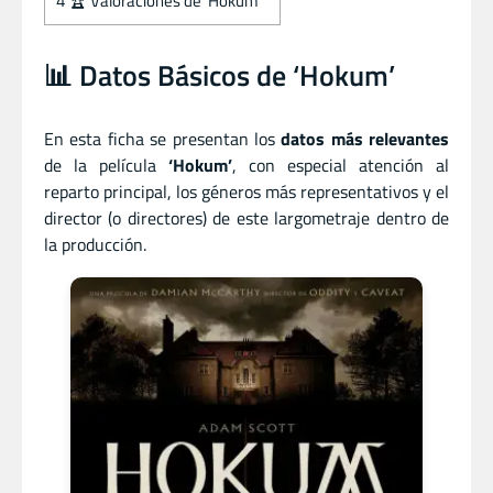
4
🏆 Valoraciones de ‘Hokum’
📊 Datos Básicos de ‘Hokum’
En esta ficha se presentan los
datos más relevantes
de la película
‘Hokum’
, con especial atención al
reparto principal, los géneros más representativos y el
director (o directores) de este largometraje dentro de
la producción.