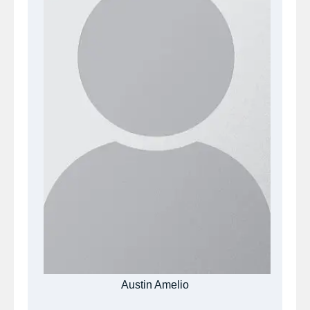
Austin Amelio