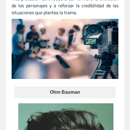
de los personajes y a reforzar la credibilidad de las
situaciones que plantea la trama.
Ohm Bauman