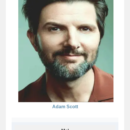
Adam Scott