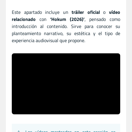
Este apartado incluye un
tráiler oficial
o
vídeo
relacionado
con
‘Hokum (2026)’
, pensado como
introducción al contenido. Sirve para conocer su
planteamiento narrativo, su estética y el tipo de
experiencia audiovisual que propone.