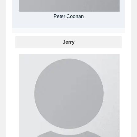
Peter Coonan
Jerry