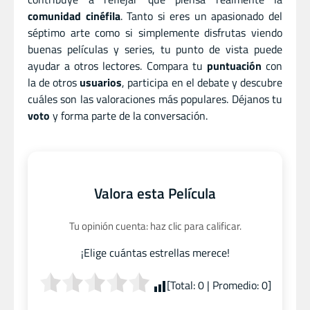
comunidad cinéfila
. Tanto si eres un apasionado del
séptimo arte como si simplemente disfrutas viendo
buenas películas y series, tu punto de vista puede
ayudar a otros lectores. Compara tu
puntuación
con
la de otros
usuarios
, participa en el debate y descubre
cuáles son las valoraciones más populares. Déjanos tu
voto
y forma parte de la conversación.
Valora esta Película
Tu opinión cuenta: haz clic para calificar.
¡Elige cuántas estrellas merece!
[Total:
0
| Promedio:
0
]