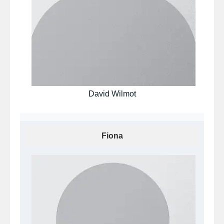
David Wilmot
Fiona