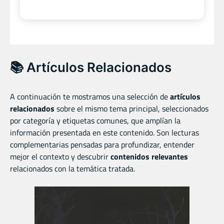
📚 Artículos Relacionados
A continuación te mostramos una selección de
artículos
relacionados
sobre el mismo tema principal, seleccionados
por categoría y etiquetas comunes, que amplían la
información presentada en este contenido. Son lecturas
complementarias pensadas para profundizar, entender
mejor el contexto y descubrir
contenidos relevantes
relacionados con la temática tratada.