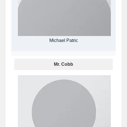
Michael Patric
Mr. Cobb