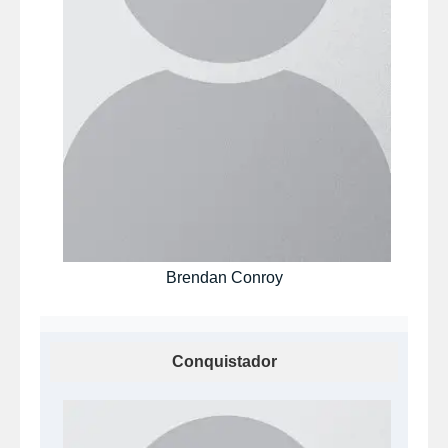
Brendan Conroy
Conquistador