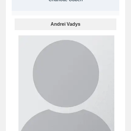
Andrei Vadys