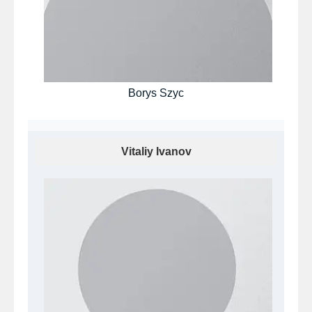
Borys Szyc
Vitaliy Ivanov