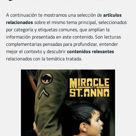
A continuación te mostramos una selección de
artículos
relacionados
sobre el mismo tema principal, seleccionados
por categoría y etiquetas comunes, que amplían la
información presentada en este contenido. Son lecturas
complementarias pensadas para profundizar, entender
mejor el contexto y descubrir
contenidos relevantes
relacionados con la temática tratada.