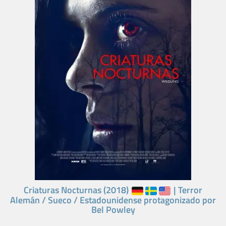
Criaturas Nocturnas (2018)
| Terror
Alemán / Sueco / Estadounidense protagonizado por
Bel Powley