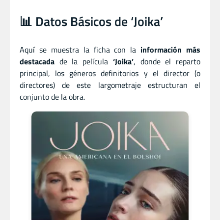
📊 Datos Básicos de ‘Joika’
Aquí se muestra la ficha con la
información más
destacada
de la película
‘Joika’
, donde el reparto
principal, los géneros definitorios y el director (o
directores) de este largometraje estructuran el
conjunto de la obra.