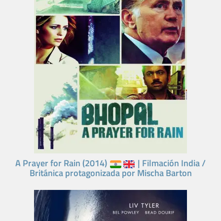
A Prayer for Rain (2014)
| Filmación India /
Británica protagonizada por Mischa Barton