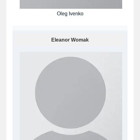
Oleg Ivenko
Eleanor Womak