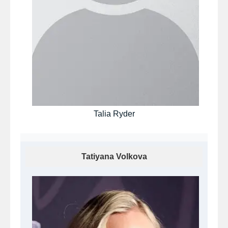
Talia Ryder
Tatiyana Volkova