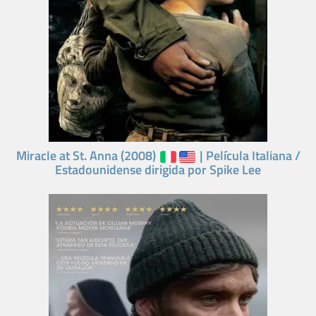
Miracle at St. Anna (2008)
| Película Italiana /
Estadounidense dirigida por Spike Lee