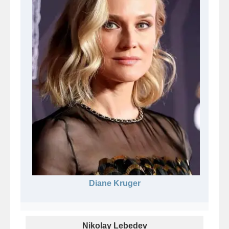
Diane Kruger
Nikolay Lebedev