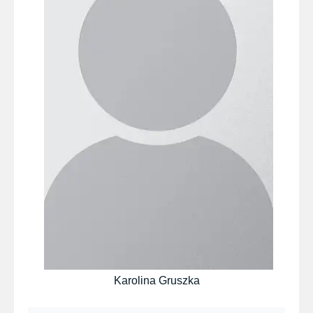
Karolina Gruszka