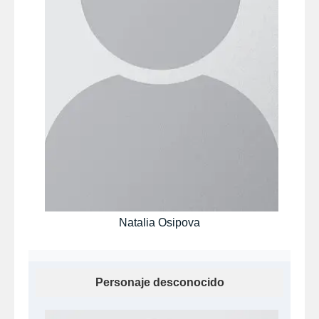
Natalia Osipova
Personaje desconocido