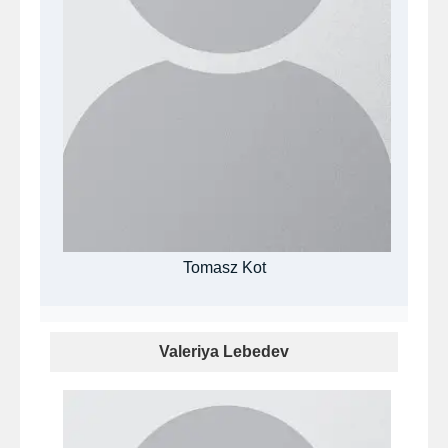
Tomasz Kot
Valeriya Lebedev