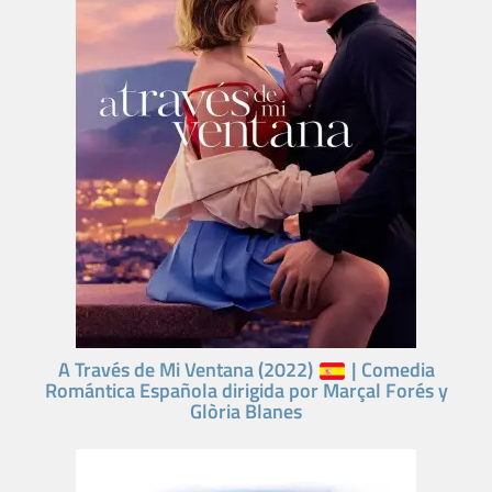
A Través de Mi Ventana (2022)
| Comedia
Romántica Española dirigida por Marçal Forés y
Glòria Blanes