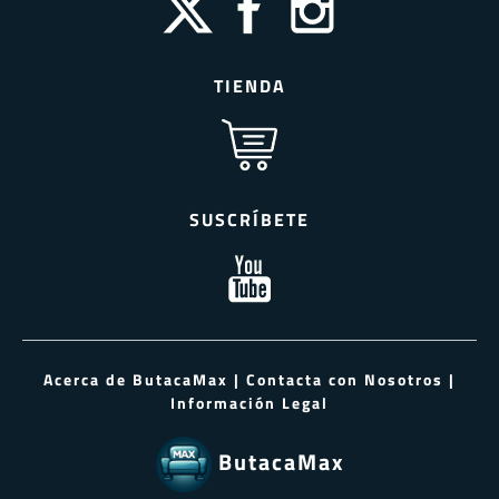
TIENDA
SUSCRÍBETE
Acerca de ButacaMax
|
Contacta con Nosotros
|
Información Legal
ButacaMax