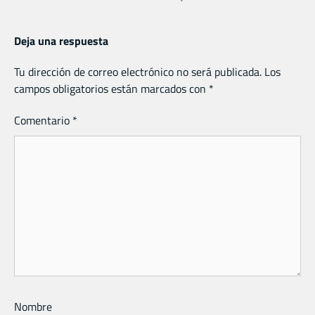
Deja una respuesta
Tu dirección de correo electrónico no será publicada.
Los
campos obligatorios están marcados con
*
Comentario
*
Nombre