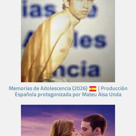
Memorias de Adolescencia (2026)
| Producción
Española protagonizada por Mateu Aisa Unda