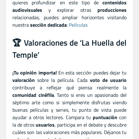
quieres profundizar en este tipo de
contenidos
audiovisuales
y explorar otras
producciones
relacionadas, puedes ampliar horizontes visitando
nuestra
sección dedicada
:
Películas
🏆 Valoraciones de ‘La Huella del
Temple’
¡Tu opinión importa!
En esta sección puedes dejar tu
valoración
sobre la película. Cada
voto de usuario
contribuye a reflejar qué piensa realmente la
comunidad cinéfila
. Tanto si eres un apasionado del
séptimo arte como si simplemente disfrutas viendo
buenas películas y series, tu punto de vista puede
ayudar a otros lectores. Compara tu
puntuación
con
la de otros
usuarios
, participa en el debate y descubre
cuáles son las valoraciones más populares. Déjanos tu