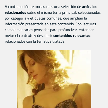
A continuación te mostramos una selección de
artículos
relacionados
sobre el mismo tema principal, seleccionados
por categoría y etiquetas comunes, que amplían la
información presentada en este contenido. Son lecturas
complementarias pensadas para profundizar, entender
mejor el contexto y descubrir
contenidos relevantes
relacionados con la temática tratada.