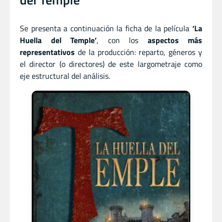
Se presenta a continuación la ficha de la película
‘La
Huella del Temple’
, con los
aspectos más
representativos
de la producción: reparto, géneros y
el director (o directores) de este largometraje como
eje estructural del análisis.