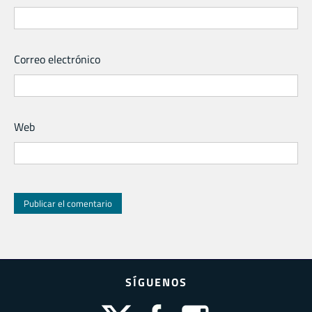
Correo electrónico
Web
SÍGUENOS