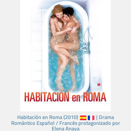
Habitación en Roma (2010)
| Drama
Romántico Español / Francés protagonizado por
Elena Anaya