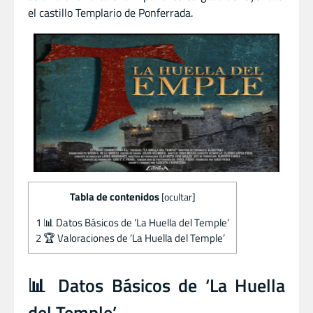
el castillo Templario de Ponferrada.
Tabla de contenidos
[
ocultar
]
1
📊 Datos Básicos de ‘La Huella del Temple’
2
🏆 Valoraciones de ‘La Huella del Temple’
📊 Datos Básicos de ‘La Huella
del Temple’