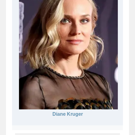
Diane Kruger