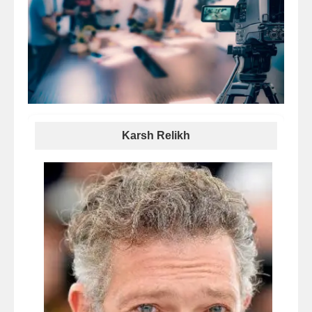
Karsh Relikh