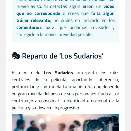
previo aviso. Si detectas algún
error
, un
vídeo
que no corresponde
o crees que
falta algún
tráiler relevante
, no dudes en indicarlo en los
comentarios
para que podamos revisarlo y
corregirlo a la mayor brevedad posible.
🎭 Reparto de ‘Los Sudarios’
El elenco de
Los Sudarios
interpreta los roles
centrales de la película, aportando coherencia,
profundidad y continuidad a una historia que depende
en gran medida del peso de sus personajes. Cada actor
contribuye a consolidar la identidad emocional de la
película y su desarrollo progresivo.