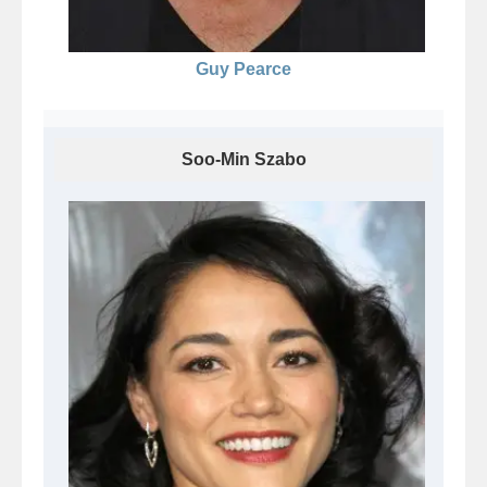
Guy Pearce
Soo-Min Szabo