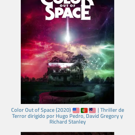
Color Out of Space (2020)
| Thriller de
Terror dirigido por Hugo Pedro, David Gregory y
Richard Stanley