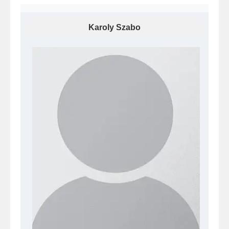
Karoly Szabo