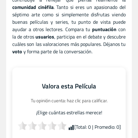
comunidad cinéfila
. Tanto si eres un apasionado del
séptimo arte como si simplemente disfrutas viendo
buenas películas y series, tu punto de vista puede
ayudar a otros lectores. Compara tu
puntuación
con
la de otros
usuarios
, participa en el debate y descubre
cuáles son las valoraciones más populares. Déjanos tu
voto
y forma parte de la conversación.
Valora esta Película
Tu opinión cuenta: haz clic para calificar.
¡Elige cuántas estrellas merece!
[Total:
0
| Promedio:
0
]