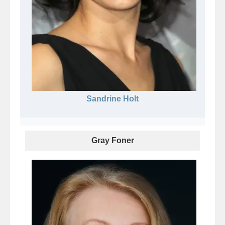
Sandrine Holt
Gray Foner