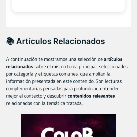
📚 Artículos Relacionados
A continuación te mostramos una selección de
artículos
relacionados
sobre el mismo tema principal, seleccionados
por categoría y etiquetas comunes, que amplían la
información presentada en este contenido. Son lecturas
complementarias pensadas para profundizar, entender
mejor el contexto y descubrir
contenidos relevantes
relacionados con la temática tratada.