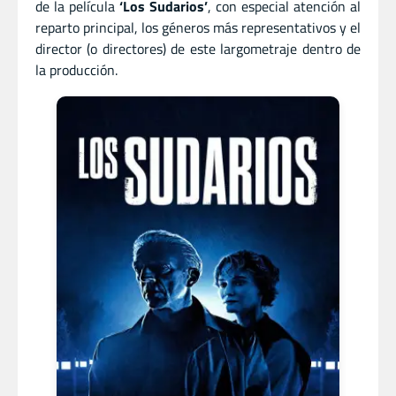
de la película
‘Los Sudarios’
, con especial atención al
reparto principal, los géneros más representativos y el
director (o directores) de este largometraje dentro de
la producción.