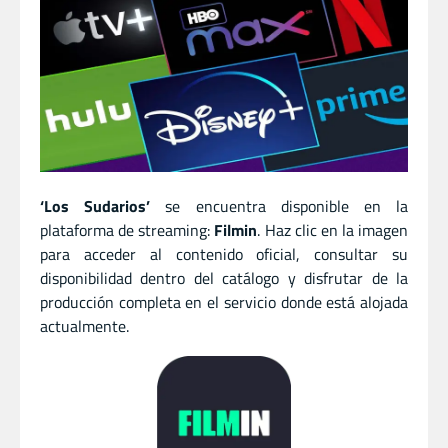
‘Los Sudarios’
se encuentra disponible en la
plataforma de streaming:
Filmin
. Haz clic en la imagen
para acceder al contenido oficial, consultar su
disponibilidad dentro del catálogo y disfrutar de la
producción completa en el servicio donde está alojada
actualmente.