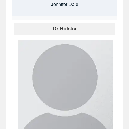
Jennifer Dale
Dr. Hofstra