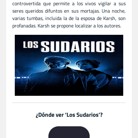
controvertida que permite a los vivos vigilar a sus
seres queridos difuntos en sus mortajas. Una noche,
varias tumbas, incluida la de la esposa de Karsh, son
profanadas. Karsh se propone localizar a los autores.
¿Dónde ver ‘Los Sudarios’?