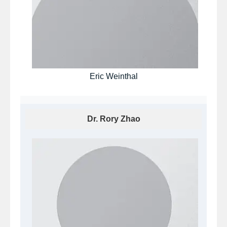
Eric Weinthal
Dr. Rory Zhao