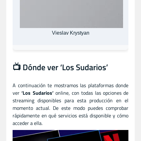
Vieslav Krystyan
📺 Dónde ver ‘Los Sudarios’
A continuación te mostramos las plataformas donde
ver
‘Los Sudarios’
online, con todas las opciones de
streaming disponibles para esta producción en el
momento actual. De este modo puedes comprobar
rápidamente en qué servicios está disponible y cómo
acceder a ella.