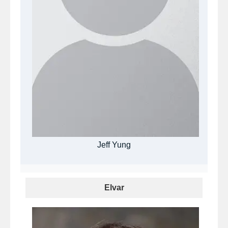
Jeff Yung
Elvar