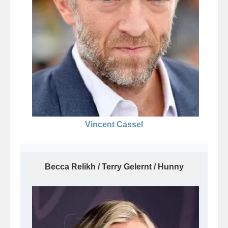
Vincent Cassel
Becca Relikh / Terry Gelernt / Hunny