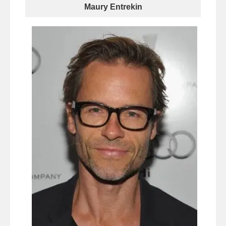
Maury Entrekin